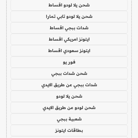
شحن يلا لودو اقساط
شحن يلا لودو تابي تمارا
شدات ببجي اقساط
ايتونز امريكي اقساط
ايتونز سعودي اقساط
فور يو
شحن شدات ببجي
شدات ببجي عن طريق الايدي
شحن يلا لودو
شحن لودو عن طريق الايدي
شعبية ببجي
بطاقات ايتونز