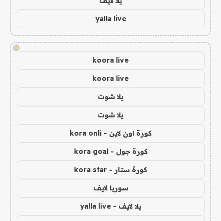
يلا لايف
yalla live
!
koora live
koora live
يلا شوت
يلا شوت
كورة اون لاين - kora onli
كورة جول - kora goal
كورة ستار - kora star
سوريا لايف
يلا لايف - yalla live