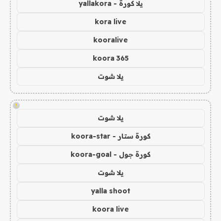
يلا كورة - yallakora
kora live
kooralive
koora 365
يلا شوت
!
يلا شوت
كورة ستار - koora-star
كورة جول - koora-goal
يلا شوت
yalla shoot
koora live