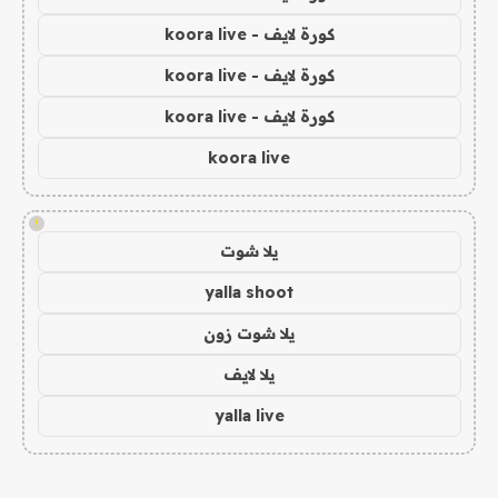
كورة لايف - koora live
كورة لايف - koora live
كورة لايف - koora live
koora live
!
يلا شوت
yalla shoot
يلا شوت زون
يلا لايف
yalla live