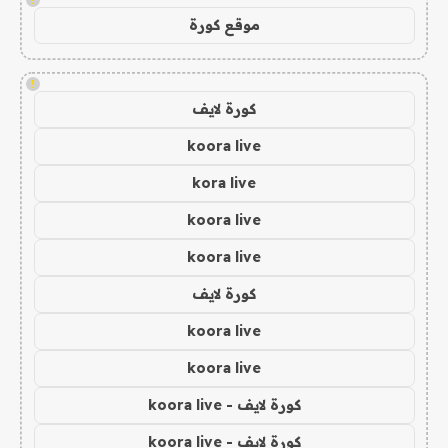
موقع كورة
!
كورة لايف
koora live
kora live
koora live
koora live
كورة لايف
koora live
koora live
كورة لايف - koora live
كورة لايف - koora live