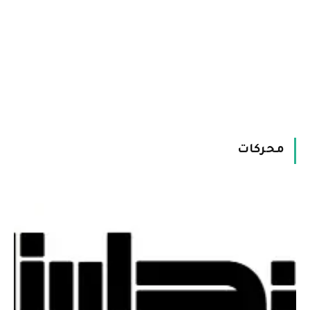
محركات