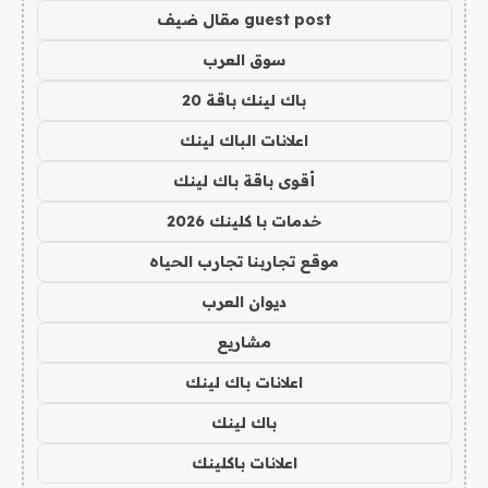
guest post مقال ضيف
سوق العرب
باك لينك باقة 20
اعلانات الباك لينك
أقوى باقة باك لينك
خدمات با كلينك 2026
موقع تجاربنا تجارب الحياه
ديوان العرب
مشاريع
اعلانات باك لينك
باك لينك
اعلانات باكلينك