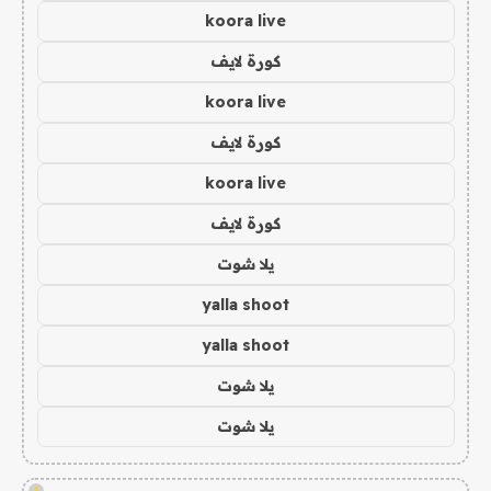
koora live
كورة لايف
koora live
كورة لايف
koora live
كورة لايف
يلا شوت
yalla shoot
yalla shoot
يلا شوت
يلا شوت
!