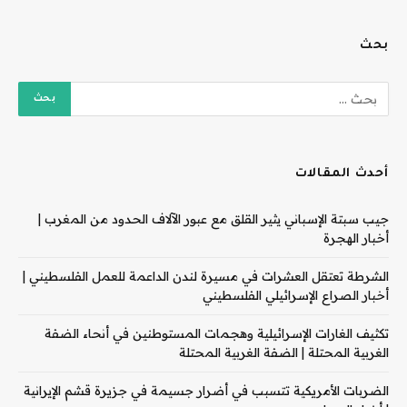
بحث
أحدث المقالات
جيب سبتة الإسباني يثير القلق مع عبور الآلاف الحدود من المغرب |
أخبار الهجرة
الشرطة تعتقل العشرات في مسيرة لندن الداعمة للعمل الفلسطيني |
أخبار الصراع الإسرائيلي الفلسطيني
تكثيف الغارات الإسرائيلية وهجمات المستوطنين في أنحاء الضفة
الغربية المحتلة | الضفة الغربية المحتلة
الضربات الأمريكية تتسبب في أضرار جسيمة في جزيرة قشم الإيرانية