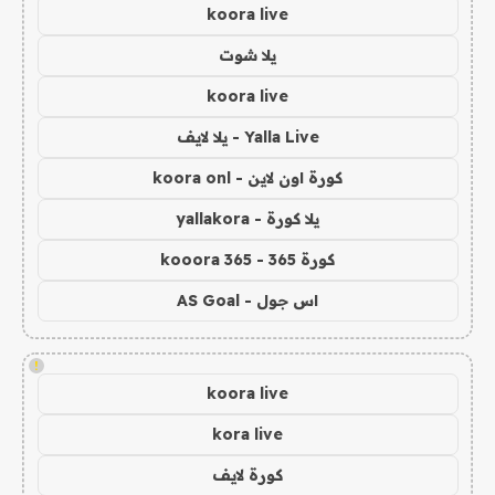
koora live
يلا شوت
koora live
Yalla Live - يلا لايف
كورة اون لاين - koora onl
يلا كورة - yallakora
كورة 365 - kooora 365
اس جول - AS Goal
!
koora live
kora live
كورة لايف