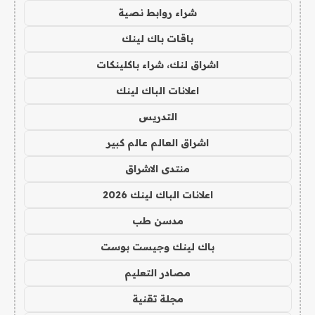
شراء روابط نصية
باقات باك لينك
اشراق لنك، شراء باكلينكات
اعلانات الباك لينك
التدريس
اشراق العالم عالم كبير
منتدى الاشراق
اعلانات الباك لينك 2026
مدسن طب
باك لينك وجيست بوست
مصادر التعليم
مجلة تقنية