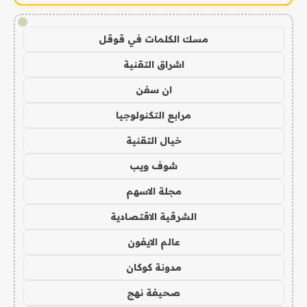
!
مسك الكلمات في قوقل
اشراق التقنية
ان سفن
مرابع التكنولوجيا
خيال التقنية
شوف ويب
مجلة الاسهم
الشرقية الاقتصادية
عالم الايفون
مدونة كوكان
صحيفة نهج