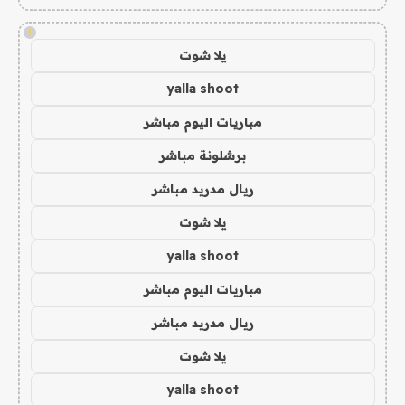
!
يلا شوت
yalla shoot
مباريات اليوم مباشر
برشلونة مباشر
ريال مدريد مباشر
يلا شوت
yalla shoot
مباريات اليوم مباشر
ريال مدريد مباشر
يلا شوت
yalla shoot