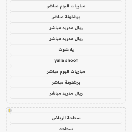
مباريات اليوم مباشر
برشلونة مباشر
ريال مدريد مباشر
ريال مدريد مباشر
يلا شوت
yalla shoot
مباريات اليوم مباشر
برشلونة مباشر
ريال مدريد مباشر
!
سطحة الرياض
سطحه