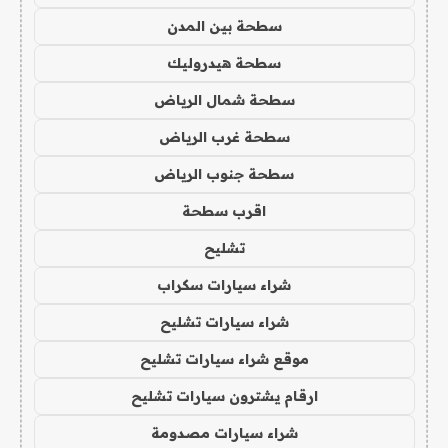
سطحة بين المدن
سطحة هيدروليك
سطحة شمال الرياض
سطحة غرب الرياض
سطحة جنوب الرياض
اقرب سطحة
تشليح
شراء سيارات سكراب
شراء سيارات تشليح
موقع شراء سيارات تشليح
ارقام يشترون سيارات تشليح
شراء سيارات مصدومة