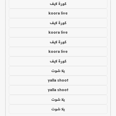
كورة لايف
koora live
كورة لايف
koora live
كورة لايف
koora live
كورة لايف
يلا شوت
yalla shoot
yalla shoot
يلا شوت
يلا شوت