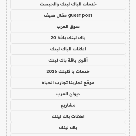
خدمات الباك لينك والجيست
guest post مقال ضيف
سوق العرب
باك لينك باقة 20
اعلانات الباك لينك
أقوى باقة باك لينك
خدمات با كلينك 2026
موقع تجاربنا تجارب الحياه
ديوان العرب
مشاريع
اعلانات باك لينك
باك لينك