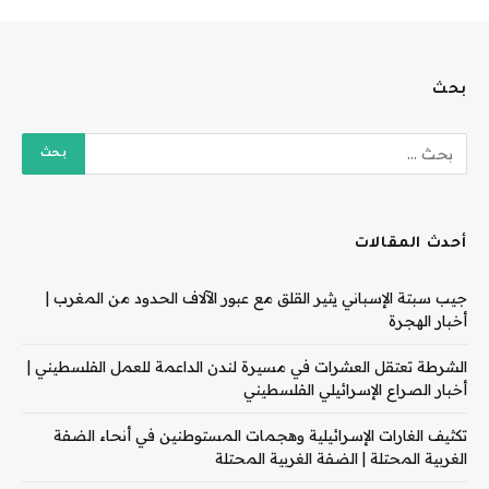
بحث
أحدث المقالات
جيب سبتة الإسباني يثير القلق مع عبور الآلاف الحدود من المغرب |
أخبار الهجرة
الشرطة تعتقل العشرات في مسيرة لندن الداعمة للعمل الفلسطيني |
أخبار الصراع الإسرائيلي الفلسطيني
تكثيف الغارات الإسرائيلية وهجمات المستوطنين في أنحاء الضفة
الغربية المحتلة | الضفة الغربية المحتلة