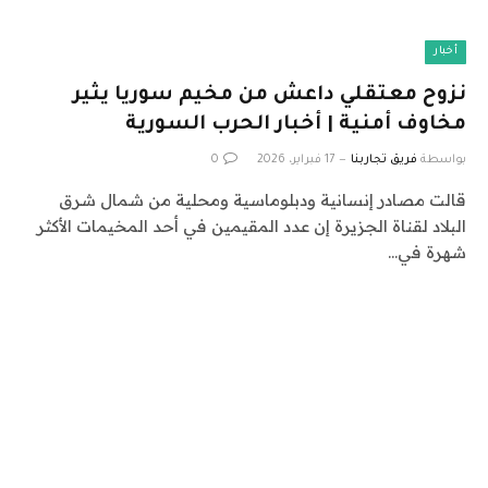
أخبار
نزوح معتقلي داعش من مخيم سوريا يثير
مخاوف أمنية | أخبار الحرب السورية
بواسطة
فريق تجاربنا
17 فبراير، 2026
0
قالت مصادر إنسانية ودبلوماسية ومحلية من شمال شرق
البلاد لقناة الجزيرة إن عدد المقيمين في أحد المخيمات الأكثر
شهرة في…