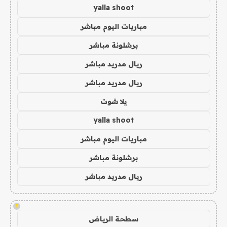
yalla shoot
مباريات اليوم مباشر
برشلونة مباشر
ريال مدريد مباشر
ريال مدريد مباشر
يلا شوت
yalla shoot
مباريات اليوم مباشر
برشلونة مباشر
ريال مدريد مباشر
!
سطحة الرياض