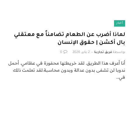
أخبار
لماذا أضرب عن الطعام تضامناً مع معتقلي
بال أكشن | حقوق الإنسان
بواسطة
فريق تجاربنا
2 يناير، 2026
0
أنا أعرف هذا الطريق. لقد خريطتها محفورة في عظامي. أحمل
ندوبا لن تشفى بدون عدالة وبدون محاسبة.لقد تعلمت ذلك
في…