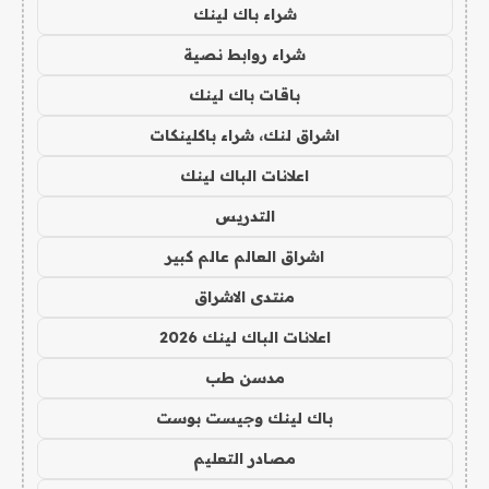
شراء باك لينك
شراء روابط نصية
باقات باك لينك
اشراق لنك، شراء باكلينكات
اعلانات الباك لينك
التدريس
اشراق العالم عالم كبير
منتدى الاشراق
اعلانات الباك لينك 2026
مدسن طب
باك لينك وجيست بوست
مصادر التعليم