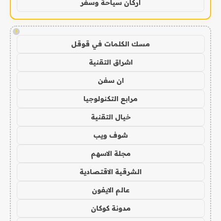
اركان سياحة وسفر
!
مسك الكلمات في قوقل
اشراق التقنية
ان سفن
مرابع التكنولوجيا
خيال التقنية
شوف ويب
مجلة الاسهم
الشرقية الاقتصادية
عالم الايفون
مدونة كوكان