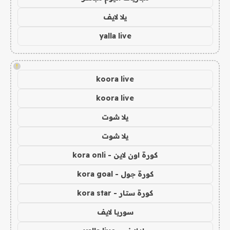
يلا لايف
yalla live
!
koora live
koora live
يلا شوت
يلا شوت
كورة اون لاين - kora onli
كورة جول - kora goal
كورة ستار - kora star
سوريا لايف