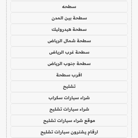
سطحه
سطحة بين المدن
سطحة هيدروليك
سطحة شمال الرياض
سطحة غرب الرياض
سطحة جنوب الرياض
اقرب سطحة
تشليح
شراء سيارات سكراب
شراء سيارات تشليح
موقع شراء سيارات تشليح
ارقام يشترون سيارات تشليح