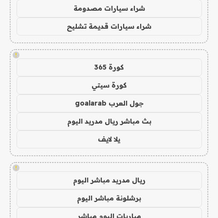
شراء سيارات مصدومة
شراء سيارات قديمة تشليح
!
كورة 365
كورة سيتي
جول العرب goalarab
بث مباشر ريال مدريد اليوم
يلا لايف
!
ريال مدريد مباشر اليوم
برشلونة مباشر اليوم
مباريات اليوم مباشر