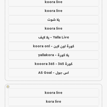
koora live
koora live
يلا شوت
koora live
Yalla Live - يلا لايف
كورة اون لاين - koora onl
يلا كورة - yallakora
كورة 365 - kooora 365
اس جول - AS Goal
!
koora live
kora live