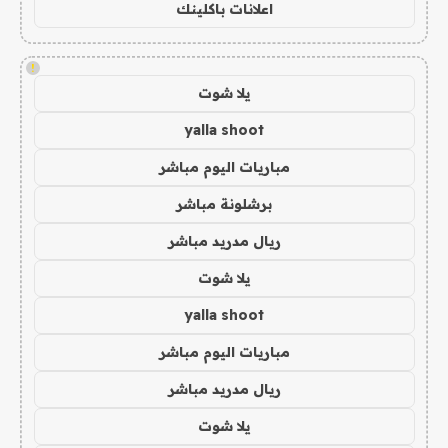
اعلانات باكلينك
!
يلا شوت
yalla shoot
مباريات اليوم مباشر
برشلونة مباشر
ريال مدريد مباشر
يلا شوت
yalla shoot
مباريات اليوم مباشر
ريال مدريد مباشر
يلا شوت