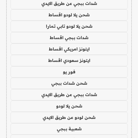
شدات ببجي عن طريق الايدي
شحن يلا لودو اقساط
شحن يلا لودو تابي تمارا
شدات ببجي اقساط
ايتونز امريكي اقساط
ايتونز سعودي اقساط
فور يو
شحن شدات ببجي
شدات ببجي عن طريق الايدي
شحن يلا لودو
شحن لودو عن طريق الايدي
شعبية ببجي