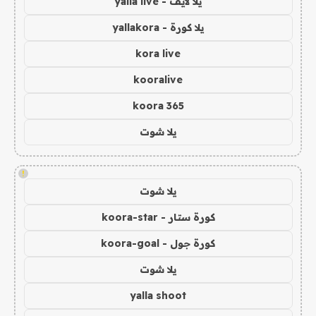
يلا لايف - yalla live
يلا كورة - yallakora
kora live
kooralive
koora 365
يلا شوت
!
يلا شوت
كورة ستار - koora-star
كورة جول - koora-goal
يلا شوت
yalla shoot