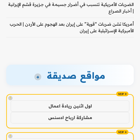
الضربات الأمريكية تتسبب في أضرار جسيمة في جزيرة قشم الإيرانية
| أخبار الصراع
أمريكا تشن ضربات “قوية” على إيران بعد الهجوم على الأردن | الحرب
الأميركية الإسرائيلية على إيران
مواقع صديقة
+
!
اول اثنين ريادة اعمال
مشاركة ارباح ادسنس
!