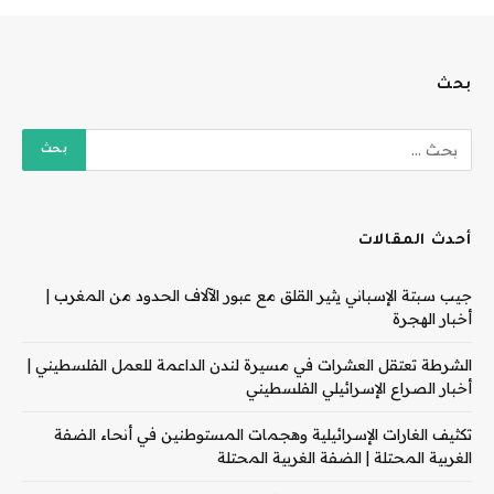
بحث
أحدث المقالات
جيب سبتة الإسباني يثير القلق مع عبور الآلاف الحدود من المغرب |
أخبار الهجرة
الشرطة تعتقل العشرات في مسيرة لندن الداعمة للعمل الفلسطيني |
أخبار الصراع الإسرائيلي الفلسطيني
تكثيف الغارات الإسرائيلية وهجمات المستوطنين في أنحاء الضفة
الغربية المحتلة | الضفة الغربية المحتلة