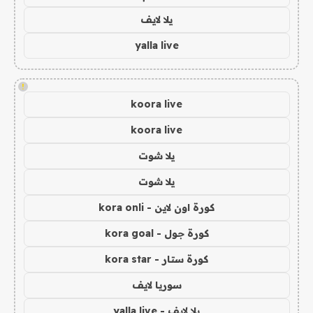
يلا لايف
yalla live
!
koora live
koora live
يلا شوت
يلا شوت
كورة اون لاين - kora onli
كورة جول - kora goal
كورة ستار - kora star
سوريا لايف
يلا لايف - yalla live