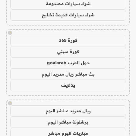
شراء سيارات مصدومة
شراء سيارات قديمة تشليح
!
كورة 365
كورة سيتي
جول العرب goalarab
بث مباشر ريال مدريد اليوم
يلا لايف
!
ريال مدريد مباشر اليوم
برشلونة مباشر اليوم
مباريات اليوم مباشر