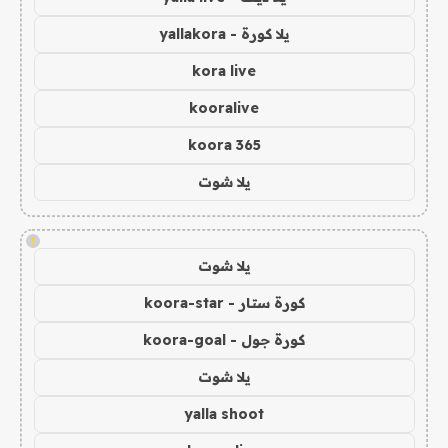
يلا كورة - yallakora
kora live
kooralive
koora 365
يلا شوت
!
يلا شوت
كورة ستار - koora-star
كورة جول - koora-goal
يلا شوت
yalla shoot