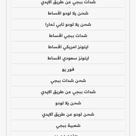
شدات ببجي عن طريق الايدي
شحن يلا لودو اقساط
شحن يلا لودو تابي تمارا
شدات ببجي اقساط
ايتونز امريكي اقساط
ايتونز سعودي اقساط
فور يو
شحن شدات ببجي
شدات ببجي عن طريق الايدي
شحن يلا لودو
شحن لودو عن طريق الايدي
شعبية ببجي