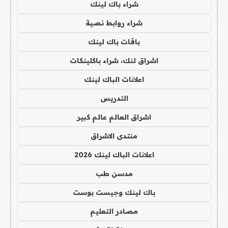
شراء باك لينك
شراء روابط نصية
باقات باك لينك
اشراق لنك، شراء باكلينكات
اعلانات الباك لينك
التدريس
اشراق العالم عالم كبير
منتدى الاشراق
اعلانات الباك لينك 2026
مدسن طب
باك لينك وجيست بوست
مصادر التعليم