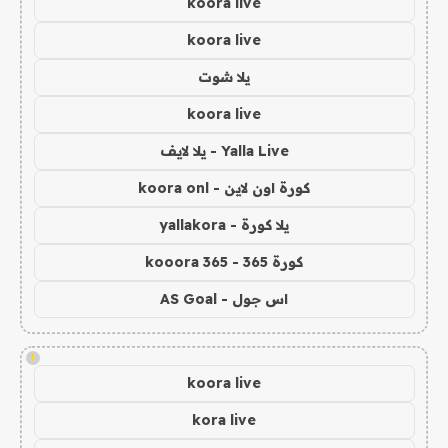
koora live
koora live
يلا شوت
koora live
Yalla Live - يلا لايف
كورة اون لاين - koora onl
يلا كورة - yallakora
كورة 365 - kooora 365
اس جول - AS Goal
!
koora live
kora live