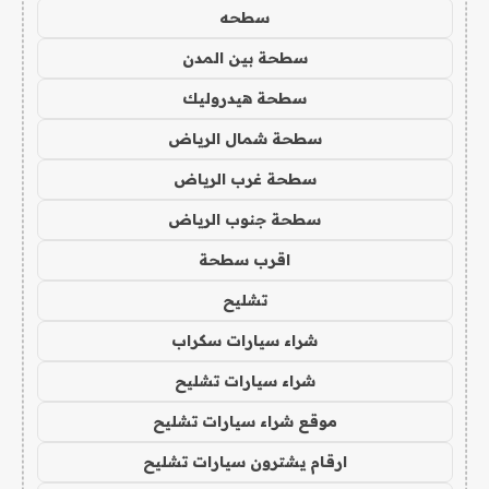
سطحه
سطحة بين المدن
سطحة هيدروليك
سطحة شمال الرياض
سطحة غرب الرياض
سطحة جنوب الرياض
اقرب سطحة
تشليح
شراء سيارات سكراب
شراء سيارات تشليح
موقع شراء سيارات تشليح
ارقام يشترون سيارات تشليح