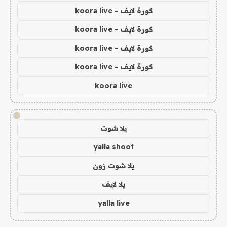
كورة لايف - koora live
كورة لايف - koora live
كورة لايف - koora live
كورة لايف - koora live
koora live
!
يلا شوت
yalla shoot
يلا شوت زون
يلا لايف
yalla live