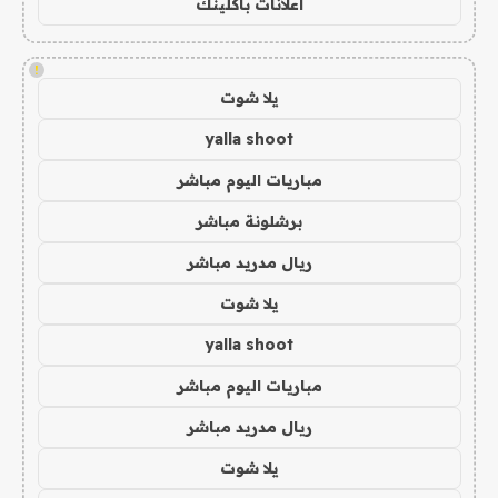
اعلانات باكلينك
!
يلا شوت
yalla shoot
مباريات اليوم مباشر
برشلونة مباشر
ريال مدريد مباشر
يلا شوت
yalla shoot
مباريات اليوم مباشر
ريال مدريد مباشر
يلا شوت