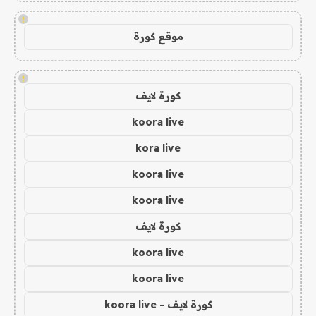
!
موقع كورة
!
كورة لايف
koora live
kora live
koora live
koora live
كورة لايف
koora live
koora live
كورة لايف - koora live