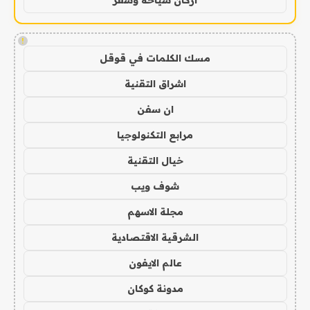
!
مسك الكلمات في قوقل
اشراق التقنية
ان سفن
مرابع التكنولوجيا
خيال التقنية
شوف ويب
مجلة الاسهم
الشرقية الاقتصادية
عالم الايفون
مدونة كوكان