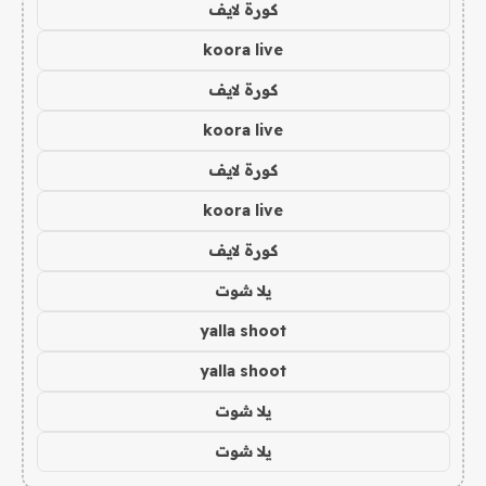
كورة لايف
koora live
كورة لايف
koora live
كورة لايف
koora live
كورة لايف
يلا شوت
yalla shoot
yalla shoot
يلا شوت
يلا شوت