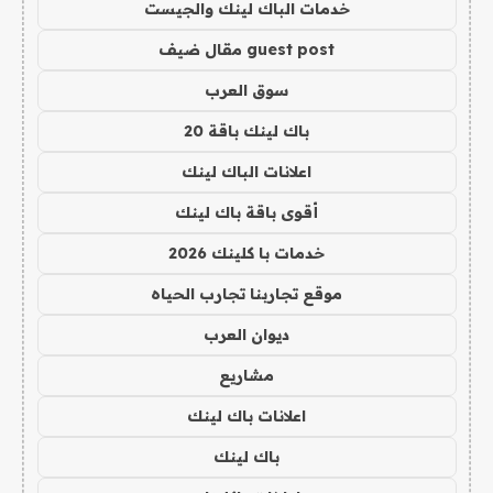
خدمات الباك لينك والجيست
guest post مقال ضيف
سوق العرب
باك لينك باقة 20
اعلانات الباك لينك
أقوى باقة باك لينك
خدمات با كلينك 2026
موقع تجاربنا تجارب الحياه
ديوان العرب
مشاريع
اعلانات باك لينك
باك لينك