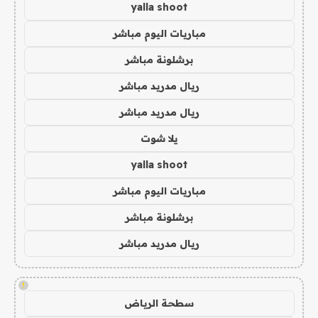
yalla shoot
مباريات اليوم مباشر
برشلونة مباشر
ريال مدريد مباشر
ريال مدريد مباشر
يلا شوت
yalla shoot
مباريات اليوم مباشر
برشلونة مباشر
ريال مدريد مباشر
!
سطحة الرياض