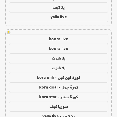
يلا لايف
yalla live
!
koora live
koora live
يلا شوت
يلا شوت
كورة اون لاين - kora onli
كورة جول - kora goal
كورة ستار - kora star
سوريا لايف
يلا لايف - yalla live