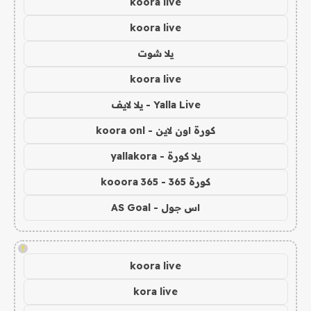
koora live
koora live
يلا شوت
koora live
Yalla Live - يلا لايف
كورة اون لاين - koora onl
يلا كورة - yallakora
كورة 365 - kooora 365
اس جول - AS Goal
!
koora live
kora live