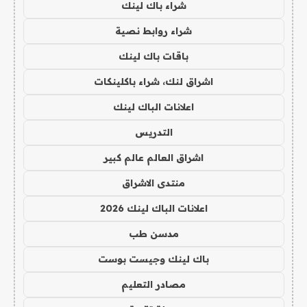
شراء باك لينك
شراء روابط نصية
باقات باك لينك
اشراق لنك، شراء باكلينكات
اعلانات الباك لينك
التدريس
اشراق العالم عالم كبير
منتدى الاشراق
اعلانات الباك لينك 2026
مدسن طب
باك لينك وجيست بوست
مصادر التعليم