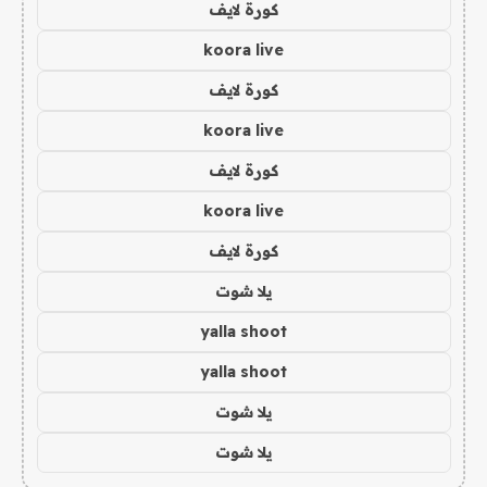
كورة لايف
koora live
كورة لايف
koora live
كورة لايف
koora live
كورة لايف
يلا شوت
yalla shoot
yalla shoot
يلا شوت
يلا شوت