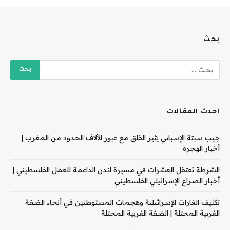
بحث
أحدث المقالات
جيب سبتة الإسباني يثير القلق مع عبور الآلاف الحدود من المغرب |
أخبار الهجرة
الشرطة تعتقل العشرات في مسيرة لندن الداعمة للعمل الفلسطيني |
أخبار الصراع الإسرائيلي الفلسطيني
تكثيف الغارات الإسرائيلية وهجمات المستوطنين في أنحاء الضفة
الغربية المحتلة | الضفة الغربية المحتلة