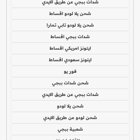
شدات ببجي عن طريق الايدي
شحن يلا لودو اقساط
شحن يلا لودو تابي تمارا
شدات ببجي اقساط
ايتونز امريكي اقساط
ايتونز سعودي اقساط
فور يو
شحن شدات ببجي
شدات ببجي عن طريق الايدي
شحن يلا لودو
شحن لودو عن طريق الايدي
شعبية ببجي