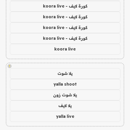
كورة لايف - koora live
كورة لايف - koora live
كورة لايف - koora live
كورة لايف - koora live
koora live
!
يلا شوت
yalla shoot
يلا شوت زون
يلا لايف
yalla live