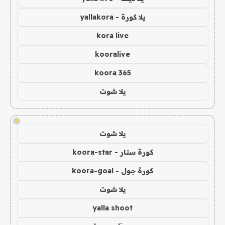
يلا كورة - yallakora
kora live
kooralive
koora 365
يلا شوت
!
يلا شوت
كورة ستار - koora-star
كورة جول - koora-goal
يلا شوت
yalla shoot