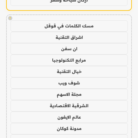
!
مسك الكلمات في قوقل
اشراق التقنية
ان سفن
مرابع التكنولوجيا
خيال التقنية
شوف ويب
مجلة الاسهم
الشرقية الاقتصادية
عالم الايفون
مدونة كوكان