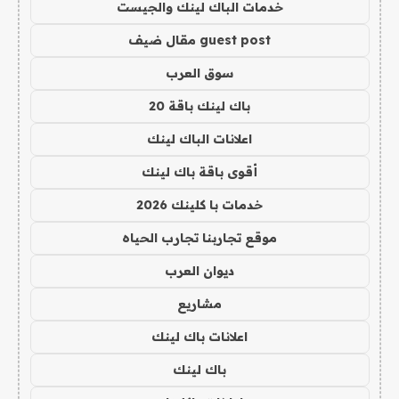
خدمات الباك لينك والجيست
guest post مقال ضيف
سوق العرب
باك لينك باقة 20
اعلانات الباك لينك
أقوى باقة باك لينك
خدمات با كلينك 2026
موقع تجاربنا تجارب الحياه
ديوان العرب
مشاريع
اعلانات باك لينك
باك لينك