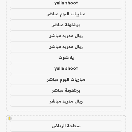
yalla shoot
مباريات اليوم مباشر
برشلونة مباشر
ريال مدريد مباشر
ريال مدريد مباشر
يلا شوت
yalla shoot
مباريات اليوم مباشر
برشلونة مباشر
ريال مدريد مباشر
!
سطحة الرياض