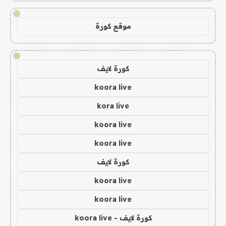
!
موقع كورة
!
كورة لايف
koora live
kora live
koora live
koora live
كورة لايف
koora live
koora live
كورة لايف - koora live