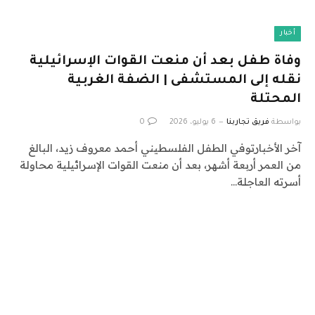
أخبار
وفاة طفل بعد أن منعت القوات الإسرائيلية
نقله إلى المستشفى | الضفة الغربية
المحتلة
بواسطة
فريق تجاربنا
6 يوليو، 2026
0
آخر الأخبارتوفي الطفل الفلسطيني أحمد معروف زيد، البالغ
من العمر أربعة أشهر، بعد أن منعت القوات الإسرائيلية محاولة
أسرته العاجلة…