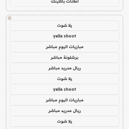
اعلانات باكلينك
!
يلا شوت
yalla shoot
مباريات اليوم مباشر
برشلونة مباشر
ريال مدريد مباشر
يلا شوت
yalla shoot
مباريات اليوم مباشر
ريال مدريد مباشر
يلا شوت