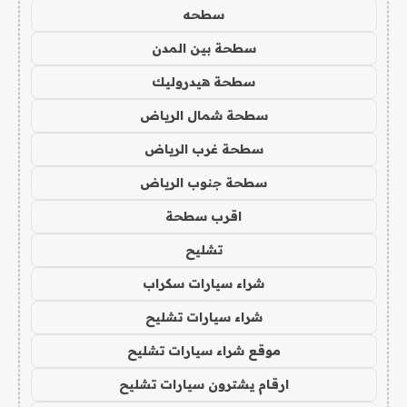
سطحه
سطحة بين المدن
سطحة هيدروليك
سطحة شمال الرياض
سطحة غرب الرياض
سطحة جنوب الرياض
اقرب سطحة
تشليح
شراء سيارات سكراب
شراء سيارات تشليح
موقع شراء سيارات تشليح
ارقام يشترون سيارات تشليح