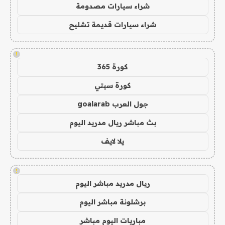
شراء سيارات مصدومة
شراء سيارات قديمة تشليح
!
كورة 365
كورة سيتي
جول العرب goalarab
بث مباشر ريال مدريد اليوم
يلا لايف
!
ريال مدريد مباشر اليوم
برشلونة مباشر اليوم
مباريات اليوم مباشر