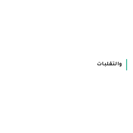
والتقلبات