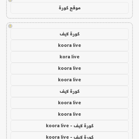
موقع كورة
!
كورة لايف
koora live
kora live
koora live
koora live
كورة لايف
koora live
koora live
كورة لايف - koora live
كورة لايف - koora live