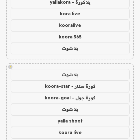
يلا كورة - yallakora
kora live
kooralive
koora 365
يلا شوت
!
يلا شوت
كورة ستار - koora-star
كورة جول - koora-goal
يلا شوت
yalla shoot
koora live