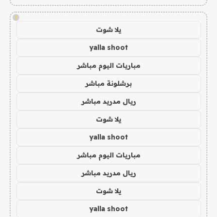
!
يلا شوت
yalla shoot
مباريات اليوم مباشر
برشلونة مباشر
ريال مدريد مباشر
يلا شوت
yalla shoot
مباريات اليوم مباشر
ريال مدريد مباشر
يلا شوت
yalla shoot