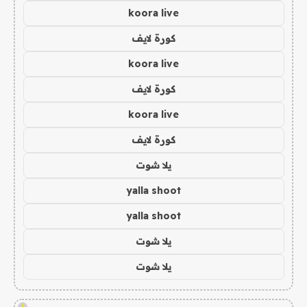
koora live
كورة لايف
koora live
كورة لايف
koora live
كورة لايف
يلا شوت
yalla shoot
yalla shoot
يلا شوت
يلا شوت
!