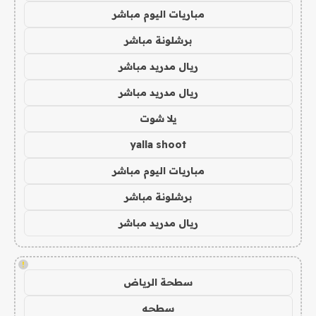
مباريات اليوم مباشر
برشلونة مباشر
ريال مدريد مباشر
ريال مدريد مباشر
يلا شوت
yalla shoot
مباريات اليوم مباشر
برشلونة مباشر
ريال مدريد مباشر
!
سطحة الرياض
سطحه