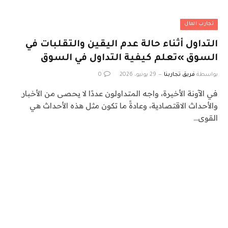
تجارب المال
التداول أثناء حالة عدم اليقين والتقلبات في
السوق »تعلم كيفية التداول في السوق
بواسطة
فريق تجاربنا
29 يونيو، 2026
0
في الآونة الأخيرة، واجه المتداولون عددًا لا يحصى من الأخبار
والأحداث الاقتصادية، وعادةً ما تكون مثل هذه الأحداث هي
القوى…