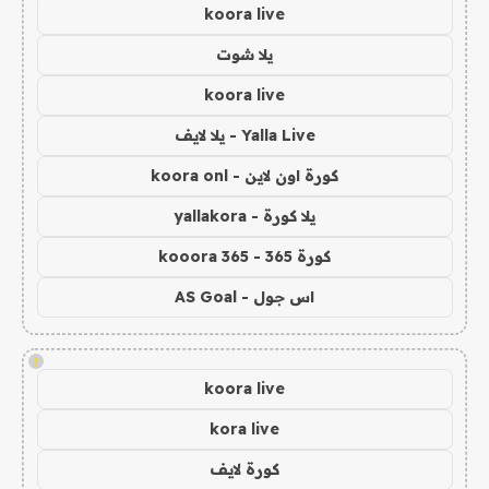
koora live
يلا شوت
koora live
Yalla Live - يلا لايف
كورة اون لاين - koora onl
يلا كورة - yallakora
كورة 365 - kooora 365
اس جول - AS Goal
!
koora live
kora live
كورة لايف