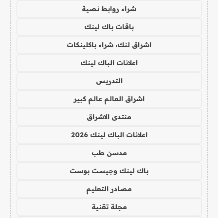
شراء روابط نصية
باقات باك لينك
اشراق لنك، شراء باكلينكات
اعلانات الباك لينك
التدريس
اشراق العالم عالم كبير
منتدى الاشراق
اعلانات الباك لينك 2026
مدسن طب
باك لينك وجيست بوست
مصادر التعليم
مجلة تقنية