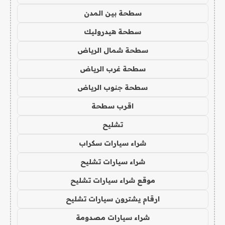
سطحة بين المدن
سطحة هيدروليك
سطحة شمال الرياض
سطحة غرب الرياض
سطحة جنوب الرياض
اقرب سطحة
تشليح
شراء سيارات سكراب
شراء سيارات تشليح
موقع شراء سيارات تشليح
ارقام يشترون سيارات تشليح
شراء سيارات مصدومة