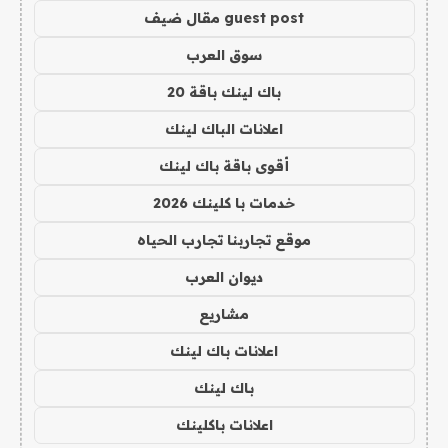
guest post مقال ضيف
سوق العرب
باك لينك باقة 20
اعلانات الباك لينك
أقوى باقة باك لينك
خدمات با كلينك 2026
موقع تجاربنا تجارب الحياه
ديوان العرب
مشاريع
اعلانات باك لينك
باك لينك
اعلانات باكلينك