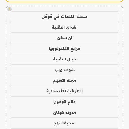
!
مسك الكلمات في قوقل
اشراق التقنية
ان سفن
مرابع التكنولوجيا
خيال التقنية
شوف ويب
مجلة الاسهم
الشرقية الاقتصادية
عالم الايفون
مدونة كوكان
صحيفة نهج