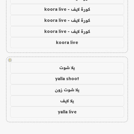
كورة لايف - koora live
كورة لايف - koora live
كورة لايف - koora live
koora live
!
يلا شوت
yalla shoot
يلا شوت زون
يلا لايف
yalla live