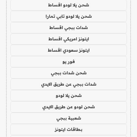
شحن يلا لودو اقساط
شحن يلا لودو تابي تمارا
شدات ببجي اقساط
ايتونز امريكي اقساط
ايتونز سعودي اقساط
فور يو
شحن شدات ببجي
شدات ببجي عن طريق الايدي
شحن يلا لودو
شحن لودو عن طريق الايدي
شعبية ببجي
بطاقات ايتونز