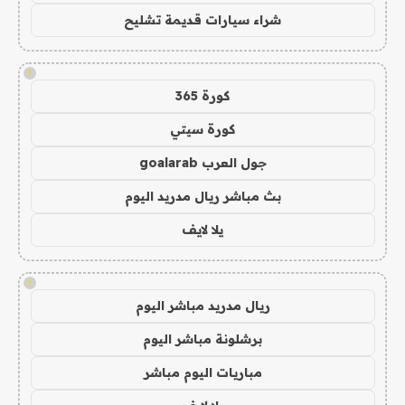
شراء سيارات قديمة تشليح
!
كورة 365
كورة سيتي
جول العرب goalarab
بث مباشر ريال مدريد اليوم
يلا لايف
!
ريال مدريد مباشر اليوم
برشلونة مباشر اليوم
مباريات اليوم مباشر