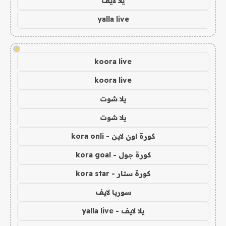
يلا لايف
yalla live
!
koora live
koora live
يلا شوت
يلا شوت
كورة اون لاين - kora onli
كورة جول - kora goal
كورة ستار - kora star
سوريا لايف
يلا لايف - yalla live