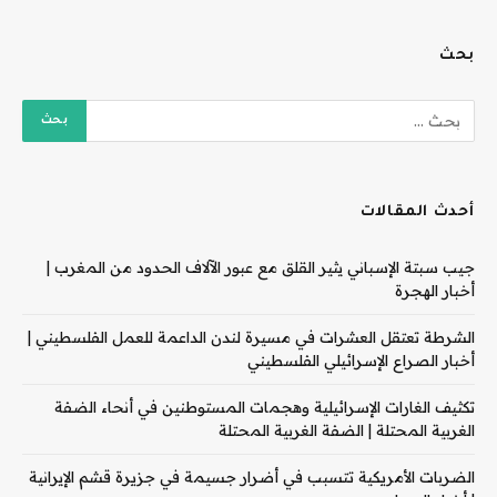
بحث
أحدث المقالات
جيب سبتة الإسباني يثير القلق مع عبور الآلاف الحدود من المغرب |
أخبار الهجرة
الشرطة تعتقل العشرات في مسيرة لندن الداعمة للعمل الفلسطيني |
أخبار الصراع الإسرائيلي الفلسطيني
تكثيف الغارات الإسرائيلية وهجمات المستوطنين في أنحاء الضفة
الغربية المحتلة | الضفة الغربية المحتلة
الضربات الأمريكية تتسبب في أضرار جسيمة في جزيرة قشم الإيرانية