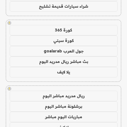
شراء سيارات قديمة تشليح
!
كورة 365
كورة سيتي
جول العرب goalarab
بث مباشر ريال مدريد اليوم
يلا لايف
!
ريال مدريد مباشر اليوم
برشلونة مباشر اليوم
مباريات اليوم مباشر