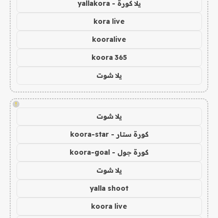
يلا كورة - yallakora
kora live
kooralive
koora 365
يلا شوت
!
يلا شوت
كورة ستار - koora-star
كورة جول - koora-goal
يلا شوت
yalla shoot
koora live