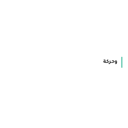
وحركة