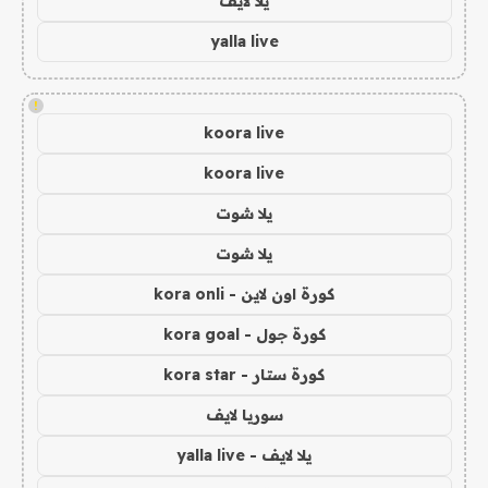
يلا لايف
yalla live
!
koora live
koora live
يلا شوت
يلا شوت
كورة اون لاين - kora onli
كورة جول - kora goal
كورة ستار - kora star
سوريا لايف
يلا لايف - yalla live