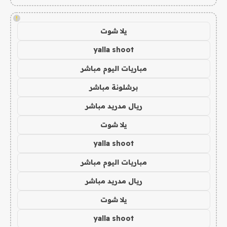
!
يلا شوت
yalla shoot
مباريات اليوم مباشر
برشلونة مباشر
ريال مدريد مباشر
يلا شوت
yalla shoot
مباريات اليوم مباشر
ريال مدريد مباشر
يلا شوت
yalla shoot