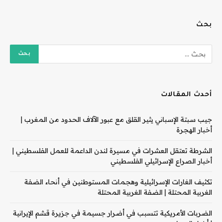
بحث
أحدث المقالات
جيب سبتة الإسباني يثير القلق مع عبور الآلاف الحدود من المغرب |
أخبار الهجرة
الشرطة تعتقل العشرات في مسيرة لندن الداعمة للعمل الفلسطيني |
أخبار الصراع الإسرائيلي الفلسطيني
تكثيف الغارات الإسرائيلية وهجمات المستوطنين في أنحاء الضفة
الغربية المحتلة | الضفة الغربية المحتلة
الضربات الأمريكية تتسبب في أضرار جسيمة في جزيرة قشم الإيرانية