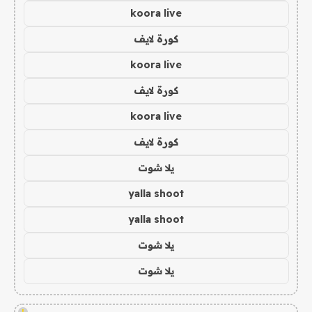
koora live
كورة لايف
koora live
كورة لايف
koora live
كورة لايف
يلا شوت
yalla shoot
yalla shoot
يلا شوت
يلا شوت
!