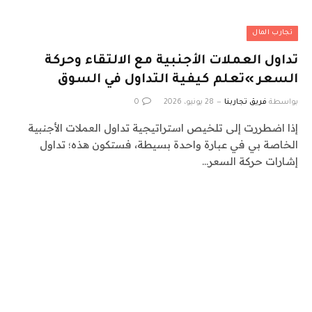
تجارب المال
تداول العملات الأجنبية مع الالتقاء وحركة
السعر »تعلم كيفية التداول في السوق
بواسطة
فريق تجاربنا
28 يونيو، 2026
0
إذا اضطررت إلى تلخيص استراتيجية تداول العملات الأجنبية
الخاصة بي في عبارة واحدة بسيطة، فستكون هذه؛ تداول
إشارات حركة السعر…