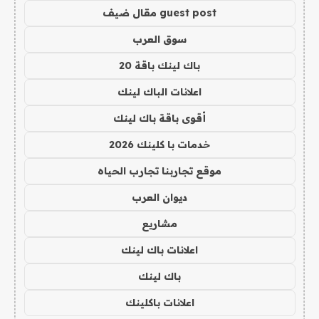
guest post مقال ضيف
سوق العرب
باك لينك باقة 20
اعلانات الباك لينك
أقوى باقة باك لينك
خدمات با كلينك 2026
موقع تجاربنا تجارب الحياه
ديوان العرب
مشاريع
اعلانات باك لينك
باك لينك
اعلانات باكلينك