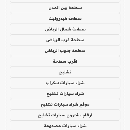
سطحة بين المدن
سطحة هيدروليك
سطحة شمال الرياض
سطحة غرب الرياض
سطحة جنوب الرياض
اقرب سطحة
تشليح
شراء سيارات سكراب
شراء سيارات تشليح
موقع شراء سيارات تشليح
ارقام يشترون سيارات تشليح
شراء سيارات مصدومة