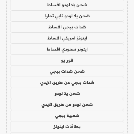
شحن يلا لودو اقساط
شحن يلا لودو تابي تمارا
شدات ببجي اقساط
ايتونز امريكي اقساط
ايتونز سعودي اقساط
فور يو
شحن شدات ببجي
شدات ببجي عن طريق الايدي
شحن يلا لودو
شحن لودو عن طريق الايدي
شعبية ببجي
بطاقات ايتونز