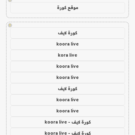
موقع كورة
!
كورة لايف
koora live
kora live
koora live
koora live
كورة لايف
koora live
koora live
كورة لايف - koora live
كورة لايف - koora live