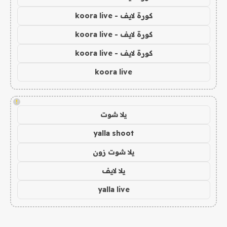
كورة لايف - koora live
كورة لايف - koora live
كورة لايف - koora live
koora live
!
يلا شوت
yalla shoot
يلا شوت زون
يلا لايف
yalla live