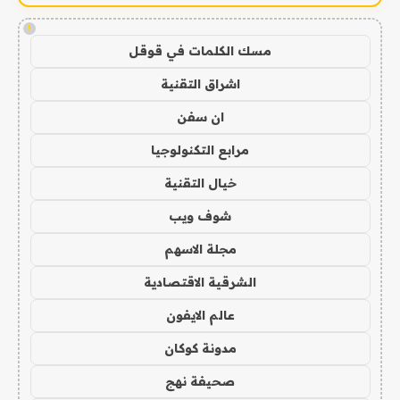
!
مسك الكلمات في قوقل
اشراق التقنية
ان سفن
مرابع التكنولوجيا
خيال التقنية
شوف ويب
مجلة الاسهم
الشرقية الاقتصادية
عالم الايفون
مدونة كوكان
صحيفة نهج