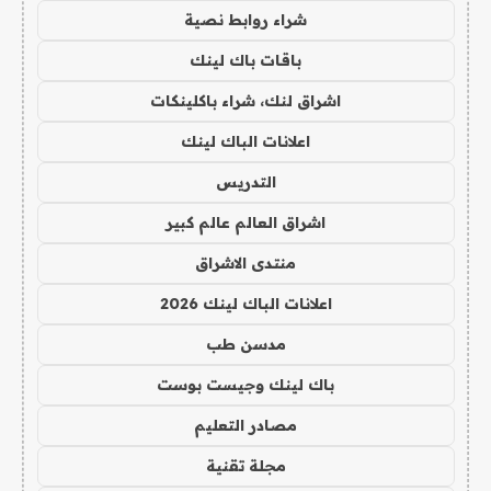
شراء روابط نصية
باقات باك لينك
اشراق لنك، شراء باكلينكات
اعلانات الباك لينك
التدريس
اشراق العالم عالم كبير
منتدى الاشراق
اعلانات الباك لينك 2026
مدسن طب
باك لينك وجيست بوست
مصادر التعليم
مجلة تقنية