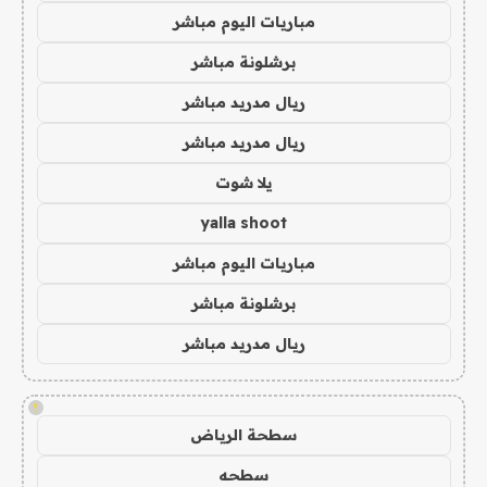
مباريات اليوم مباشر
برشلونة مباشر
ريال مدريد مباشر
ريال مدريد مباشر
يلا شوت
yalla shoot
مباريات اليوم مباشر
برشلونة مباشر
ريال مدريد مباشر
!
سطحة الرياض
سطحه