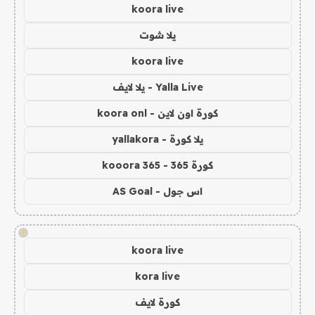
koora live
يلا شوت
koora live
Yalla Live - يلا لايف
كورة اون لاين - koora onl
يلا كورة - yallakora
كورة 365 - kooora 365
اس جول - AS Goal
!
koora live
kora live
كورة لايف