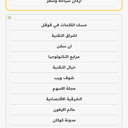
اركان سياحة وسفر
!
مسك الكلمات في قوقل
اشراق التقنية
ان سفن
مرابع التكنولوجيا
خيال التقنية
شوف ويب
مجلة الاسهم
الشرقية الاقتصادية
عالم الايفون
مدونة كوكان