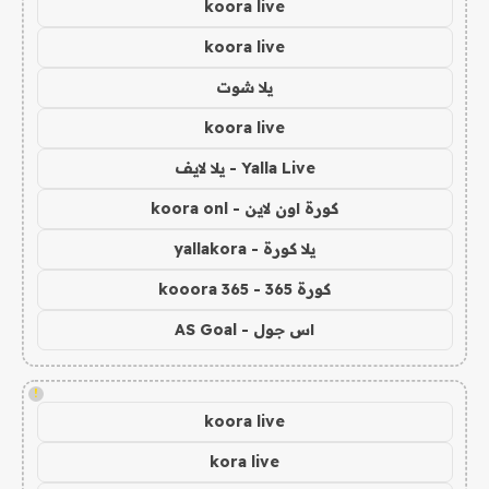
koora live
koora live
يلا شوت
koora live
Yalla Live - يلا لايف
كورة اون لاين - koora onl
يلا كورة - yallakora
كورة 365 - kooora 365
اس جول - AS Goal
!
koora live
kora live