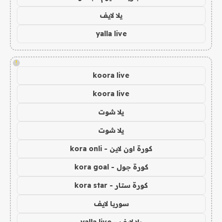
يلا لايف
yalla live
!
koora live
koora live
يلا شوت
يلا شوت
كورة اون لاين - kora onli
كورة جول - kora goal
كورة ستار - kora star
سوريا لايف
يلا لايف - yalla live