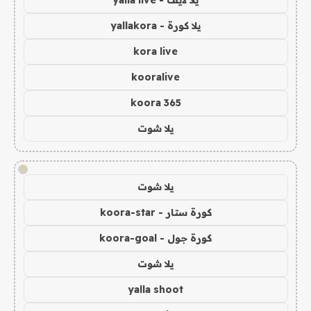
يلا كورة - yallakora
kora live
kooralive
koora 365
يلا شوت
!
يلا شوت
كورة ستار - koora-star
كورة جول - koora-goal
يلا شوت
yalla shoot