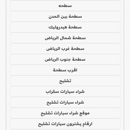
سطحه
سطحة بين المدن
سطحة هيدروليك
سطحة شمال الرياض
سطحة غرب الرياض
سطحة جنوب الرياض
اقرب سطحة
تشليح
شراء سيارات سكراب
شراء سيارات تشليح
موقع شراء سيارات تشليح
ارقام يشترون سيارات تشليح