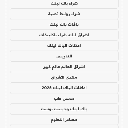
شراء باك لينك
شراء روابط نصية
باقات باك لينك
اشراق لنك، شراء باكلينكات
اعلانات الباك لينك
التدريس
اشراق العالم عالم كبير
منتدى الاشراق
اعلانات الباك لينك 2026
مدسن طب
باك لينك وجيست بوست
مصادر التعليم