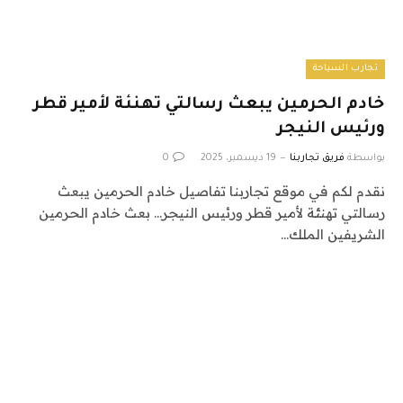
تجارب السياحة
خادم الحرمين يبعث رسالتي تهنئة لأمير قطر
ورئيس النيجر
بواسطة
فريق تجاربنا
19 ديسمبر، 2025
0
نقدم لكم في موقع تجاربنا تفاصيل خادم الحرمين يبعث
رسالتي تهنئة لأمير قطر ورئيس النيجر… بعث خادم الحرمين
الشريفين الملك…