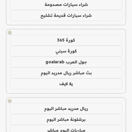
شراء سيارات مصدومة
شراء سيارات قديمة تشليح
!
كورة 365
كورة سيتي
جول العرب goalarab
بث مباشر ريال مدريد اليوم
يلا لايف
!
ريال مدريد مباشر اليوم
برشلونة مباشر اليوم
مباريات اليوم مباشر