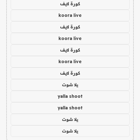
كورة لايف
koora live
كورة لايف
koora live
كورة لايف
koora live
كورة لايف
يلا شوت
yalla shoot
yalla shoot
يلا شوت
يلا شوت