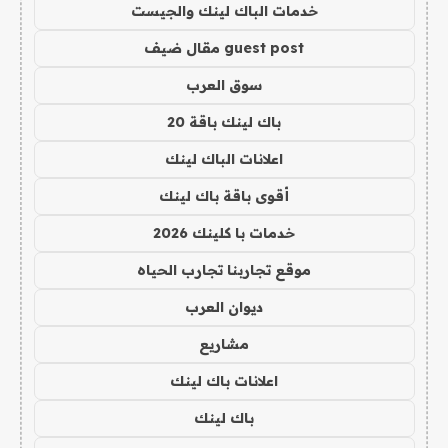
خدمات الباك لينك والجيست
guest post مقال ضيف
سوق العرب
باك لينك باقة 20
اعلانات الباك لينك
أقوى باقة باك لينك
خدمات با كلينك 2026
موقع تجاربنا تجارب الحياه
ديوان العرب
مشاريع
اعلانات باك لينك
باك لينك