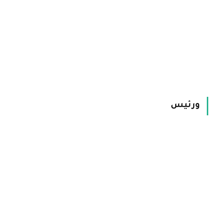
ورئيس