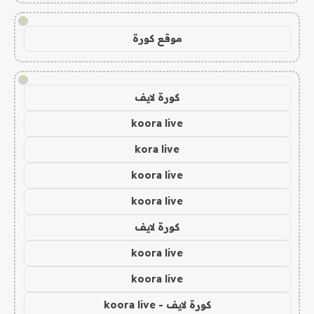
!
موقع كورة
!
كورة لايف
koora live
kora live
koora live
koora live
كورة لايف
koora live
koora live
كورة لايف - koora live