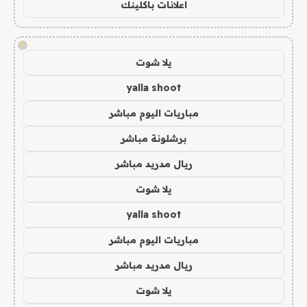
اعلانات باكلينك
!
يلا شوت
yalla shoot
مباريات اليوم مباشر
برشلونة مباشر
ريال مدريد مباشر
يلا شوت
yalla shoot
مباريات اليوم مباشر
ريال مدريد مباشر
يلا شوت