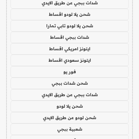
شدات ببجي عن طريق الايدي
شحن يلا لودو اقساط
شحن يلا لودو تابي تمارا
شدات ببجي اقساط
ايتونز امريكي اقساط
ايتونز سعودي اقساط
فور يو
شحن شدات ببجي
شدات ببجي عن طريق الايدي
شحن يلا لودو
شحن لودو عن طريق الايدي
شعبية ببجي