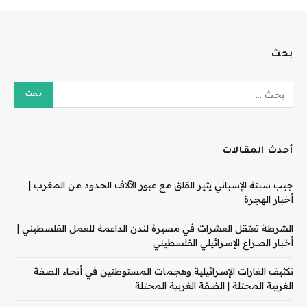
بحث
أحدث المقالات
جيب سبتة الإسباني يثير القلق مع عبور الآلاف الحدود من المغرب |
أخبار الهجرة
الشرطة تعتقل العشرات في مسيرة لندن الداعمة للعمل الفلسطيني |
أخبار الصراع الإسرائيلي الفلسطيني
تكثيف الغارات الإسرائيلية وهجمات المستوطنين في أنحاء الضفة
الغربية المحتلة | الضفة الغربية المحتلة