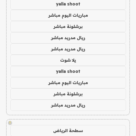
yalla shoot
مباريات اليوم مباشر
برشلونة مباشر
ريال مدريد مباشر
ريال مدريد مباشر
يلا شوت
yalla shoot
مباريات اليوم مباشر
برشلونة مباشر
ريال مدريد مباشر
!
سطحة الرياض