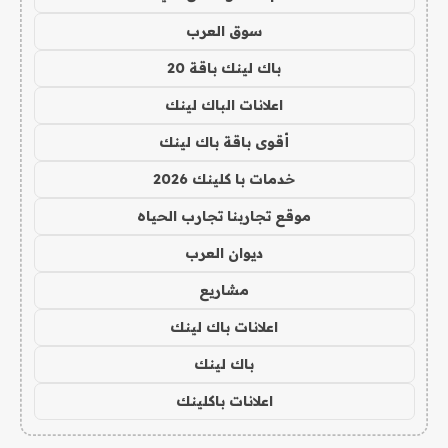
سوق العرب
باك لينك باقة 20
اعلانات الباك لينك
أقوى باقة باك لينك
خدمات با كلينك 2026
موقع تجاربنا تجارب الحياه
ديوان العرب
مشاريع
اعلانات باك لينك
باك لينك
اعلانات باكلينك