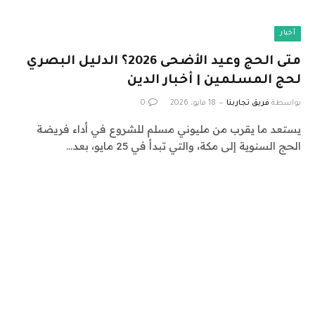
أخبار
متى الحج وعيد الأضحى 2026؟ الدليل البصري
لحج المسلمين | أخبار الدين
بواسطة
فريق تجاربنا
18 مايو، 2026
0
يستعد ما يقرب من مليوني مسلم للشروع في أداء فريضة
الحج السنوية إلى مكة، والتي تبدأ في 25 مايو، بعد…