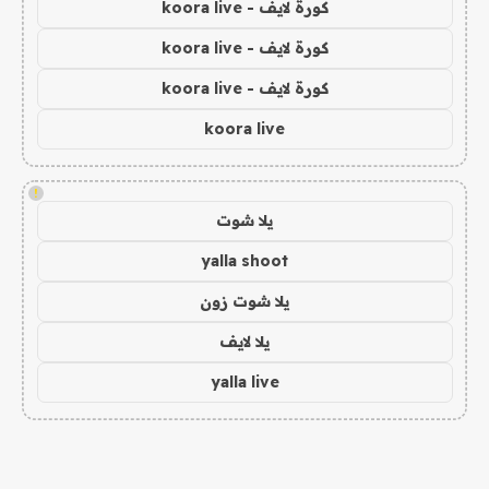
كورة لايف - koora live
كورة لايف - koora live
كورة لايف - koora live
koora live
!
يلا شوت
yalla shoot
يلا شوت زون
يلا لايف
yalla live