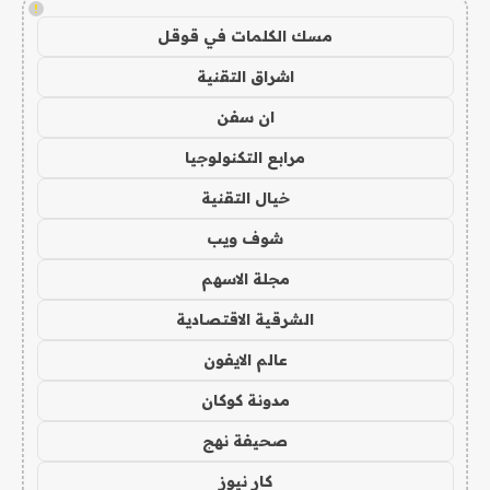
!
مسك الكلمات في قوقل
اشراق التقنية
ان سفن
مرابع التكنولوجيا
خيال التقنية
شوف ويب
مجلة الاسهم
الشرقية الاقتصادية
عالم الايفون
مدونة كوكان
صحيفة نهج
كار نيوز