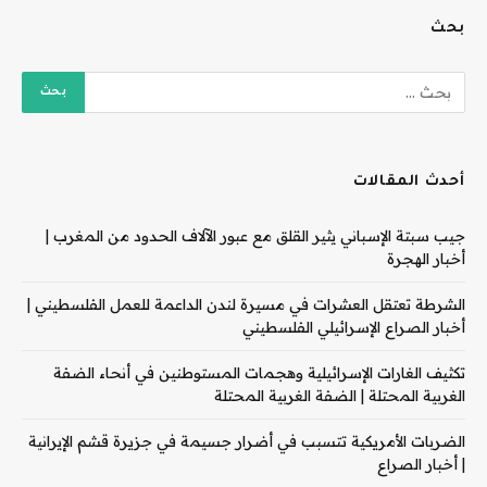
بحث
أحدث المقالات
جيب سبتة الإسباني يثير القلق مع عبور الآلاف الحدود من المغرب |
أخبار الهجرة
الشرطة تعتقل العشرات في مسيرة لندن الداعمة للعمل الفلسطيني |
أخبار الصراع الإسرائيلي الفلسطيني
تكثيف الغارات الإسرائيلية وهجمات المستوطنين في أنحاء الضفة
الغربية المحتلة | الضفة الغربية المحتلة
الضربات الأمريكية تتسبب في أضرار جسيمة في جزيرة قشم الإيرانية
| أخبار الصراع