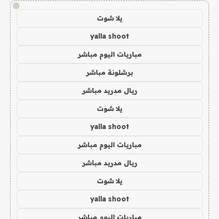
!
يلا شوت
yalla shoot
مباريات اليوم مباشر
برشلونة مباشر
ريال مدريد مباشر
يلا شوت
yalla shoot
مباريات اليوم مباشر
ريال مدريد مباشر
يلا شوت
yalla shoot
مباريات اليوم مباشر