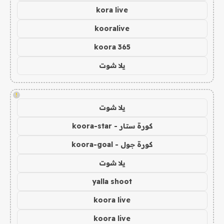
kora live
kooralive
koora 365
يلا شوت
!
يلا شوت
كورة ستار - koora-star
كورة جول - koora-goal
يلا شوت
yalla shoot
koora live
koora live