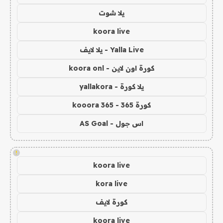
يلا شوت
koora live
Yalla Live - يلا لايف
كورة اون لاين - koora onl
يلا كورة - yallakora
كورة 365 - kooora 365
اس جول - AS Goal
!
koora live
kora live
كورة لايف
koora live