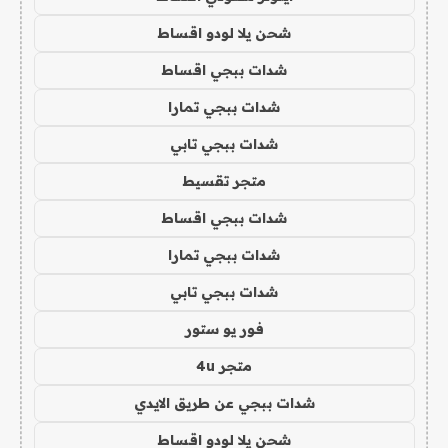
شحن يلا لودو اقساط
شدات ببجي اقساط
شدات ببجي تمارا
شدات ببجي تابي
متجر تقسيط
شدات ببجي اقساط
شدات ببجي تمارا
شدات ببجي تابي
فور يو ستور
متجر 4u
شدات ببجي عن طريق الايدي
شحن يلا لودو اقساط