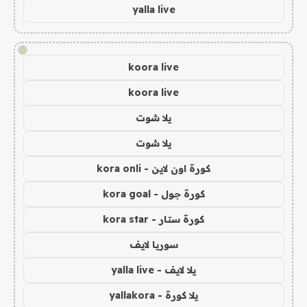
yalla live
!
koora live
koora live
يلا شوت
يلا شوت
كورة اون لاين - kora onli
كورة جول - kora goal
كورة ستار - kora star
سوريا لايف
يلا لايف - yalla live
يلا كورة - yallakora