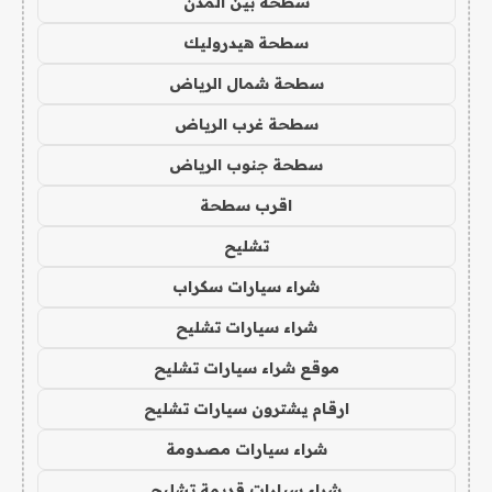
سطحة بين المدن
سطحة هيدروليك
سطحة شمال الرياض
سطحة غرب الرياض
سطحة جنوب الرياض
اقرب سطحة
تشليح
شراء سيارات سكراب
شراء سيارات تشليح
موقع شراء سيارات تشليح
ارقام يشترون سيارات تشليح
شراء سيارات مصدومة
شراء سيارات قديمة تشليح