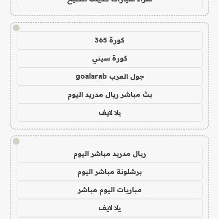
!
كورة 365
كورة سيتي
جول العرب goalarab
بث مباشر ريال مدريد اليوم
يلا لايف
!
ريال مدريد مباشر اليوم
برشلونة مباشر اليوم
مباريات اليوم مباشر
يلا لايف