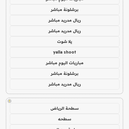
برشلونة مباشر
ريال مدريد مباشر
ريال مدريد مباشر
يلا شوت
yalla shoot
مباريات اليوم مباشر
برشلونة مباشر
ريال مدريد مباشر
!
سطحة الرياض
سطحه