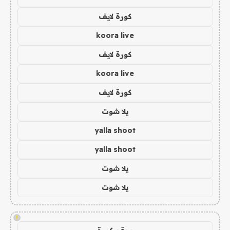
كورة لايف
koora live
كورة لايف
koora live
كورة لايف
يلا شوت
yalla shoot
yalla shoot
يلا شوت
يلا شوت
!