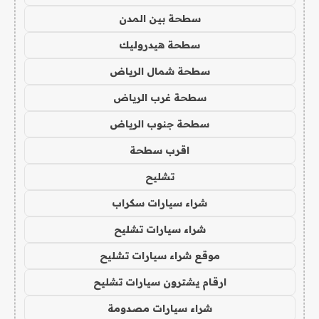
سطحة بين المدن
سطحة هيدروليك
سطحة شمال الرياض
سطحة غرب الرياض
سطحة جنوب الرياض
اقرب سطحة
تشليح
شراء سيارات سكراب
شراء سيارات تشليح
موقع شراء سيارات تشليح
ارقام يشترون سيارات تشليح
شراء سيارات مصدومة