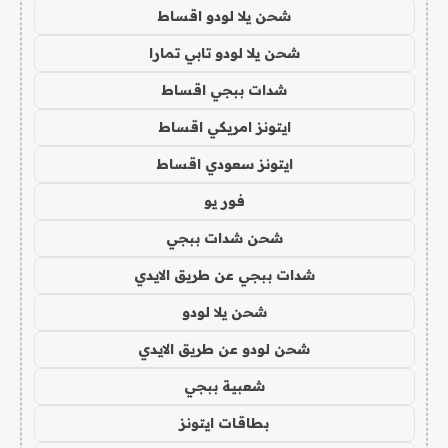
شحن يلا لودو اقساط
شحن يلا لودو تابي تمارا
شدات ببجي اقساط
ايتونز امريكي اقساط
ايتونز سعودي اقساط
فور يو
شحن شدات ببجي
شدات ببجي عن طريق الايدي
شحن يلا لودو
شحن لودو عن طريق الايدي
شعبية ببجي
بطاقات ايتونز