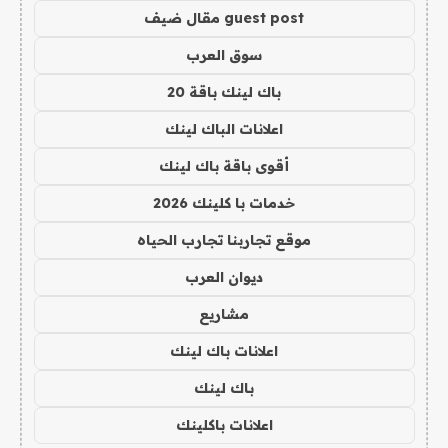
guest post مقال ضيف
سوق العرب
باك لينك باقة 20
اعلانات الباك لينك
أقوى باقة باك لينك
خدمات با كلينك 2026
موقع تجاربنا تجارب الحياه
ديوان العرب
مشاريع
اعلانات باك لينك
باك لينك
اعلانات باكلينك