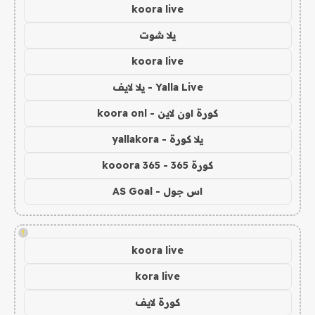
koora live
يلا شوت
koora live
Yalla Live - يلا لايف
كورة اون لاين - koora onl
يلا كورة - yallakora
كورة 365 - kooora 365
اس جول - AS Goal
!
koora live
kora live
كورة لايف