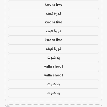
koora live
كورة لايف
koora live
كورة لايف
koora live
كورة لايف
يلا شوت
yalla shoot
yalla shoot
يلا شوت
يلا شوت
!