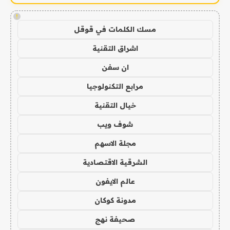
!
مسك الكلمات في قوقل
اشراق التقنية
ان سفن
مرابع التكنولوجيا
خيال التقنية
شوف ويب
مجلة الاسهم
الشرقية الاقتصادية
عالم الايفون
مدونة كوكان
صحيفة نهج