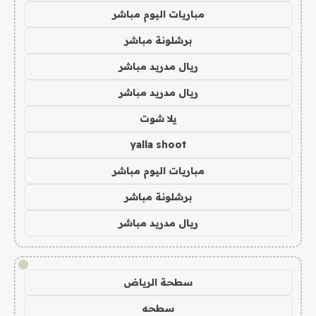
مباريات اليوم مباشر
برشلونة مباشر
ريال مدريد مباشر
ريال مدريد مباشر
يلا شوت
yalla shoot
مباريات اليوم مباشر
برشلونة مباشر
ريال مدريد مباشر
!
سطحة الرياض
سطحه