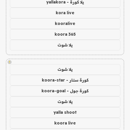
يلا كورة - yallakora
kora live
kooralive
koora 365
يلا شوت
!
يلا شوت
كورة ستار - koora-star
كورة جول - koora-goal
يلا شوت
yalla shoot
koora live