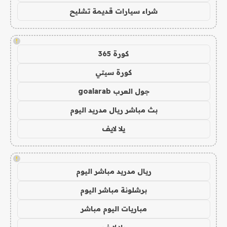
شراء سيارات قديمة تشليح
!
كورة 365
كورة سيتي
جول العرب goalarab
بث مباشر ريال مدريد اليوم
يلا لايف
!
ريال مدريد مباشر اليوم
برشلونة مباشر اليوم
مباريات اليوم مباشر