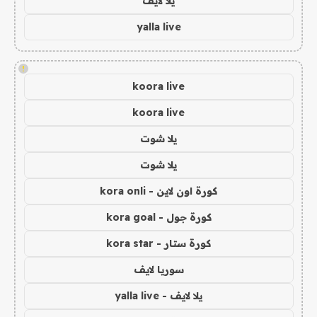
يلا لايف
yalla live
!
koora live
koora live
يلا شوت
يلا شوت
كورة اون لاين - kora onli
كورة جول - kora goal
كورة ستار - kora star
سوريا لايف
يلا لايف - yalla live