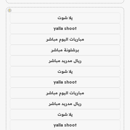
!
يلا شوت
yalla shoot
مباريات اليوم مباشر
برشلونة مباشر
ريال مدريد مباشر
يلا شوت
yalla shoot
مباريات اليوم مباشر
ريال مدريد مباشر
يلا شوت
yalla shoot