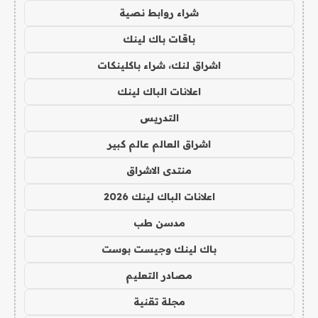
شراء روابط نصية
باقات باك لينك
اشراق لنك، شراء باكلينكات
اعلانات الباك لينك
التدريس
اشراق العالم عالم كبير
منتدى الاشراق
اعلانات الباك لينك 2026
مدسن طب
باك لينك وجيست بوست
مصادر التعليم
مجلة تقنية