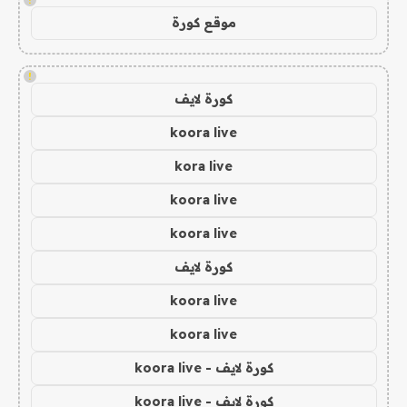
موقع كورة
!
كورة لايف
koora live
kora live
koora live
koora live
كورة لايف
koora live
koora live
كورة لايف - koora live
كورة لايف - koora live