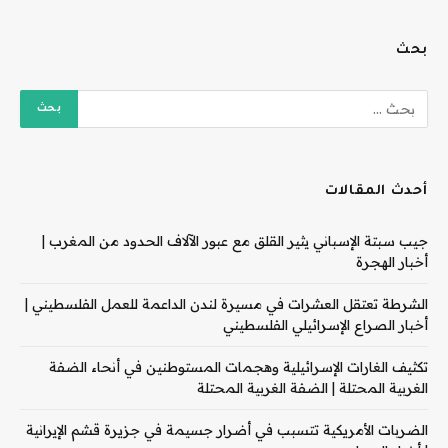
بحث
أحدث المقالات
جيب سبتة الإسباني يثير القلق مع عبور الآلاف الحدود من المغرب |
أخبار الهجرة
الشرطة تعتقل العشرات في مسيرة لندن الداعمة للعمل الفلسطيني |
أخبار الصراع الإسرائيلي الفلسطيني
تكثيف الغارات الإسرائيلية وهجمات المستوطنين في أنحاء الضفة
الغربية المحتلة | الضفة الغربية المحتلة
الضربات الأمريكية تتسبب في أضرار جسيمة في جزيرة قشم الإيرانية