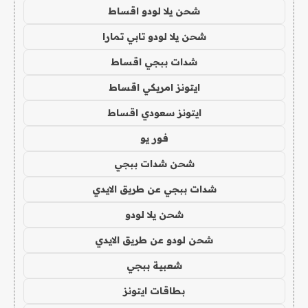
شحن يلا لودو اقساط
شحن يلا لودو تابي تمارا
شدات ببجي اقساط
ايتونز امريكي اقساط
ايتونز سعودي اقساط
فور يو
شحن شدات ببجي
شدات ببجي عن طريق الايدي
شحن يلا لودو
شحن لودو عن طريق الايدي
شعبية ببجي
بطاقات ايتونز