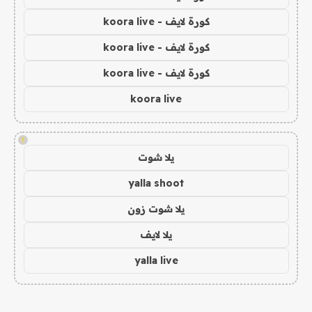
كورة لايف - koora live
كورة لايف - koora live
كورة لايف - koora live
koora live
!
يلا شوت
yalla shoot
يلا شوت زون
يلا لايف
yalla live