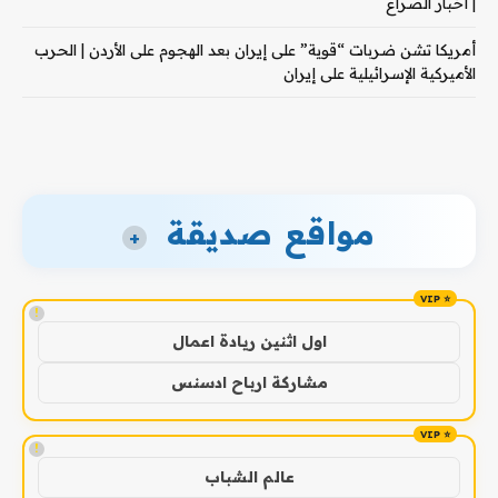
| أخبار الصراع
أمريكا تشن ضربات “قوية” على إيران بعد الهجوم على الأردن | الحرب
الأميركية الإسرائيلية على إيران
مواقع صديقة
+
!
اول اثنين ريادة اعمال
مشاركة ارباح ادسنس
!
عالم الشباب