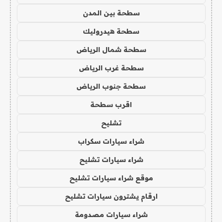
سطحة بين المدن
سطحة هيدروليك
سطحة شمال الرياض
سطحة غرب الرياض
سطحة جنوب الرياض
اقرب سطحة
تشليح
شراء سيارات سكراب
شراء سيارات تشليح
موقع شراء سيارات تشليح
ارقام يشترون سيارات تشليح
شراء سيارات مصدومة