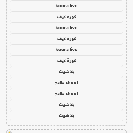
koora live
كورة لايف
koora live
كورة لايف
koora live
كورة لايف
يلا شوت
yalla shoot
yalla shoot
يلا شوت
يلا شوت
!