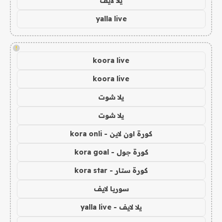
يلا لايف
yalla live
!
koora live
koora live
يلا شوت
يلا شوت
كورة اون لاين - kora onli
كورة جول - kora goal
كورة ستار - kora star
سوريا لايف
يلا لايف - yalla live