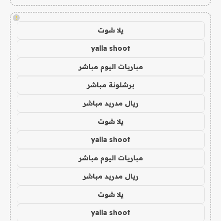
!
يلا شوت
yalla shoot
مباريات اليوم مباشر
برشلونة مباشر
ريال مدريد مباشر
يلا شوت
yalla shoot
مباريات اليوم مباشر
ريال مدريد مباشر
يلا شوت
yalla shoot