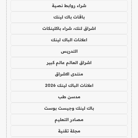
شراء روابط نصية
باقات باك لينك
اشراق لنك، شراء باكلينكات
اعلانات الباك لينك
التدريس
اشراق العالم عالم كبير
منتدى الاشراق
اعلانات الباك لينك 2026
مدسن طب
باك لينك وجيست بوست
مصادر التعليم
مجلة تقنية