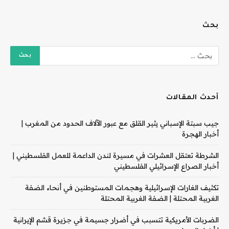
بحث
أحدث المقالات
جيب سبتة الإسباني يثير القلق مع عبور الآلاف الحدود من المغرب |
أخبار الهجرة
الشرطة تعتقل العشرات في مسيرة لندن الداعمة للعمل الفلسطيني |
أخبار الصراع الإسرائيلي الفلسطيني
تكثيف الغارات الإسرائيلية وهجمات المستوطنين في أنحاء الضفة
الغربية المحتلة | الضفة الغربية المحتلة
الضربات الأمريكية تتسبب في أضرار جسيمة في جزيرة قشم الإيرانية