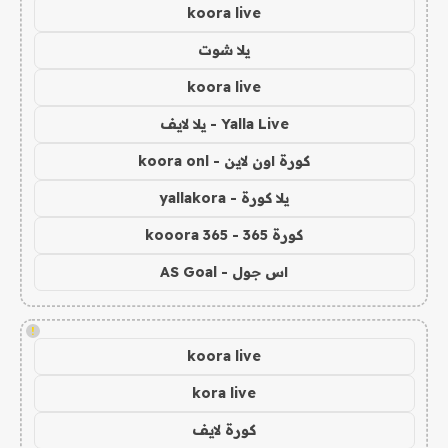
koora live
يلا شوت
koora live
Yalla Live - يلا لايف
كورة اون لاين - koora onl
يلا كورة - yallakora
كورة 365 - kooora 365
اس جول - AS Goal
!
koora live
kora live
كورة لايف