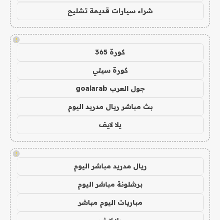
شراء سيارات قديمة تشليح
!
كورة 365
كورة سيتي
جول العرب goalarab
بث مباشر ريال مدريد اليوم
يلا لايف
!
ريال مدريد مباشر اليوم
برشلونة مباشر اليوم
مباريات اليوم مباشر