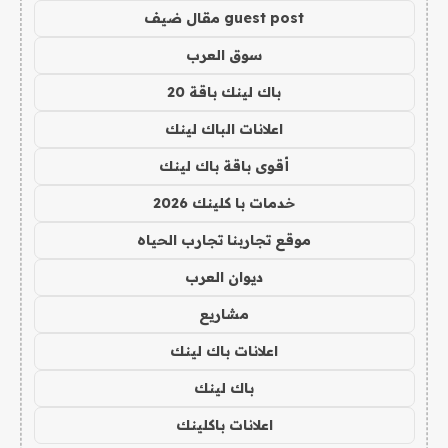
guest post مقال ضيف
سوق العرب
باك لينك باقة 20
اعلانات الباك لينك
أقوى باقة باك لينك
خدمات با كلينك 2026
موقع تجاربنا تجارب الحياه
ديوان العرب
مشاريع
اعلانات باك لينك
باك لينك
اعلانات باكلينك