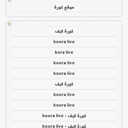
موقع كورة
!
كورة لايف
koora live
kora live
koora live
koora live
كورة لايف
koora live
koora live
كورة لايف - koora live
كورة لايف - koora live