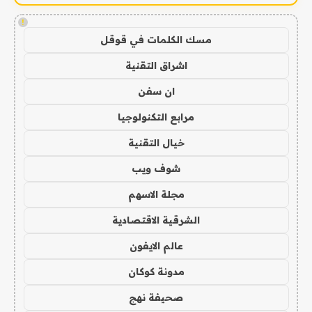
!
مسك الكلمات في قوقل
اشراق التقنية
ان سفن
مرابع التكنولوجيا
خيال التقنية
شوف ويب
مجلة الاسهم
الشرقية الاقتصادية
عالم الايفون
مدونة كوكان
صحيفة نهج