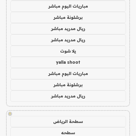
مباريات اليوم مباشر
برشلونة مباشر
ريال مدريد مباشر
ريال مدريد مباشر
يلا شوت
yalla shoot
مباريات اليوم مباشر
برشلونة مباشر
ريال مدريد مباشر
!
سطحة الرياض
سطحه