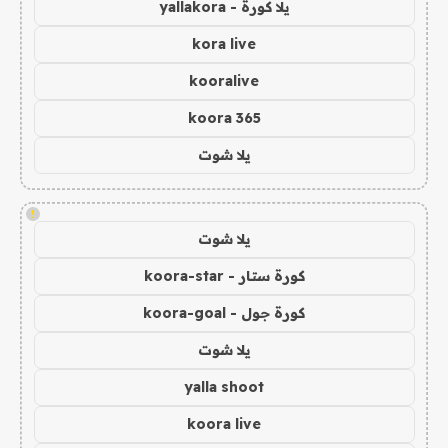
يلا كورة - yallakora
kora live
kooralive
koora 365
يلا شوت
!
يلا شوت
كورة ستار - koora-star
كورة جول - koora-goal
يلا شوت
yalla shoot
koora live