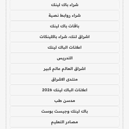
شراء باك لينك
شراء روابط نصية
باقات باك لينك
اشراق لنك، شراء باكلينكات
اعلانات الباك لينك
التدريس
اشراق العالم عالم كبير
منتدى الاشراق
اعلانات الباك لينك 2026
مدسن طب
باك لينك وجيست بوست
مصادر التعليم