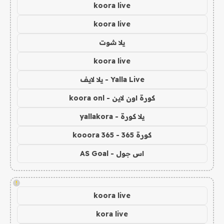
koora live
koora live
يلا شوت
koora live
Yalla Live - يلا لايف
كورة اون لاين - koora onl
يلا كورة - yallakora
كورة 365 - kooora 365
اس جول - AS Goal
!
koora live
kora live