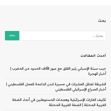
بحث
أحدث المقالات
جيب سبتة الإسباني يثير القلق مع عبور الآلاف الحدود من المغرب |
أخبار الهجرة
الشرطة تعتقل العشرات في مسيرة لندن الداعمة للعمل الفلسطيني |
أخبار الصراع الإسرائيلي الفلسطيني
تكثيف الغارات الإسرائيلية وهجمات المستوطنين في أنحاء الضفة
الغربية المحتلة | الضفة الغربية المحتلة