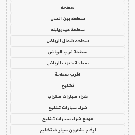
سطحه
سطحة بين المدن
سطحة هيدروليك
سطحة شمال الرياض
سطحة غرب الرياض
سطحة جنوب الرياض
اقرب سطحة
تشليح
شراء سيارات سكراب
شراء سيارات تشليح
موقع شراء سيارات تشليح
ارقام يشترون سيارات تشليح