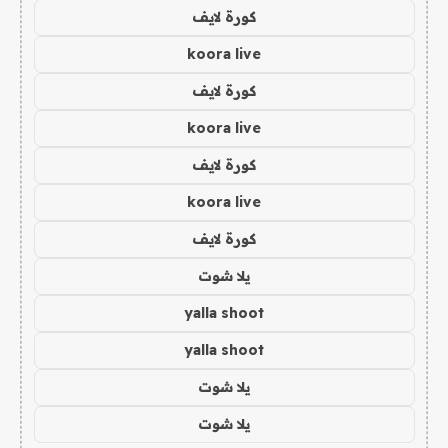
كورة لايف
koora live
كورة لايف
koora live
كورة لايف
koora live
كورة لايف
يلا شوت
yalla shoot
yalla shoot
يلا شوت
يلا شوت