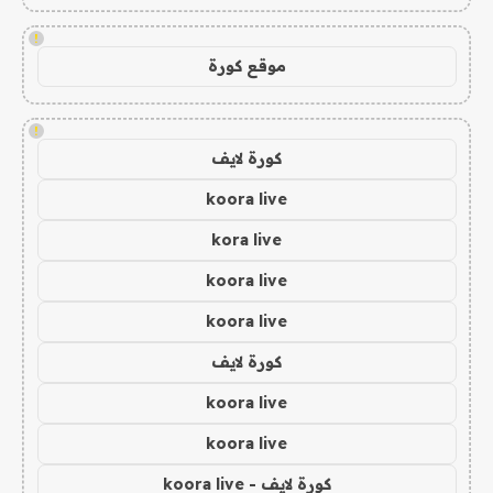
!
موقع كورة
!
كورة لايف
koora live
kora live
koora live
koora live
كورة لايف
koora live
koora live
كورة لايف - koora live