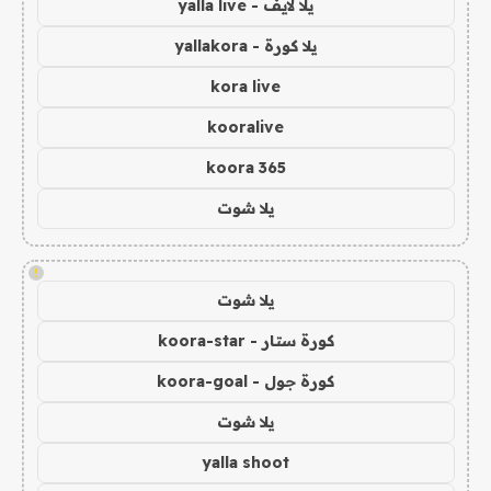
يلا لايف - yalla live
يلا كورة - yallakora
kora live
kooralive
koora 365
يلا شوت
!
يلا شوت
كورة ستار - koora-star
كورة جول - koora-goal
يلا شوت
yalla shoot