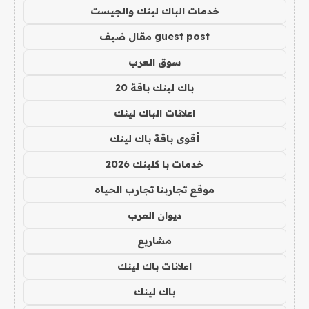
خدمات الباك لينك والجيست
guest post مقال ضيف
سوق العرب
باك لينك باقة 20
اعلانات الباك لينك
أقوى باقة باك لينك
خدمات با كلينك 2026
موقع تجاربنا تجارب الحياه
ديوان العرب
مشاريع
اعلانات باك لينك
باك لينك