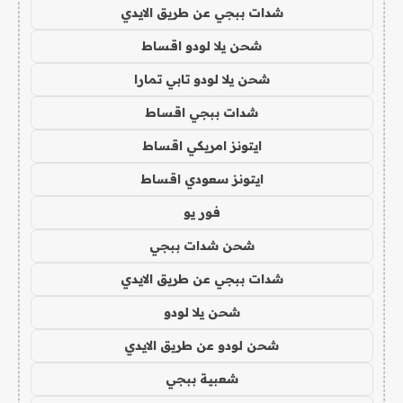
شدات ببجي عن طريق الايدي
شحن يلا لودو اقساط
شحن يلا لودو تابي تمارا
شدات ببجي اقساط
ايتونز امريكي اقساط
ايتونز سعودي اقساط
فور يو
شحن شدات ببجي
شدات ببجي عن طريق الايدي
شحن يلا لودو
شحن لودو عن طريق الايدي
شعبية ببجي