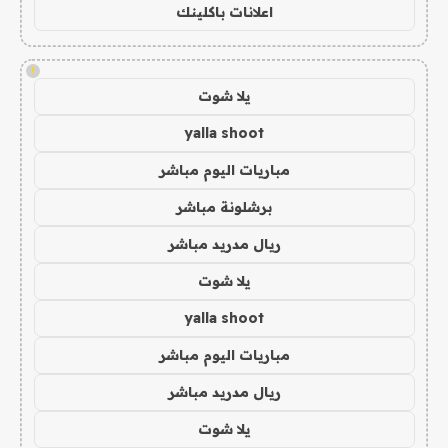
اعلانات باكلينك
!
يلا شوت
yalla shoot
مباريات اليوم مباشر
برشلونة مباشر
ريال مدريد مباشر
يلا شوت
yalla shoot
مباريات اليوم مباشر
ريال مدريد مباشر
يلا شوت