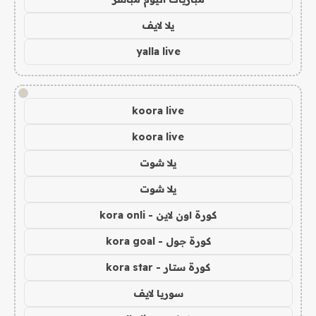
يلا لايف
yalla live
!
koora live
koora live
يلا شوت
يلا شوت
كورة اون لاين - kora onli
كورة جول - kora goal
كورة ستار - kora star
سوريا لايف