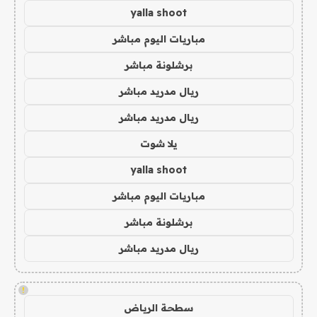
yalla shoot
مباريات اليوم مباشر
برشلونة مباشر
ريال مدريد مباشر
ريال مدريد مباشر
يلا شوت
yalla shoot
مباريات اليوم مباشر
برشلونة مباشر
ريال مدريد مباشر
!
سطحة الرياض