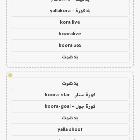
يلا كورة - yallakora
kora live
kooralive
koora 365
يلا شوت
!
يلا شوت
كورة ستار - koora-star
كورة جول - koora-goal
يلا شوت
yalla shoot