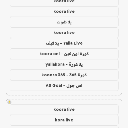
koora live
koora live
يلا شوت
koora live
Yalla Live - يلا لايف
كورة اون لاين - koora onl
يلا كورة - yallakora
كورة 365 - kooora 365
اس جول - AS Goal
!
koora live
kora live