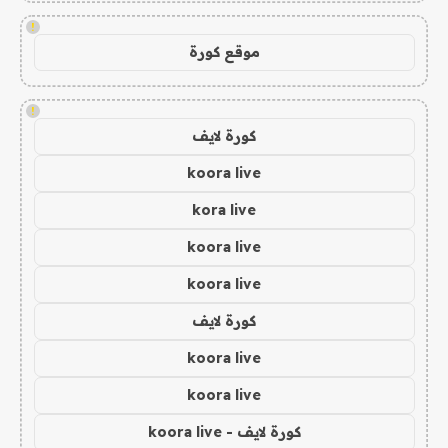
!
موقع كورة
!
كورة لايف
koora live
kora live
koora live
koora live
كورة لايف
koora live
koora live
كورة لايف - koora live