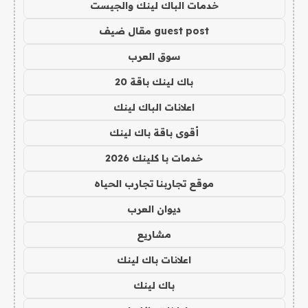
خدمات الباك لينك والجيست
guest post مقال ضيف
سوق العرب
باك لينك باقة 20
اعلانات الباك لينك
أقوى باقة باك لينك
خدمات با كلينك 2026
موقع تجاربنا تجارب الحياه
ديوان العرب
مشاريع
اعلانات باك لينك
باك لينك