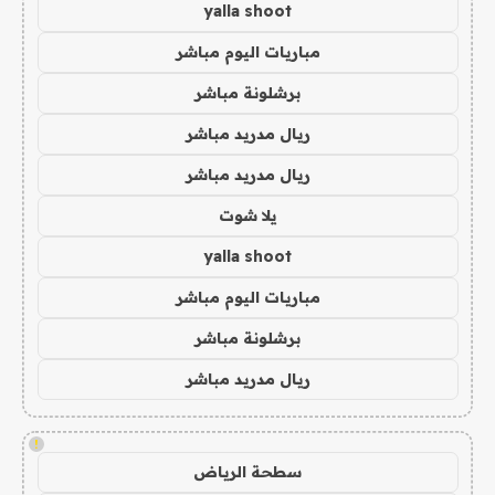
yalla shoot
مباريات اليوم مباشر
برشلونة مباشر
ريال مدريد مباشر
ريال مدريد مباشر
يلا شوت
yalla shoot
مباريات اليوم مباشر
برشلونة مباشر
ريال مدريد مباشر
!
سطحة الرياض