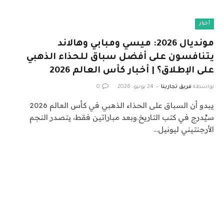
أخبار
مونديال 2026: ميسي ومبابي وهالاند
يتنافسون على أفضل سباق للحذاء الذهبي
على الإطلاق؟ | أخبار كأس العالم 2026
بواسطة
فريق تجاربنا
24 يونيو، 2026
0
يبدو أن السباق على الحذاء الذهبي في كأس العالم 2026
سيُدرج في كتب التاريخ.وبعد مباراتين فقط، يتصدر النجم
الأرجنتيني ليونيل…