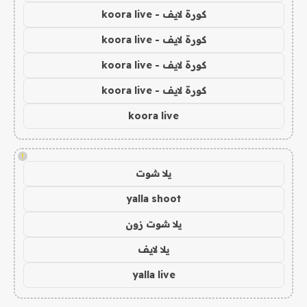
كورة لايف - koora live
كورة لايف - koora live
كورة لايف - koora live
كورة لايف - koora live
koora live
!
يلا شوت
yalla shoot
يلا شوت زون
يلا لايف
yalla live