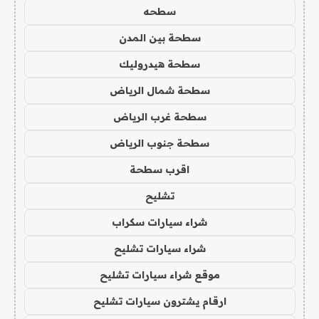
سطحه
سطحة بين المدن
سطحة هيدروليك
سطحة شمال الرياض
سطحة غرب الرياض
سطحة جنوب الرياض
اقرب سطحة
تشليح
شراء سيارات سكراب
شراء سيارات تشليح
موقع شراء سيارات تشليح
ارقام يشترون سيارات تشليح