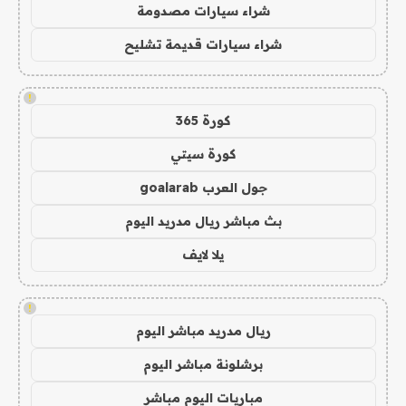
شراء سيارات مصدومة
شراء سيارات قديمة تشليح
!
كورة 365
كورة سيتي
جول العرب goalarab
بث مباشر ريال مدريد اليوم
يلا لايف
!
ريال مدريد مباشر اليوم
برشلونة مباشر اليوم
مباريات اليوم مباشر