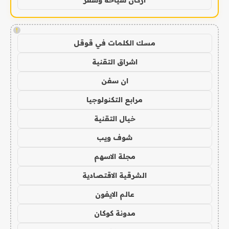
!
مسك الكلمات في قوقل
اشراق التقنية
ان سفن
مرابع التكنولوجيا
خيال التقنية
شوف ويب
مجلة الاسهم
الشرقية الاقتصادية
عالم الايفون
مدونة كوكان