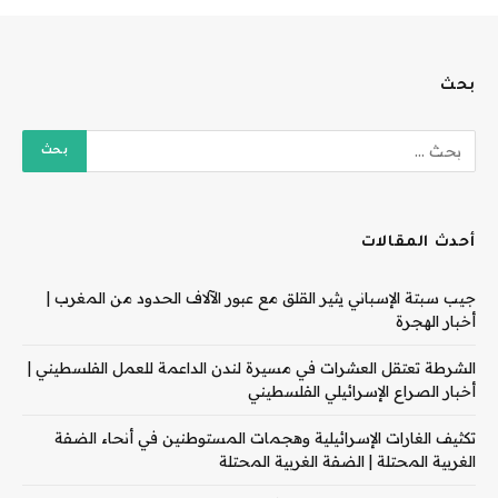
بحث
أحدث المقالات
جيب سبتة الإسباني يثير القلق مع عبور الآلاف الحدود من المغرب |
أخبار الهجرة
الشرطة تعتقل العشرات في مسيرة لندن الداعمة للعمل الفلسطيني |
أخبار الصراع الإسرائيلي الفلسطيني
تكثيف الغارات الإسرائيلية وهجمات المستوطنين في أنحاء الضفة
الغربية المحتلة | الضفة الغربية المحتلة