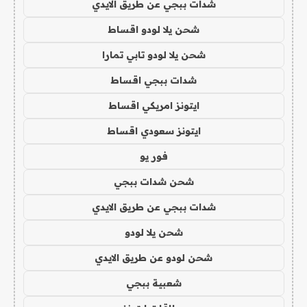
شدات ببجي عن طريق الايدي
شحن يلا لودو اقساط
شحن يلا لودو تابي تمارا
شدات ببجي اقساط
ايتونز امريكي اقساط
ايتونز سعودي اقساط
فور يو
شحن شدات ببجي
شدات ببجي عن طريق الايدي
شحن يلا لودو
شحن لودو عن طريق الايدي
شعبية ببجي