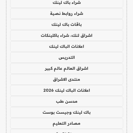
شراء باك لينك
شراء روابط نصية
باقات باك لينك
اشراق لنك، شراء باكلينكات
اعلانات الباك لينك
التدريس
اشراق العالم عالم كبير
منتدى الاشراق
اعلانات الباك لينك 2026
مدسن طب
باك لينك وجيست بوست
مصادر التعليم