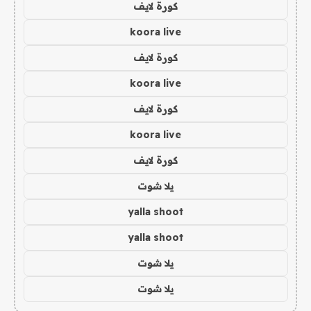
كورة لايف
koora live
كورة لايف
koora live
كورة لايف
koora live
كورة لايف
يلا شوت
yalla shoot
yalla shoot
يلا شوت
يلا شوت