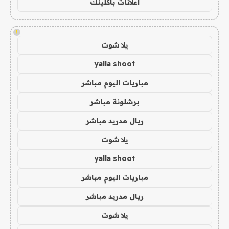
اعلانات باكلينك
!
يلا شوت
yalla shoot
مباريات اليوم مباشر
برشلونة مباشر
ريال مدريد مباشر
يلا شوت
yalla shoot
مباريات اليوم مباشر
ريال مدريد مباشر
يلا شوت