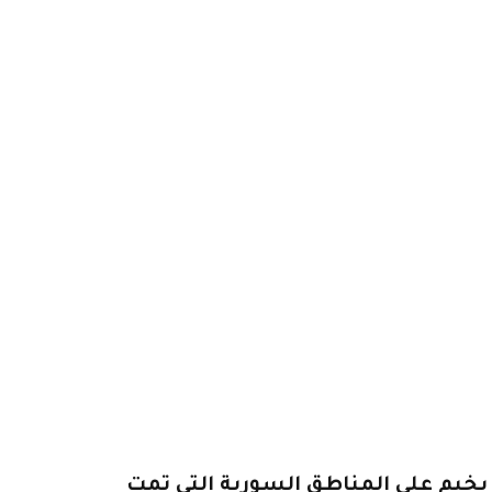
 يخيم على المناطق السورية التي تمت