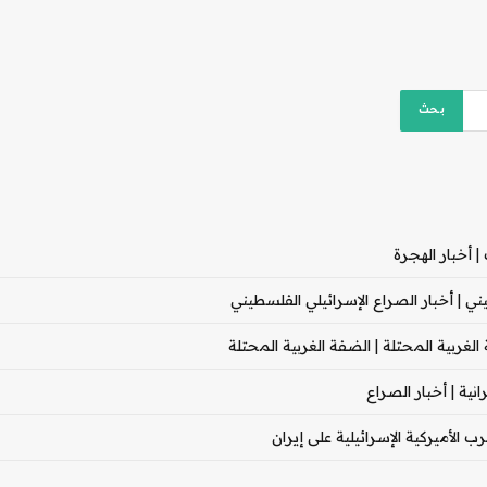
 أخبار الهجرة
 | أخبار الصراع الإسرائيلي الفلسطيني
غربية المحتلة | الضفة الغربية المحتلة
ية | أخبار الصراع
 الأميركية الإسرائيلية على إيران