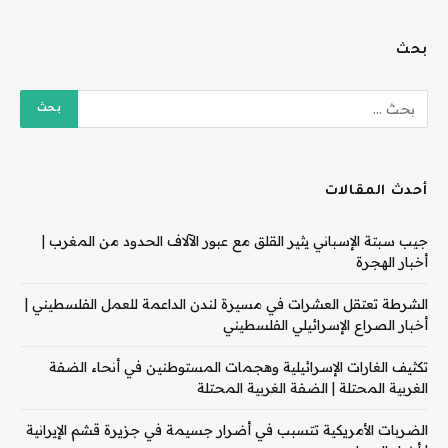
بحث
أحدث المقالات
جيب سبتة الإسباني يثير القلق مع عبور الآلاف الحدود من المغرب |
أخبار الهجرة
الشرطة تعتقل العشرات في مسيرة لندن الداعمة للعمل الفلسطيني |
أخبار الصراع الإسرائيلي الفلسطيني
تكثيف الغارات الإسرائيلية وهجمات المستوطنين في أنحاء الضفة
الغربية المحتلة | الضفة الغربية المحتلة
الضربات الأمريكية تتسبب في أضرار جسيمة في جزيرة قشم الإيرانية