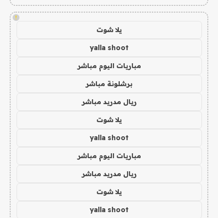
!
يلا شوت
yalla shoot
مباريات اليوم مباشر
برشلونة مباشر
ريال مدريد مباشر
يلا شوت
yalla shoot
مباريات اليوم مباشر
ريال مدريد مباشر
يلا شوت
yalla shoot