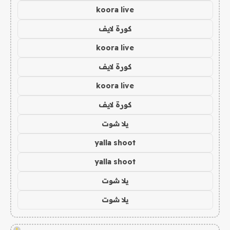
koora live
كورة لايف
koora live
كورة لايف
koora live
كورة لايف
يلا شوت
yalla shoot
yalla shoot
يلا شوت
يلا شوت
!