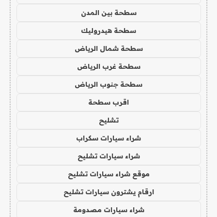
سطحة بين المدن
سطحة هيدروليك
سطحة شمال الرياض
سطحة غرب الرياض
سطحة جنوب الرياض
اقرب سطحة
تشليح
شراء سيارات سكراب
شراء سيارات تشليح
موقع شراء سيارات تشليح
ارقام يشترون سيارات تشليح
شراء سيارات مصدومة