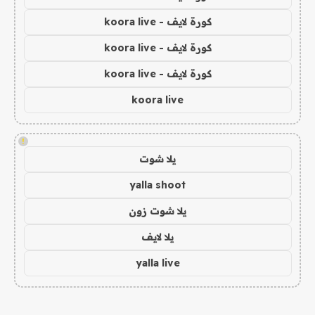
كورة لايف - koora live
كورة لايف - koora live
كورة لايف - koora live
koora live
!
يلا شوت
yalla shoot
يلا شوت زون
يلا لايف
yalla live