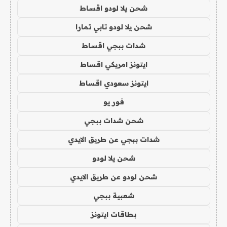
شحن يلا لودو اقساط
شحن يلا لودو تابي تمارا
شدات ببجي اقساط
ايتونز امريكي اقساط
ايتونز سعودي اقساط
فور يو
شحن شدات ببجي
شدات ببجي عن طريق الايدي
شحن يلا لودو
شحن لودو عن طريق الايدي
شعبية ببجي
بطاقات ايتونز