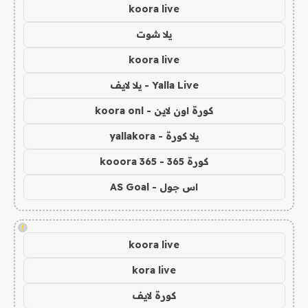
koora live
يلا شوت
koora live
Yalla Live - يلا لايف
كورة اون لاين - koora onl
يلا كورة - yallakora
كورة 365 - kooora 365
اس جول - AS Goal
!
koora live
kora live
كورة لايف