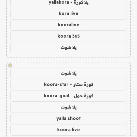
يلا كورة - yallakora
kora live
kooralive
koora 365
يلا شوت
!
يلا شوت
كورة ستار - koora-star
كورة جول - koora-goal
يلا شوت
yalla shoot
koora live