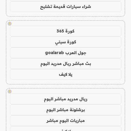
شراء سيارات قديمة تشليح
!
كورة 365
كورة سيتي
جول العرب goalarab
بث مباشر ريال مدريد اليوم
يلا لايف
!
ريال مدريد مباشر اليوم
برشلونة مباشر اليوم
مباريات اليوم مباشر