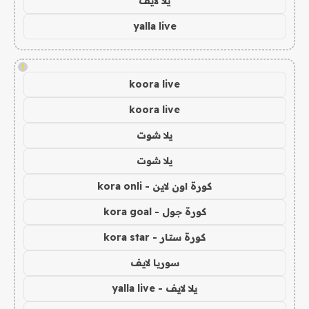
يلا لايف
yalla live
!
koora live
koora live
يلا شوت
يلا شوت
كورة اون لاين - kora onli
كورة جول - kora goal
كورة ستار - kora star
سوريا لايف
يلا لايف - yalla live