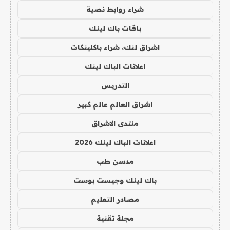
شراء روابط نصية
باقات باك لينك
اشراق لنك، شراء باكلينكات
اعلانات الباك لينك
التدريس
اشراق العالم عالم كبير
منتدى الاشراق
اعلانات الباك لينك 2026
مدسن طب
باك لينك وجيست بوست
مصادر التعليم
مجلة تقنية