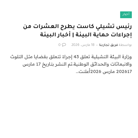
أخبار
رئيس تشيلي كاست يطرح العشرات من
إجراءات حماية البيئة | أخبار البيئة
بواسطة
فريق تجاربنا
18 مارس، 2026
0
وزارة البيئة التشيلية تعلق 43 إجراءً تتعلق بقضايا مثل التلوث
والانبعاثات والحدائق الوطنية.تم النشر بتاريخ 17 مارس
202617 مارس 2026أعلنت…