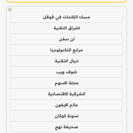
!
مسك الكلمات في قوقل
اشراق التقنية
ان سفن
مرابع التكنولوجيا
خيال التقنية
شوف ويب
مجلة الاسهم
الشرقية الاقتصادية
عالم الايفون
مدونة كوكان
صحيفة نهج