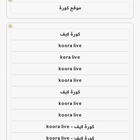
موقع كورة
!
كورة لايف
koora live
kora live
koora live
koora live
كورة لايف
koora live
koora live
كورة لايف - koora live
كورة لايف - koora live