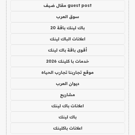
guest post مقال ضيف
سوق العرب
باك لينك باقة 20
اعلانات الباك لينك
أقوى باقة باك لينك
خدمات با كلينك 2026
موقع تجاربنا تجارب الحياه
ديوان العرب
مشاريع
اعلانات باك لينك
باك لينك
اعلانات باكلينك