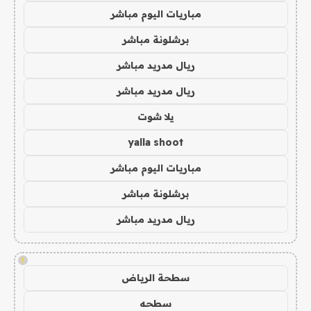
مباريات اليوم مباشر
برشلونة مباشر
ريال مدريد مباشر
ريال مدريد مباشر
يلا شوت
yalla shoot
مباريات اليوم مباشر
برشلونة مباشر
ريال مدريد مباشر
!
سطحة الرياض
سطحه