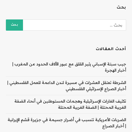
بحث
أحدث المقالات
جيب سبتة الإسباني يثير القلق مع عبور الآلاف الحدود من المغرب |
أخبار الهجرة
الشرطة تعتقل العشرات في مسيرة لندن الداعمة للعمل الفلسطيني |
أخبار الصراع الإسرائيلي الفلسطيني
تكثيف الغارات الإسرائيلية وهجمات المستوطنين في أنحاء الضفة
الغربية المحتلة | الضفة الغربية المحتلة
الضربات الأمريكية تتسبب في أضرار جسيمة في جزيرة قشم الإيرانية
| أخبار الصراع