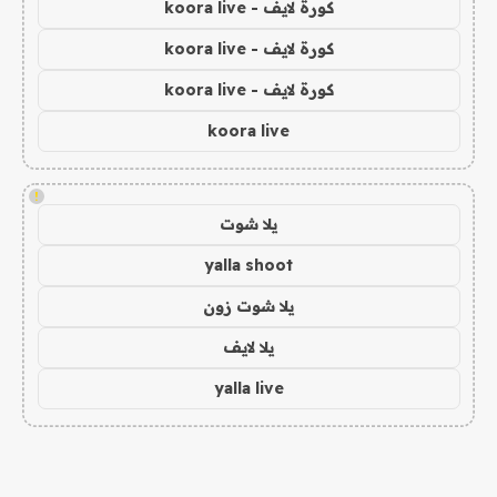
كورة لايف - koora live
كورة لايف - koora live
كورة لايف - koora live
koora live
!
يلا شوت
yalla shoot
يلا شوت زون
يلا لايف
yalla live