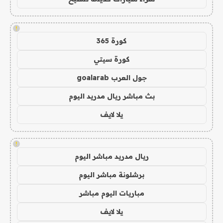
!
كورة 365
كورة سيتي
جول العرب goalarab
بث مباشر ريال مدريد اليوم
يلا لايف
!
ريال مدريد مباشر اليوم
برشلونة مباشر اليوم
مباريات اليوم مباشر
يلا لايف