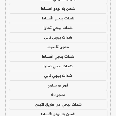
شحن يلا لودو اقساط
شدات ببجي اقساط
شدات ببجي تمارا
شدات ببجي تابي
متجر تقسيط
شدات ببجي اقساط
شدات ببجي تمارا
شدات ببجي تابي
فور يو ستور
متجر 4u
شدات ببجي عن طريق الايدي
شحن يلا لودو اقساط