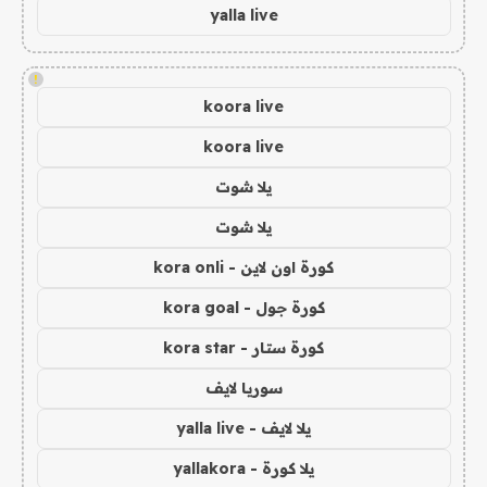
yalla live
!
koora live
koora live
يلا شوت
يلا شوت
كورة اون لاين - kora onli
كورة جول - kora goal
كورة ستار - kora star
سوريا لايف
يلا لايف - yalla live
يلا كورة - yallakora