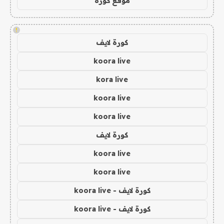
موقع كورة
!
كورة لايف
koora live
kora live
koora live
koora live
كورة لايف
koora live
koora live
كورة لايف - koora live
كورة لايف - koora live