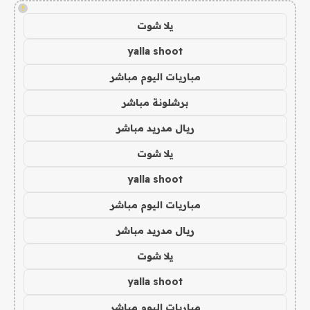
!
يلا شوت
yalla shoot
مباريات اليوم مباشر
برشلونة مباشر
ريال مدريد مباشر
يلا شوت
yalla shoot
مباريات اليوم مباشر
ريال مدريد مباشر
يلا شوت
yalla shoot
مباريات اليوم مباشر