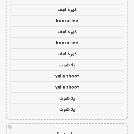
كورة لايف
koora live
كورة لايف
koora live
كورة لايف
يلا شوت
yalla shoot
yalla shoot
يلا شوت
يلا شوت
!