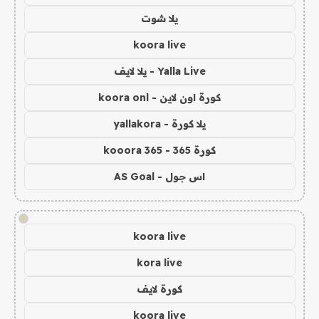
يلا شوت
koora live
Yalla Live - يلا لايف
كورة اون لاين - koora onl
يلا كورة - yallakora
كورة 365 - kooora 365
اس جول - AS Goal
!
koora live
kora live
كورة لايف
koora live