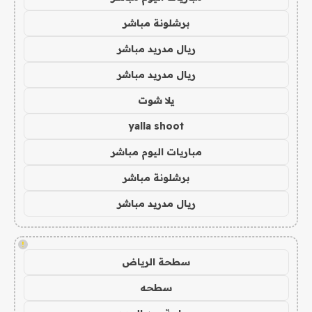
برشلونة مباشر
ريال مدريد مباشر
ريال مدريد مباشر
يلا شوت
yalla shoot
مباريات اليوم مباشر
برشلونة مباشر
ريال مدريد مباشر
!
سطحة الرياض
سطحه