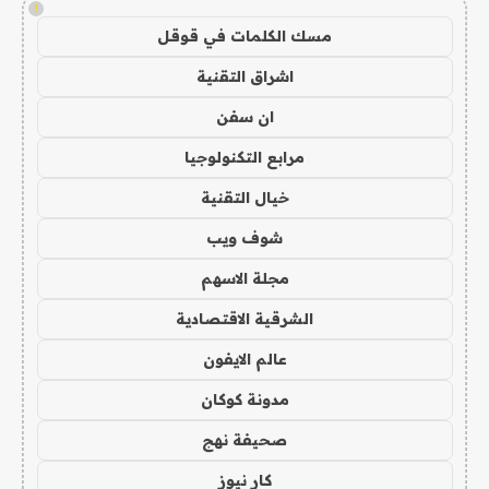
!
مسك الكلمات في قوقل
اشراق التقنية
ان سفن
مرابع التكنولوجيا
خيال التقنية
شوف ويب
مجلة الاسهم
الشرقية الاقتصادية
عالم الايفون
مدونة كوكان
صحيفة نهج
كار نيوز