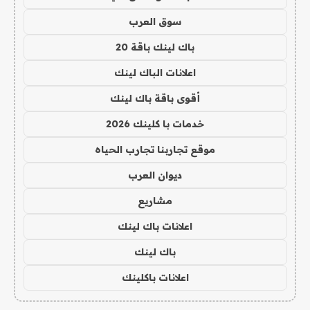
سوق العرب
باك لينك باقة 20
اعلانات الباك لينك
أقوى باقة باك لينك
خدمات با كلينك 2026
موقع تجاربنا تجارب الحياه
ديوان العرب
مشاريع
اعلانات باك لينك
باك لينك
اعلانات باكلينك