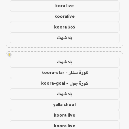
kora live
kooralive
koora 365
يلا شوت
!
يلا شوت
كورة ستار - koora-star
كورة جول - koora-goal
يلا شوت
yalla shoot
koora live
koora live