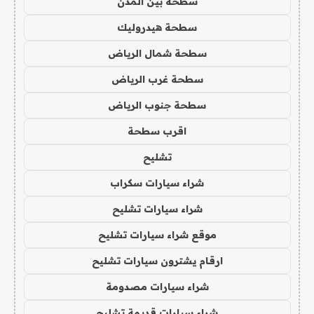
سطحة بين المدن
سطحة هيدروليك
سطحة شمال الرياض
سطحة غرب الرياض
سطحة جنوب الرياض
اقرب سطحة
تشليح
شراء سيارات سكراب
شراء سيارات تشليح
موقع شراء سيارات تشليح
ارقام يشترون سيارات تشليح
شراء سيارات مصدومة
شراء سيارات قديمة تشليح