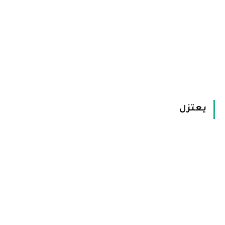
يعتزل