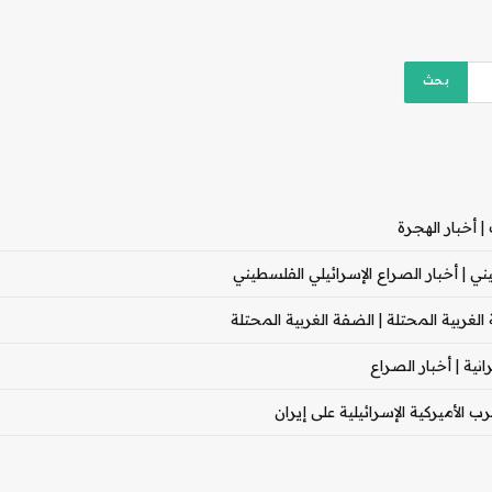
 أخبار الهجرة
 | أخبار الصراع الإسرائيلي الفلسطيني
غربية المحتلة | الضفة الغربية المحتلة
ية | أخبار الصراع
 الأميركية الإسرائيلية على إيران