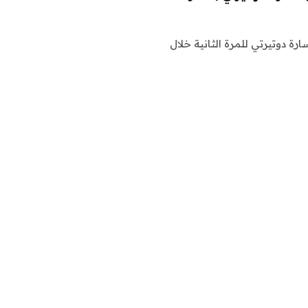
رة دوتيرتي للمرة الثانية خلال