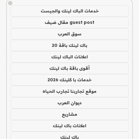
!
خدمات الباك لينك والجيست
guest post مقال ضيف
سوق العرب
باك لينك باقة 20
اعلانات الباك لينك
أقوى باقة باك لينك
خدمات با كلينك 2026
موقع تجاربنا تجارب الحياه
ديوان العرب
مشاريع
اعلانات باك لينك
باك لينك