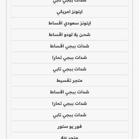
شدات ببجي تابي
ايتونز امريكي
ايتونز سعودي اقساط
شحن يلا لودو اقساط
شدات ببجي اقساط
شدات ببجي تمارا
شدات ببجي تابي
متجر تقسيط
شدات ببجي اقساط
شدات ببجي تمارا
شدات ببجي تابي
فور يو ستور
متجر 4u