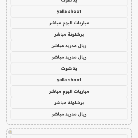
يلا شوت
yalla shoot
مباريات اليوم مباشر
برشلونة مباشر
ريال مدريد مباشر
ريال مدريد مباشر
يلا شوت
yalla shoot
مباريات اليوم مباشر
برشلونة مباشر
ريال مدريد مباشر
!