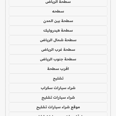
سطحة الرياض
سطحه
سطحة بين المدن
سطحة هيدروليك
سطحة شمال الرياض
سطحة غرب الرياض
سطحة جنوب الرياض
اقرب سطحة
تشليح
شراء سيارات سكراب
شراء سيارات تشليح
موقع شراء سيارات تشليح