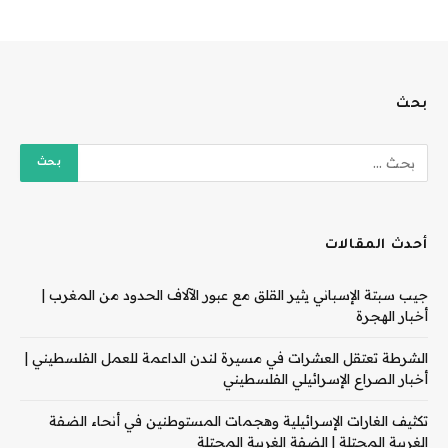
بحث
أحدث المقالات
جيب سبتة الإسباني يثير القلق مع عبور الآلاف الحدود من المغرب |
أخبار الهجرة
الشرطة تعتقل العشرات في مسيرة لندن الداعمة للعمل الفلسطيني |
أخبار الصراع الإسرائيلي الفلسطيني
تكثيف الغارات الإسرائيلية وهجمات المستوطنين في أنحاء الضفة
الغربية المحتلة | الضفة الغربية المحتلة