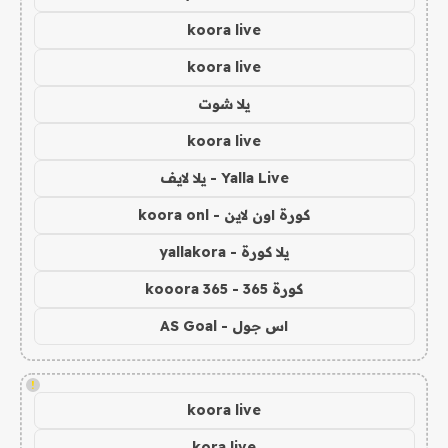
koora live
koora live
يلا شوت
koora live
Yalla Live - يلا لايف
كورة اون لاين - koora onl
يلا كورة - yallakora
كورة 365 - kooora 365
اس جول - AS Goal
!
koora live
kora live