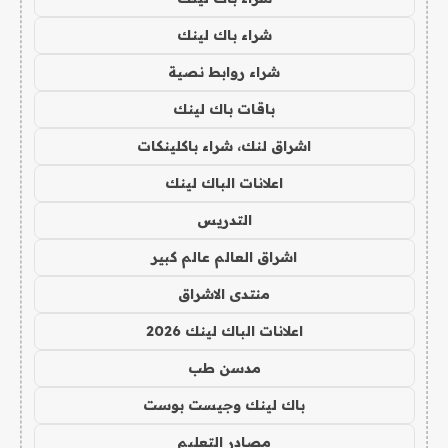
شراء باك لينك
شراء روابط نصية
باقات باك لينك
اشراق لنك، شراء باكلينكات
اعلانات الباك لينك
التدريس
اشراق العالم عالم كبير
منتدى الاشراق
اعلانات الباك لينك 2026
مدسن طب
باك لينك وجيست بوست
مصادر التعليم