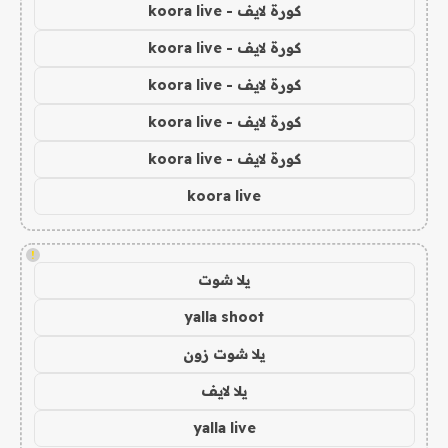
كورة لايف - koora live
كورة لايف - koora live
كورة لايف - koora live
كورة لايف - koora live
كورة لايف - koora live
koora live
!
يلا شوت
yalla shoot
يلا شوت زون
يلا لايف
yalla live