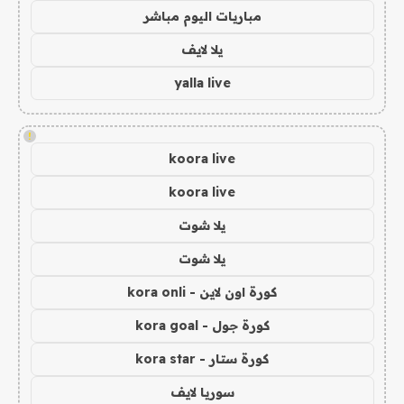
مباريات اليوم مباشر
يلا لايف
yalla live
!
koora live
koora live
يلا شوت
يلا شوت
كورة اون لاين - kora onli
كورة جول - kora goal
كورة ستار - kora star
سوريا لايف