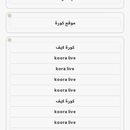
!
موقع كورة
!
كورة لايف
koora live
kora live
koora live
koora live
كورة لايف
koora live
koora live