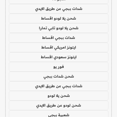
شدات ببجي عن طريق الايدي
شحن يلا لودو اقساط
شحن يلا لودو تابي تمارا
شدات ببجي اقساط
ايتونز امريكي اقساط
ايتونز سعودي اقساط
فور يو
شحن شدات ببجي
شدات ببجي عن طريق الايدي
شحن يلا لودو
شحن لودو عن طريق الايدي
شعبية ببجي