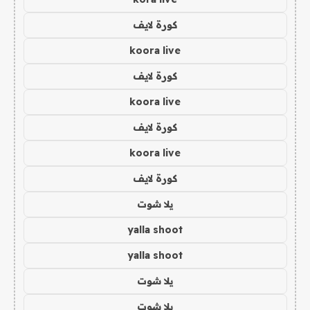
كورة لايف
koora live
كورة لايف
koora live
كورة لايف
koora live
كورة لايف
يلا شوت
yalla shoot
yalla shoot
يلا شوت
يلا شوت