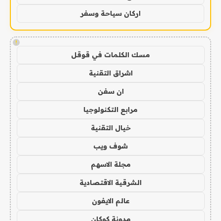
اركان سياحة وسفر
!
مسك الكلمات في قوقل
اشراق التقنية
ان سفن
مرابع التكنولوجيا
خيال التقنية
شوف ويب
مجلة الاسهم
الشرقية الاقتصادية
عالم الايفون
مدونة كوكان