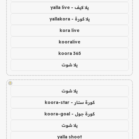
يلا لايف - yalla live
يلا كورة - yallakora
kora live
kooralive
koora 365
يلا شوت
!
يلا شوت
كورة ستار - koora-star
كورة جول - koora-goal
يلا شوت
yalla shoot