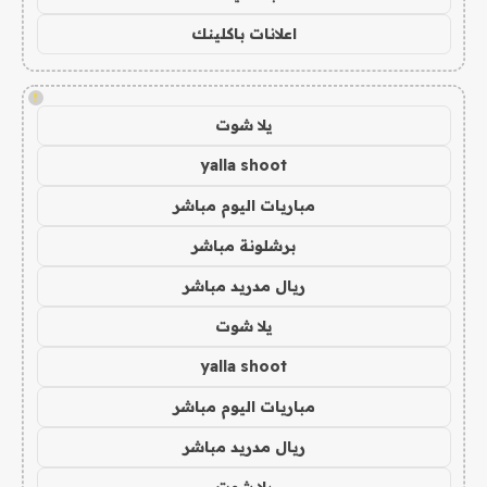
اعلانات باكلينك
!
يلا شوت
yalla shoot
مباريات اليوم مباشر
برشلونة مباشر
ريال مدريد مباشر
يلا شوت
yalla shoot
مباريات اليوم مباشر
ريال مدريد مباشر