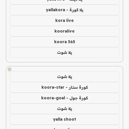
يلا كورة - yallakora
kora live
kooralive
koora 365
يلا شوت
!
يلا شوت
كورة ستار - koora-star
كورة جول - koora-goal
يلا شوت
yalla shoot