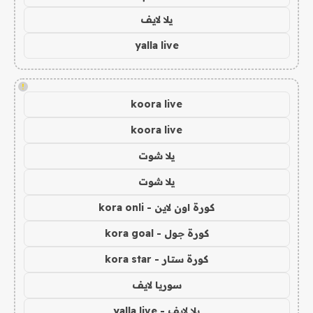
يلا لايف
yalla live
!
koora live
koora live
يلا شوت
يلا شوت
كورة اون لاين - kora onli
كورة جول - kora goal
كورة ستار - kora star
سوريا لايف
يلا لايف - yalla live