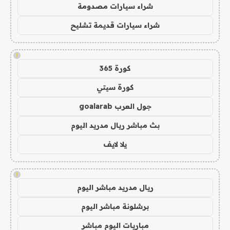
شراء سيارات مصدومة
شراء سيارات قديمة تشليح
!
كورة 365
كورة سيتي
جول العرب goalarab
بث مباشر ريال مدريد اليوم
يلا لايف
!
ريال مدريد مباشر اليوم
برشلونة مباشر اليوم
مباريات اليوم مباشر