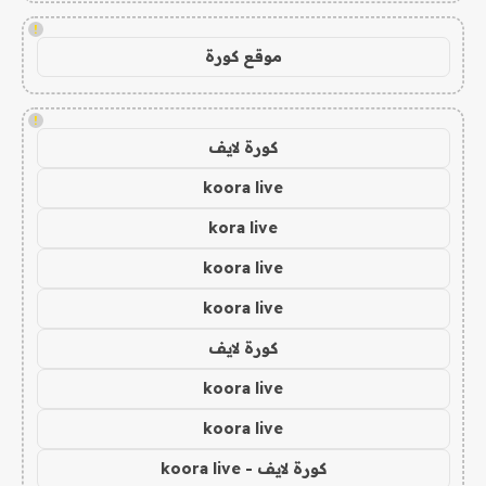
!
موقع كورة
!
كورة لايف
koora live
kora live
koora live
koora live
كورة لايف
koora live
koora live
كورة لايف - koora live