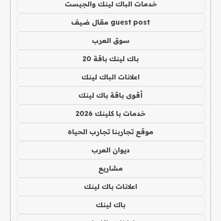
خدمات الباك لينك والجيست
guest post مقال ضيف
سوق العرب
باك لينك باقة 20
اعلانات الباك لينك
أقوى باقة باك لينك
خدمات با كلينك 2026
موقع تجاربنا تجارب الحياه
ديوان العرب
مشاريع
اعلانات باك لينك
باك لينك