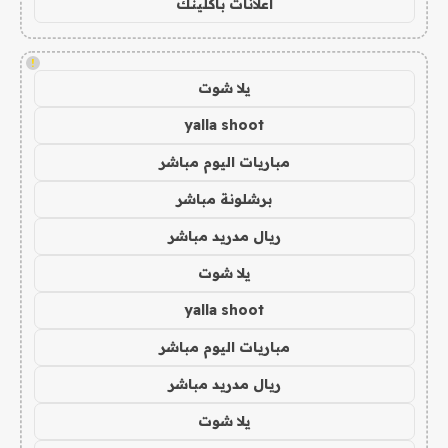
اعلانات باكلينك
!
يلا شوت
yalla shoot
مباريات اليوم مباشر
برشلونة مباشر
ريال مدريد مباشر
يلا شوت
yalla shoot
مباريات اليوم مباشر
ريال مدريد مباشر
يلا شوت