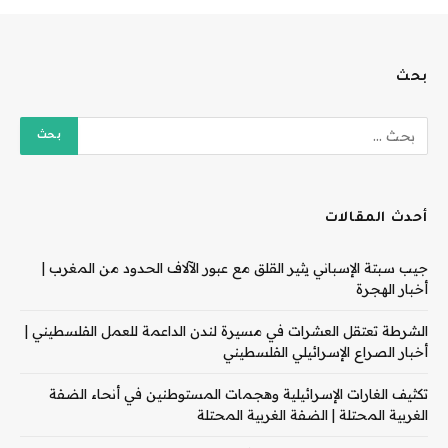
بحث
أحدث المقالات
جيب سبتة الإسباني يثير القلق مع عبور الآلاف الحدود من المغرب |
أخبار الهجرة
الشرطة تعتقل العشرات في مسيرة لندن الداعمة للعمل الفلسطيني |
أخبار الصراع الإسرائيلي الفلسطيني
تكثيف الغارات الإسرائيلية وهجمات المستوطنين في أنحاء الضفة
الغربية المحتلة | الضفة الغربية المحتلة