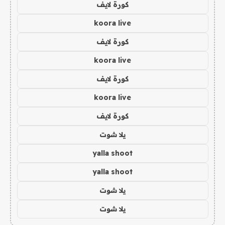
كورة لايف
koora live
كورة لايف
koora live
كورة لايف
koora live
كورة لايف
يلا شوت
yalla shoot
yalla shoot
يلا شوت
يلا شوت