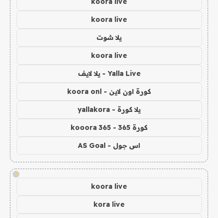
koora live
koora live
يلا شوت
koora live
Yalla Live - يلا لايف
كورة اون لاين - koora onl
يلا كورة - yallakora
كورة 365 - kooora 365
اس جول - AS Goal
!
koora live
kora live