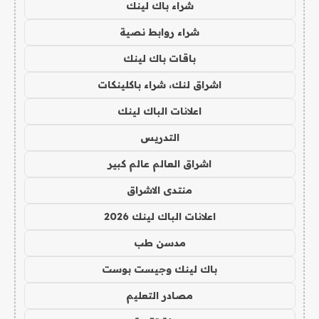
شراء باك لينك
شراء روابط نصية
باقات باك لينك
اشراق لنك، شراء باكلينكات
اعلانات الباك لينك
التدريس
اشراق العالم عالم كبير
منتدى الاشراق
اعلانات الباك لينك 2026
مدسن طب
باك لينك وجيست بوست
مصادر التعليم