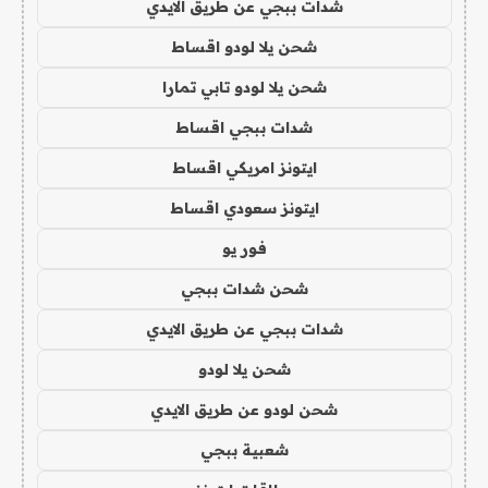
شدات ببجي عن طريق الايدي
شحن يلا لودو اقساط
شحن يلا لودو تابي تمارا
شدات ببجي اقساط
ايتونز امريكي اقساط
ايتونز سعودي اقساط
فور يو
شحن شدات ببجي
شدات ببجي عن طريق الايدي
شحن يلا لودو
شحن لودو عن طريق الايدي
شعبية ببجي