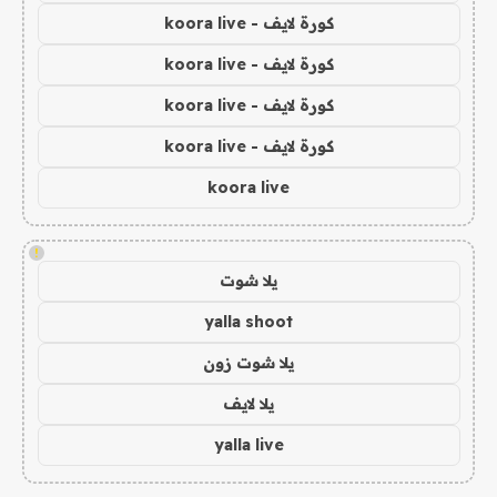
كورة لايف - koora live
كورة لايف - koora live
كورة لايف - koora live
كورة لايف - koora live
koora live
!
يلا شوت
yalla shoot
يلا شوت زون
يلا لايف
yalla live