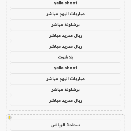
yalla shoot
مباريات اليوم مباشر
برشلونة مباشر
ريال مدريد مباشر
ريال مدريد مباشر
يلا شوت
yalla shoot
مباريات اليوم مباشر
برشلونة مباشر
ريال مدريد مباشر
!
سطحة الرياض