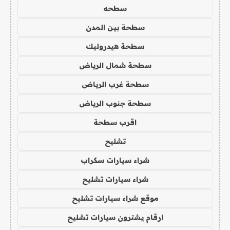
سطحه
سطحة بين المدن
سطحة هيدروليك
سطحة شمال الرياض
سطحة غرب الرياض
سطحة جنوب الرياض
اقرب سطحة
تشليح
شراء سيارات سكراب
شراء سيارات تشليح
موقع شراء سيارات تشليح
ارقام يشترون سيارات تشليح