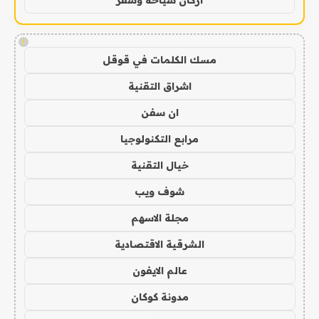
!
مسك الكلمات في قوقل
اشراق التقنية
ان سفن
مرابع التكنولوجيا
خيال التقنية
شوف ويب
مجلة الاسهم
الشرقية الاقتصادية
عالم الايفون
مدونة كوكان