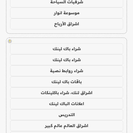
شرقيات السياحة
موسوعة انوار
اشراق الأرباح
!
شراء باك لينك
شراء باك لينك
شراء روابط نصية
باقات باك لينك
اشراق لنك، شراء باكلينكات
اعلانات الباك لينك
التدريس
اشراق العالم عالم كبير