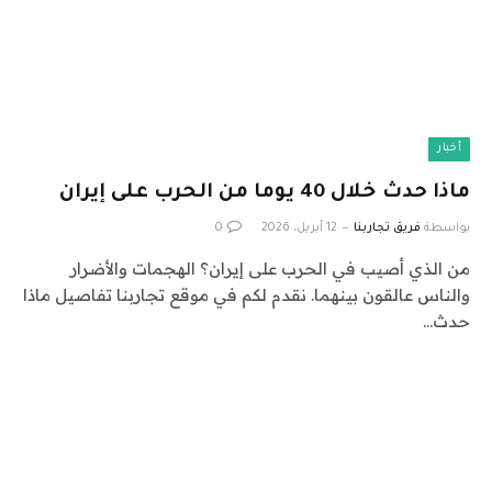
أخبار
ماذا حدث خلال 40 يوما من الحرب على إيران
بواسطة
فريق تجاربنا
12 أبريل، 2026
0
من الذي أصيب في الحرب على إيران؟ الهجمات والأضرار
والناس عالقون بينهما. نقدم لكم في موقع تجاربنا تفاصيل ماذا
حدث…