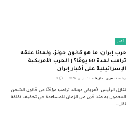
أخبار
حرب إيران: ما هو قانون جونز، ولماذا علقه
ترامب لمدة 60 يومًا؟ | الحرب الأمريكية
الإسرائيلية على أخبار إيران
بواسطة
فريق تجاربنا
19 مارس، 2026
0
تنازل الرئيس الأمريكي دونالد ترامب مؤقتًا عن قانون الشحن
المعمول به منذ قرن من الزمان للمساعدة في تخفيف تكلفة
نقل…