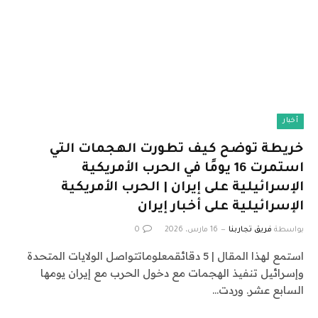
أخبار
خريطة توضح كيف تطورت الهجمات التي
استمرت 16 يومًا في الحرب الأمريكية
الإسرائيلية على إيران | الحرب الأمريكية
الإسرائيلية على أخبار إيران
بواسطة
فريق تجاربنا
16 مارس، 2026
0
استمع لهذا المقال | 5 دقائقمعلوماتتواصل الولايات المتحدة
وإسرائيل تنفيذ الهجمات مع دخول الحرب مع إيران يومها
السابع عشر. وردت…