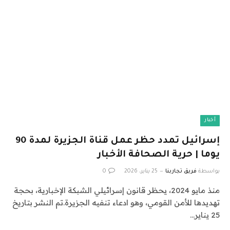
أخبار
إسرائيل تمدد حظر عمل قناة الجزيرة لمدة 90
يوما | حرية الصحافة الأخبار
بواسطة
فريق تجاربنا
25 يناير، 2026
0
منذ مايو 2024، يحظر قانون إسرائيلي الشبكة الإخبارية، بحجة
تهديدها للأمن القومي، وهو ادعاء تنفيه الجزيرة.تم النشر بتاريخ
25 يناير…