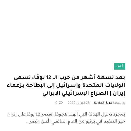
أخبار
بعد تسعة أشهر من حرب الـ 12 يومًا، تسعى
الولايات المتحدة وإسرائيل إلى الإطاحة بزعماء
إيران | الصراع الإسرائيلي الإيراني
بواسطة
فريق تجاربنا
28 فبراير، 2026
0
بمجرد دخول الهدنة التي أنهت هجومًا استمر 12 يومًا على إيران
حيز التنفيذ في يونيو من العام الماضي، أعلن رئيس…