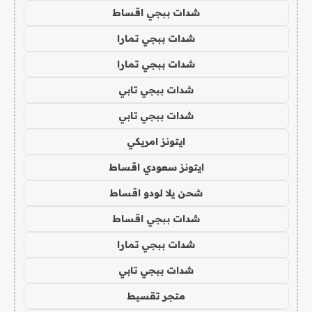
شدات ببجي اقساط
شدات ببجي تمارا
شدات ببجي تمارا
شدات ببجي تابي
شدات ببجي تابي
ايتونز امريكي
ايتونز سعودي اقساط
شحن يلا لودو اقساط
شدات ببجي اقساط
شدات ببجي تمارا
شدات ببجي تابي
متجر تقسيط