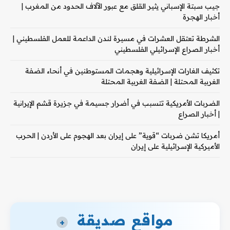
جيب سبتة الإسباني يثير القلق مع عبور الآلاف الحدود من المغرب |
أخبار الهجرة
الشرطة تعتقل العشرات في مسيرة لندن الداعمة للعمل الفلسطيني |
أخبار الصراع الإسرائيلي الفلسطيني
تكثيف الغارات الإسرائيلية وهجمات المستوطنين في أنحاء الضفة
الغربية المحتلة | الضفة الغربية المحتلة
الضربات الأمريكية تتسبب في أضرار جسيمة في جزيرة قشم الإيرانية
| أخبار الصراع
أمريكا تشن ضربات “قوية” على إيران بعد الهجوم على الأردن | الحرب
الأميركية الإسرائيلية على إيران
مواقع صديقة
+