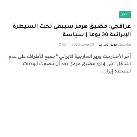
أخبار
عراقجي: مضيق هرمز سيبقى تحت السيطرة
الإيرانية 30 يوما | سياسة
بواسطة
فريق تجاربنا
28 يونيو، 2026
0
آخر الأخبارحث وزير الخارجية الإيراني “جميع الأطراف على عدم
التدخل” في إدارة مضيق هرمز، بعد أن قصفت الولايات
المتحدة إيران…