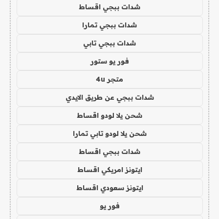
شدات ببجي اقساط
شدات ببجي تمارا
شدات ببجي تابي
فور يو ستور
متجر 4u
شدات ببجي عن طريق الايدي
شحن يلا لودو اقساط
شحن يلا لودو تابي تمارا
شدات ببجي اقساط
ايتونز امريكي اقساط
ايتونز سعودي اقساط
فور يو