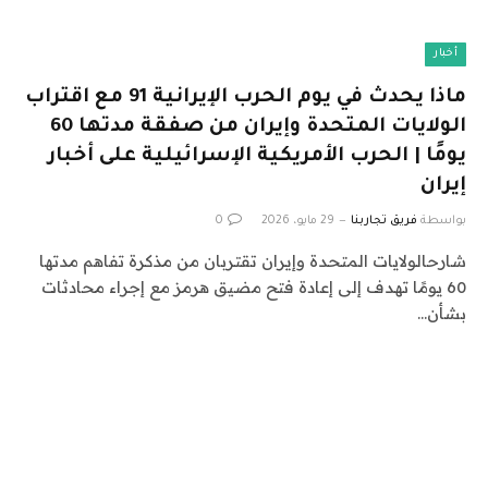
أخبار
ماذا يحدث في يوم الحرب الإيرانية 91 مع اقتراب
الولايات المتحدة وإيران من صفقة مدتها 60
يومًا | الحرب الأمريكية الإسرائيلية على أخبار
إيران
بواسطة
فريق تجاربنا
29 مايو، 2026
0
شارحالولايات المتحدة وإيران تقتربان من مذكرة تفاهم مدتها
60 يومًا تهدف إلى إعادة فتح مضيق هرمز مع إجراء محادثات
بشأن…