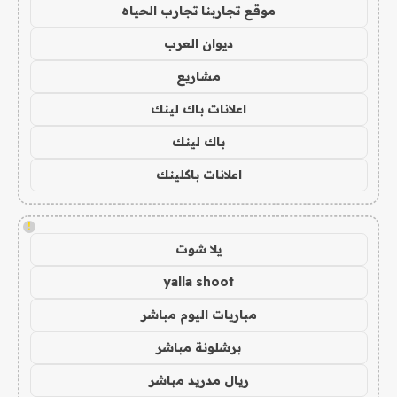
موقع تجاربنا تجارب الحياه
ديوان العرب
مشاريع
اعلانات باك لينك
باك لينك
اعلانات باكلينك
!
يلا شوت
yalla shoot
مباريات اليوم مباشر
برشلونة مباشر
ريال مدريد مباشر