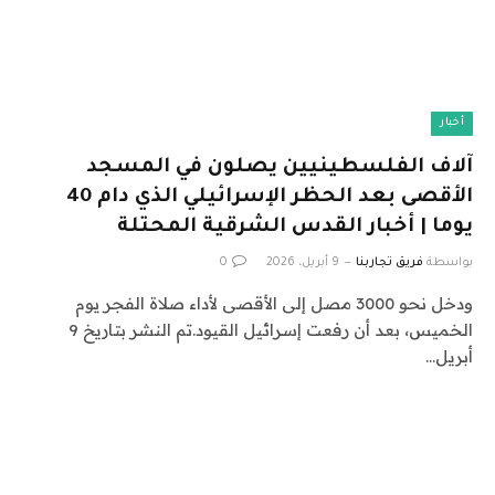
أخبار
آلاف الفلسطينيين يصلون في المسجد
الأقصى بعد الحظر الإسرائيلي الذي دام 40
يوما | أخبار القدس الشرقية المحتلة
بواسطة
فريق تجاربنا
9 أبريل، 2026
0
ودخل نحو 3000 مصل إلى الأقصى لأداء صلاة الفجر يوم
الخميس، بعد أن رفعت إسرائيل القيود.تم النشر بتاريخ 9
أبريل…