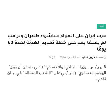
أخبار
حرب إيران على الهواء مباشرة: طهران وترامب
لم يعلقا بعد على خطة تمديد الهدنة لمدة 60
يومًا
بواسطة
فريق تجاربنا
29 مايو، 2026
0
قال رئيس الوزراء اللبناني نواف سلام: “لا شيء يمكن أن يبرر”
الهجوم العسكري الإسرائيلي على “الشعب المسالم” في لبنان.
نقدم…