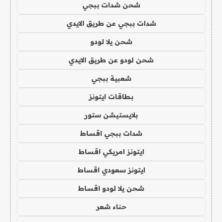
شحن شدات ببجي
شدات ببجي عن طريق الايدي
شحن يلا لودو
شحن لودو عن طريق الايدي
شعبية ببجي
بطاقات ايتونز
بلايستيشن ستور
شدات ببجي اقساط
ايتونز امريكي اقساط
ايتونز سعودي اقساط
شحن يلا لودو اقساط
حناء شعر