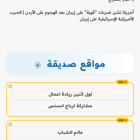
أمريكا تشن ضربات “قوية” على إيران بعد الهجوم على الأردن | الحرب
الأميركية الإسرائيلية على إيران
مواقع صديقة
+
!
اول اثنين ريادة اعمال
مشاركة ارباح ادسنس
!
عالم الشباب