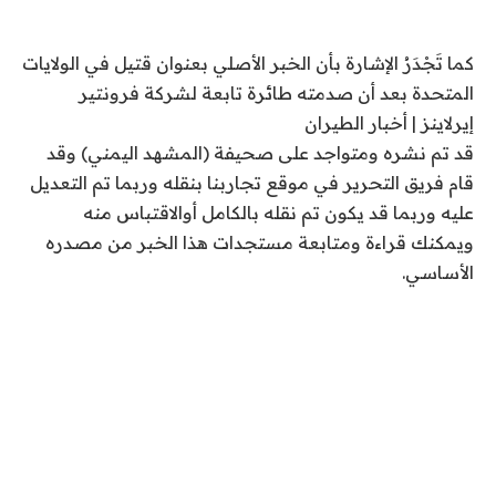
كما تَجْدَرُ الإشارة بأن الخبر الأصلي بعنوان قتيل في الولايات
المتحدة بعد أن صدمته طائرة تابعة لشركة فرونتير
إيرلاينز | أخبار الطيران
قد تم نشره ومتواجد على صحيفة (المشهد اليمني) وقد
قام فريق التحرير في موقع تجاربنا بنقله وربما تم التعديل
عليه وربما قد يكون تم نقله بالكامل أوالاقتباس منه
ويمكنك قراءة ومتابعة مستجدات هذا الخبر من مصدره
الأساسي.