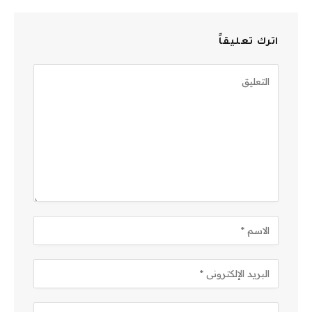
اترك تعليقاً