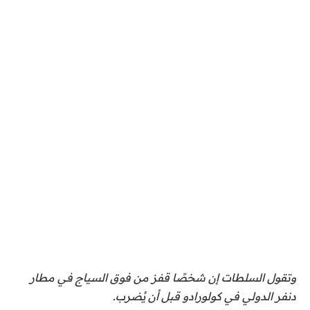
وتقول السلطات إن شخصًا قفز من فوق السياج في مطار
دنفر الدولي في كولورادو قبل أن يُضرب.