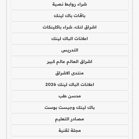
شراء روابط نصية
باقات باك لينك
اشراق لنك، شراء باكلينكات
اعلانات الباك لينك
التدريس
اشراق العالم عالم كبير
منتدى الاشراق
اعلانات الباك لينك 2026
مدسن طب
باك لينك وجيست بوست
مصادر التعليم
مجلة تقنية