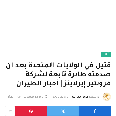
أخبار
قتيل في الولايات المتحدة بعد أن
صدمته طائرة تابعة لشركة
فرونتير إيرلاينز | أخبار الطيران
بواسطة
فريق تجاربنا
9 مايو، 2026
لا توجد تعليقات
4 دقائق