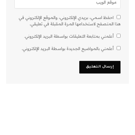
احفظ اسمي، بريدي الإلكتروني، والموقع الإلكتروني في
هذا المتصفح لاستخدامها المرة المقبلة في تعليقي.
أعلمني بمتابعة التعليقات بواسطة البريد الإلكتروني.
أعلمني بالمواضيع الجديدة بواسطة البريد الإلكتروني.