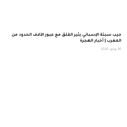
جيب سبتة الإسباني يثير القلق مع عبور الآلاف الحدود من
المغرب | أخبار الهجرة
30 يوليو، 2026