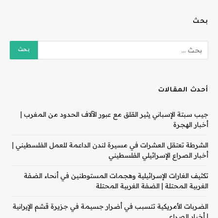
بحث
أحدث المقالات
جيب سبتة الإسباني يثير القلق مع عبور الآلاف الحدود من المغرب |
أخبار الهجرة
الشرطة تعتقل العشرات في مسيرة لندن الداعمة للعمل الفلسطيني |
أخبار الصراع الإسرائيلي الفلسطيني
تكثيف الغارات الإسرائيلية وهجمات المستوطنين في أنحاء الضفة
الغربية المحتلة | الضفة الغربية المحتلة
الضربات الأمريكية تتسبب في أضرار جسيمة في جزيرة قشم الإيرانية
| أخبار الصراع