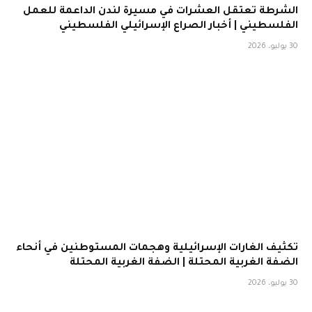
الشرطة تعتقل العشرات في مسيرة لندن الداعمة للعمل
الفلسطيني | أخبار الصراع الإسرائيلي الفلسطيني
30 يوليو، 2026
تكثيف الغارات الإسرائيلية وهجمات المستوطنين في أنحاء
الضفة الغربية المحتلة | الضفة الغربية المحتلة
30 يوليو، 2026