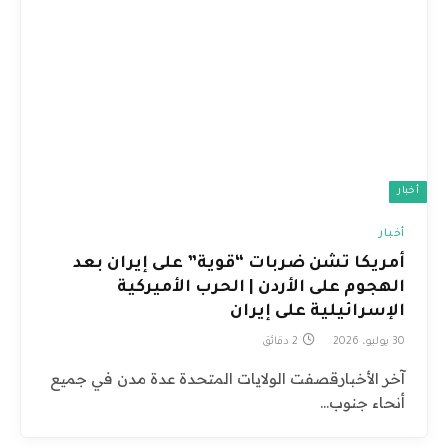
أخبار
أخبار
أمريكا تشن ضربات “قوية” على إيران بعد
الهجوم على الأردن | الحرب الأميركية
الإسرائيلية على إيران
30 يوليو، 2026
2 دقائق
آخر الأخبارقصفت الولايات المتحدة عدة مدن في جميع
أنحاء جنوب…