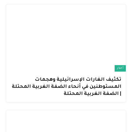
أخبار
تكثيف الغارات الإسرائيلية وهجمات
المستوطنين في أنحاء الضفة الغربية المحتلة
| الضفة الغربية المحتلة