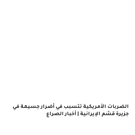
الضربات الأمريكية تتسبب في أضرار جسيمة في
جزيرة قشم الإيرانية | أخبار الصراع