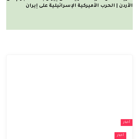
الأردن | الحرب الأميركية الإسرائيلية على إيران
أخبار
أخبار