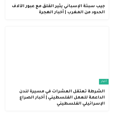
جيب سبتة الإسباني يثير القلق مع عبور الآلاف
الحدود من المغرب | أخبار الهجرة
أخبار
الشرطة تعتقل العشرات في مسيرة لندن
الداعمة للعمل الفلسطيني | أخبار الصراع
الإسرائيلي الفلسطيني