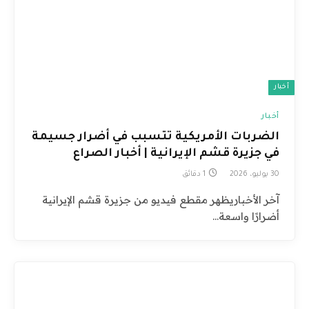
أخبار
أخبار
الضربات الأمريكية تتسبب في أضرار جسيمة
في جزيرة قشم الإيرانية | أخبار الصراع
30 يوليو، 2026
1 دقائق
آخر الأخباريظهر مقطع فيديو من جزيرة قشم الإيرانية
أضرارًا واسعة…