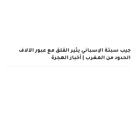
جيب سبتة الإسباني يثير القلق مع عبور الآلاف
الحدود من المغرب | أخبار الهجرة