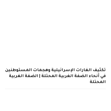
تكثيف الغارات الإسرائيلية وهجمات المستوطنين
في أنحاء الضفة الغربية المحتلة | الضفة الغربية
المحتلة