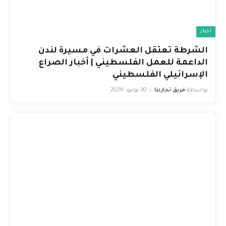
أخبار
الشرطة تعتقل العشرات في مسيرة لندن
الداعمة للعمل الفلسطيني | أخبار الصراع
الإسرائيلي الفلسطيني
بواسطة
فريق تجاربنا
30 يوليو، 2026