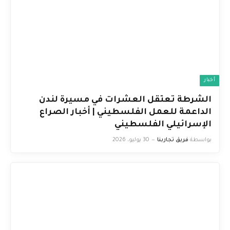
أخبار
الشرطة تعتقل العشرات في مسيرة لندن
الداعمة للعمل الفلسطيني | أخبار الصراع
الإسرائيلي الفلسطيني
بواسطة
فريق تجاربنا
30 يوليو، 2026