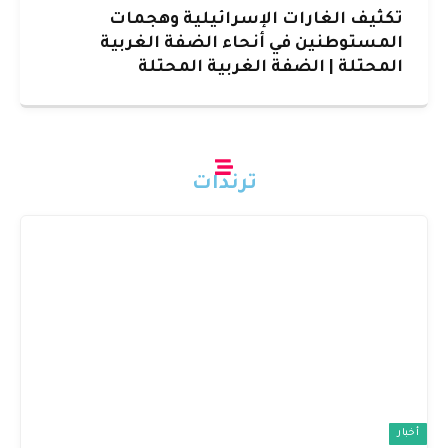
تكثيف الغارات الإسرائيلية وهجمات
المستوطنين في أنحاء الضفة الغربية
المحتلة | الضفة الغربية المحتلة
ترندات
أخبار