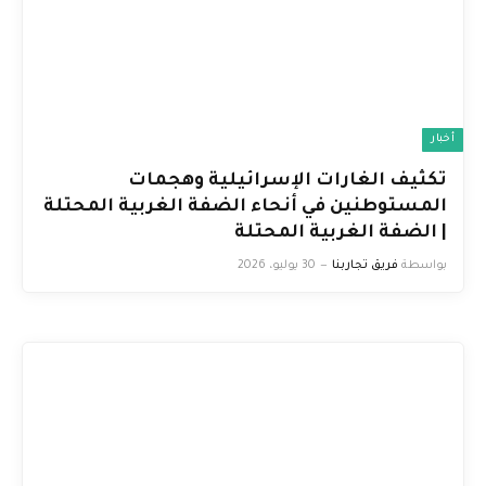
أخبار
تكثيف الغارات الإسرائيلية وهجمات
المستوطنين في أنحاء الضفة الغربية المحتلة
| الضفة الغربية المحتلة
بواسطة
فريق تجاربنا
30 يوليو، 2026