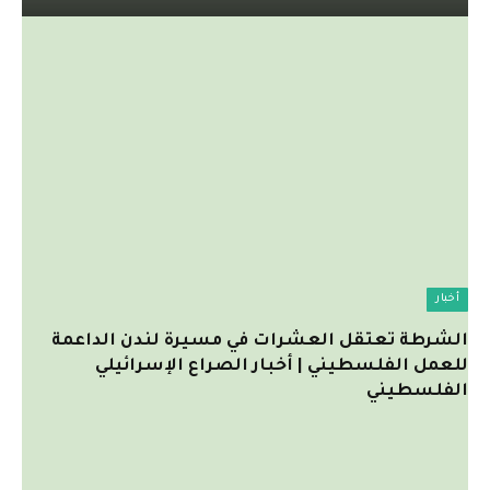
أخبار
الشرطة تعتقل العشرات في مسيرة لندن الداعمة
للعمل الفلسطيني | أخبار الصراع الإسرائيلي
الفلسطيني