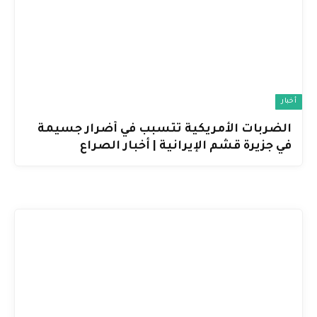
أخبار
الضربات الأمريكية تتسبب في أضرار جسيمة
في جزيرة قشم الإيرانية | أخبار الصراع