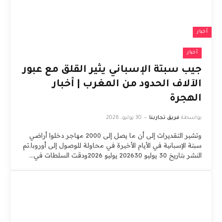
أخبار
أخبار
جيب سبتة الإسباني يثير القلق مع عبور
الآلاف الحدود من المغرب | أخبار
الهجرة
بواسطة
فريق تجاربنا
30 يوليو، 2026
وتشير التقديرات إلى أن ما يصل إلى 2000 مهاجر دخلوا أراضي
سبتة الإسبانية في الأيام الأخيرة في محاولة للوصول إلى أوروبا.تم
النشر بتاريخ 30 يوليو 202630 يوليو 2026ودقت السلطات في…