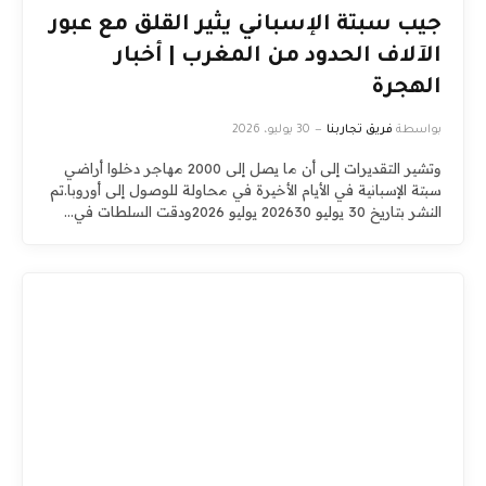
جيب سبتة الإسباني يثير القلق مع عبور
الآلاف الحدود من المغرب | أخبار
الهجرة
بواسطة
فريق تجاربنا
30 يوليو، 2026
وتشير التقديرات إلى أن ما يصل إلى 2000 مهاجر دخلوا أراضي
سبتة الإسبانية في الأيام الأخيرة في محاولة للوصول إلى أوروبا.تم
النشر بتاريخ 30 يوليو 202630 يوليو 2026ودقت السلطات في…