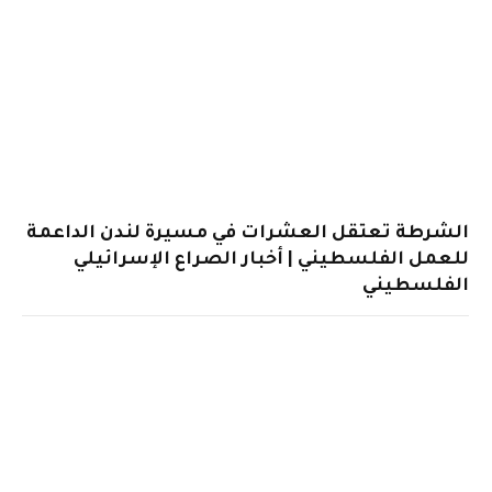
الشرطة تعتقل العشرات في مسيرة لندن الداعمة
للعمل الفلسطيني | أخبار الصراع الإسرائيلي
الفلسطيني