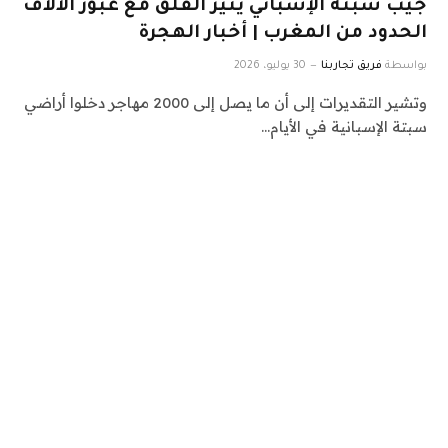
جيب سبتة الإسباني يثير القلق مع عبور الآلاف
الحدود من المغرب | أخبار الهجرة
بواسطة
فريق تجاربنا
30 يوليو، 2026
وتشير التقديرات إلى أن ما يصل إلى 2000 مهاجر دخلوا أراضي
سبتة الإسبانية في الأيام…