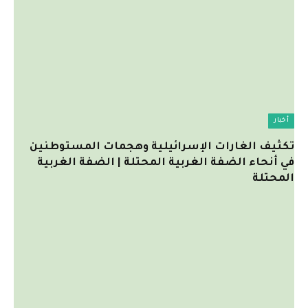
أخبار
تكثيف الغارات الإسرائيلية وهجمات المستوطنين
في أنحاء الضفة الغربية المحتلة | الضفة الغربية
المحتلة