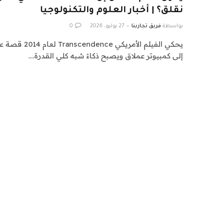
نقلق؟ | أخبار العلوم والتكنولوجيا
بواسطة
فريق تجاربنا
27 يوليو، 2026
0
يحكي الفيلم الأم
إلى كمبيوتر عملاق ويصبح ذكاءً شبه كلي القدرة.…