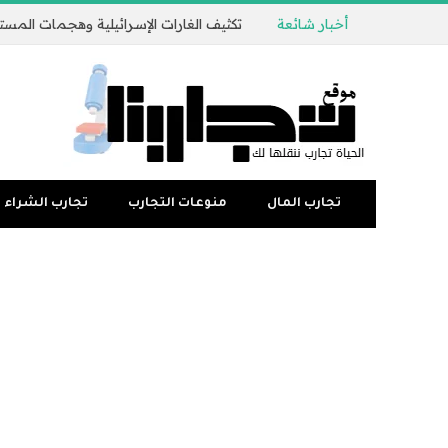
أخبار شائعة
تجارب المال
منوعات التجارب
تجارب الشراء