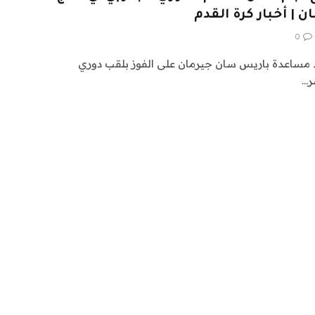
 | أخبار كرة القدم
0
بعد مساعدة باريس سان جيرمان على الفوز بلقب دوري
ر…