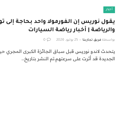
أخبار
يقول نوريس إن الفورمولا واحد بحاجة إلى ت
والرياضة | أخبار رياضة السيارات
بواسطة
فريق تجاربنا
25 يوليو، 2026
0
يتحدث لاندو نوريس قبل سباق الجائزة الكبرى المجري حيث
الجديدة قد أثرت على سرعتهم.تم النشر بتاريخ…