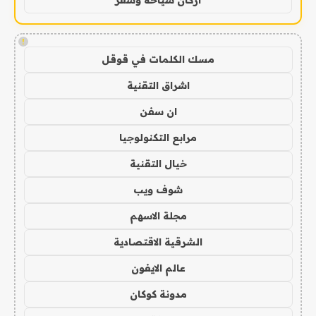
!
مسك الكلمات في قوقل
اشراق التقنية
ان سفن
مرابع التكنولوجيا
خيال التقنية
شوف ويب
مجلة الاسهم
الشرقية الاقتصادية
عالم الايفون
مدونة كوكان