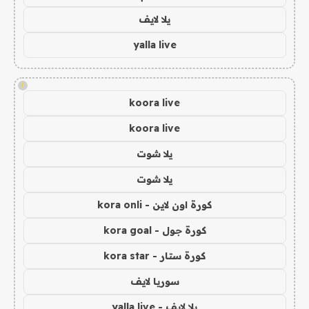
يلا لايف
yalla live
!
koora live
koora live
يلا شوت
يلا شوت
كورة اون لاين - kora onli
كورة جول - kora goal
كورة ستار - kora star
سوريا لايف
يلا لايف - yalla live