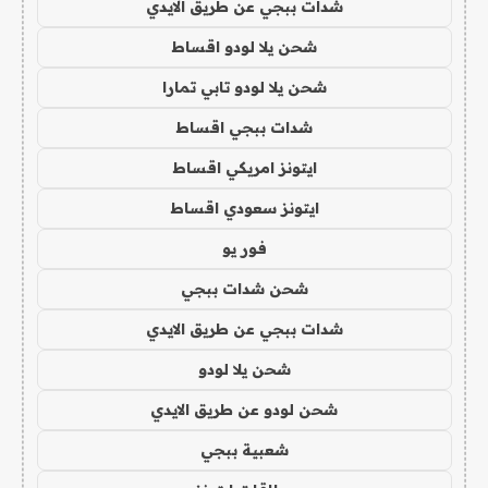
شدات ببجي عن طريق الايدي
شحن يلا لودو اقساط
شحن يلا لودو تابي تمارا
شدات ببجي اقساط
ايتونز امريكي اقساط
ايتونز سعودي اقساط
فور يو
شحن شدات ببجي
شدات ببجي عن طريق الايدي
شحن يلا لودو
شحن لودو عن طريق الايدي
شعبية ببجي