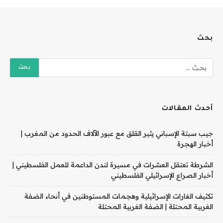
بحث
أحدث المقالات
جيب سبتة الإسباني يثير القلق مع عبور الآلاف الحدود من المغرب |
أخبار الهجرة
الشرطة تعتقل العشرات في مسيرة لندن الداعمة للعمل الفلسطيني |
أخبار الصراع الإسرائيلي الفلسطيني
تكثيف الغارات الإسرائيلية وهجمات المستوطنين في أنحاء الضفة
الغربية المحتلة | الضفة الغربية المحتلة