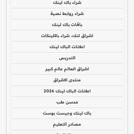
شراء باك لينك
شراء روابط نصية
باقات باك لينك
اشراق لنك، شراء باكلينكات
اعلانات الباك لينك
التدريس
اشراق العالم عالم كبير
منتدى الاشراق
اعلانات الباك لينك 2026
مدسن طب
باك لينك وجيست بوست
مصادر التعليم