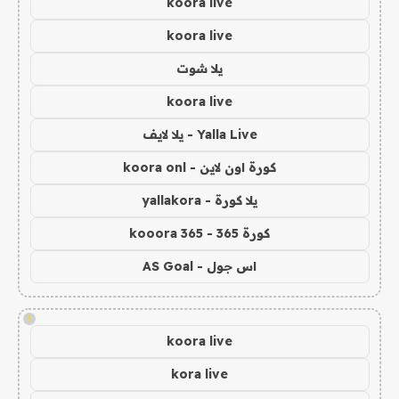
koora live
koora live
يلا شوت
koora live
Yalla Live - يلا لايف
كورة اون لاين - koora onl
يلا كورة - yallakora
كورة 365 - kooora 365
اس جول - AS Goal
!
koora live
kora live