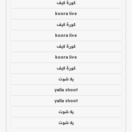
كورة لايف
koora live
كورة لايف
koora live
كورة لايف
koora live
كورة لايف
يلا شوت
yalla shoot
yalla shoot
يلا شوت
يلا شوت