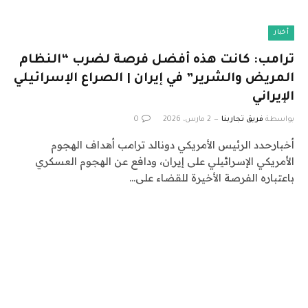
أخبار
ترامب: كانت هذه أفضل فرصة لضرب “النظام
المريض والشرير” في إيران | الصراع الإسرائيلي
الإيراني
بواسطة
فريق تجاربنا
2 مارس، 2026
0
أخبارحدد الرئيس الأمريكي دونالد ترامب أهداف الهجوم
الأمريكي الإسرائيلي على إيران، ودافع عن الهجوم العسكري
باعتباره الفرصة الأخيرة للقضاء على…