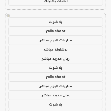
اعلانات باكلينك
!
يلا شوت
yalla shoot
مباريات اليوم مباشر
برشلونة مباشر
ريال مدريد مباشر
يلا شوت
yalla shoot
مباريات اليوم مباشر
ريال مدريد مباشر
يلا شوت