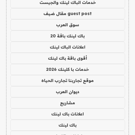
خدمات الباك لينك والجيست
guest post مقال ضيف
سوق العرب
باك لينك باقة 20
اعلانات الباك لينك
أقوى باقة باك لينك
خدمات با كلينك 2026
موقع تجاربنا تجارب الحياه
ديوان العرب
مشاريع
اعلانات باك لينك
باك لينك