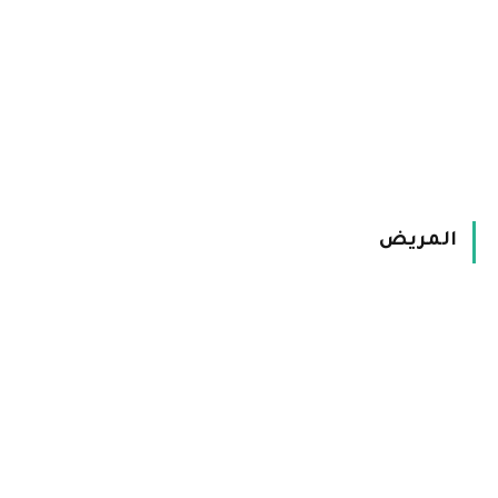
المريض