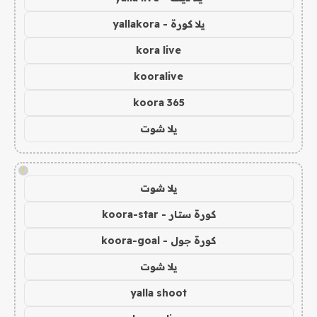
يلا كورة - yallakora
kora live
kooralive
koora 365
يلا شوت
!
يلا شوت
كورة ستار - koora-star
كورة جول - koora-goal
يلا شوت
yalla shoot