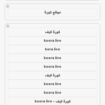
!
موقع كورة
!
كورة لايف
koora live
kora live
koora live
koora live
كورة لايف
koora live
koora live
كورة لايف - koora live