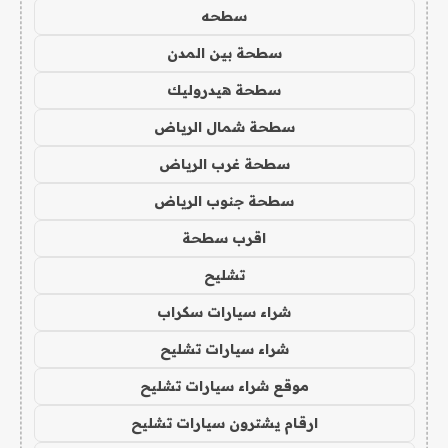
سطحه
سطحة بين المدن
سطحة هيدروليك
سطحة شمال الرياض
سطحة غرب الرياض
سطحة جنوب الرياض
اقرب سطحة
تشليح
شراء سيارات سكراب
شراء سيارات تشليح
موقع شراء سيارات تشليح
ارقام يشترون سيارات تشليح