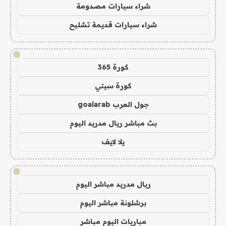
شراء سيارات مصدومة
شراء سيارات قديمة تشليح
!
كورة 365
كورة سيتي
جول العرب goalarab
بث مباشر ريال مدريد اليوم
يلا لايف
!
ريال مدريد مباشر اليوم
برشلونة مباشر اليوم
مباريات اليوم مباشر