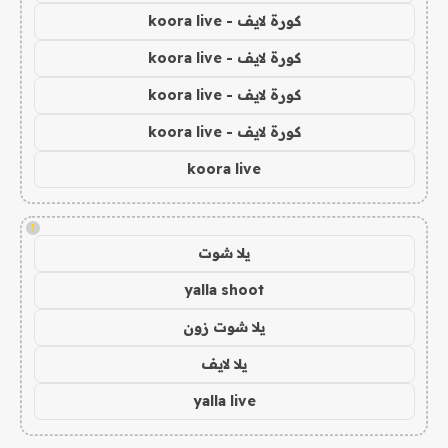
كورة لايف - koora live
كورة لايف - koora live
كورة لايف - koora live
كورة لايف - koora live
koora live
!
يلا شوت
yalla shoot
يلا شوت زون
يلا لايف
yalla live