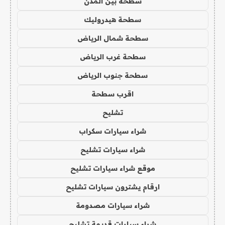
سطحة بين المدن
سطحة هيدروليك
سطحة شمال الرياض
سطحة غرب الرياض
سطحة جنوب الرياض
اقرب سطحة
تشليح
شراء سيارات سكراب
شراء سيارات تشليح
موقع شراء سيارات تشليح
ارقام يشترون سيارات تشليح
شراء سيارات مصدومة
شراء سيارات قديمة تشليح