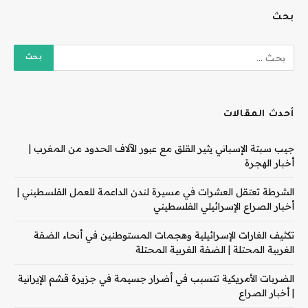
بحث
أحدث المقالات
جيب سبتة الإسباني يثير القلق مع عبور الآلاف الحدود من المغرب |
أخبار الهجرة
الشرطة تعتقل العشرات في مسيرة لندن الداعمة للعمل الفلسطيني |
أخبار الصراع الإسرائيلي الفلسطيني
تكثيف الغارات الإسرائيلية وهجمات المستوطنين في أنحاء الضفة
الغربية المحتلة | الضفة الغربية المحتلة
الضربات الأمريكية تتسبب في أضرار جسيمة في جزيرة قشم الإيرانية
| أخبار الصراع