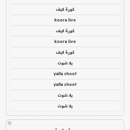
كورة لايف
koora live
كورة لايف
koora live
كورة لايف
يلا شوت
yalla shoot
yalla shoot
يلا شوت
يلا شوت
!