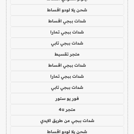
شحن يلا لودو اقساط
شدات ببجي اقساط
شدات ببجي تمارا
شدات ببجي تابي
متجر تقسيط
شدات ببجي اقساط
شدات ببجي تمارا
شدات ببجي تابي
فور يو ستور
متجر 4u
شدات ببجي عن طريق الايدي
شحن يلا لودو اقساط