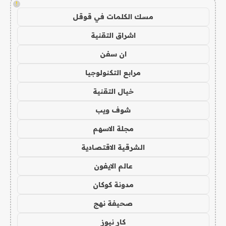
!
مسك الكلمات في قوقل
اشراق التقنية
ان سفن
مرابع التكنولوجيا
خيال التقنية
شوف ويب
مجلة الاسهم
الشرقية الاقتصادية
عالم الايفون
مدونة كوكان
صحيفة نهج
كار نيوز