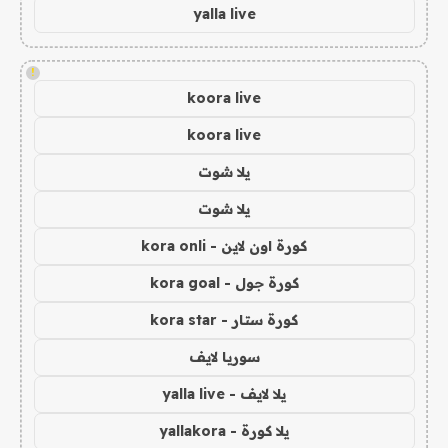
yalla live
!
koora live
koora live
يلا شوت
يلا شوت
كورة اون لاين - kora onli
كورة جول - kora goal
كورة ستار - kora star
سوريا لايف
يلا لايف - yalla live
يلا كورة - yallakora