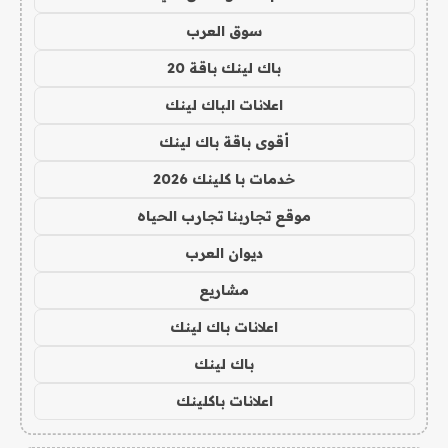
سوق العرب
باك لينك باقة 20
اعلانات الباك لينك
أقوى باقة باك لينك
خدمات با كلينك 2026
موقع تجاربنا تجارب الحياه
ديوان العرب
مشاريع
اعلانات باك لينك
باك لينك
اعلانات باكلينك