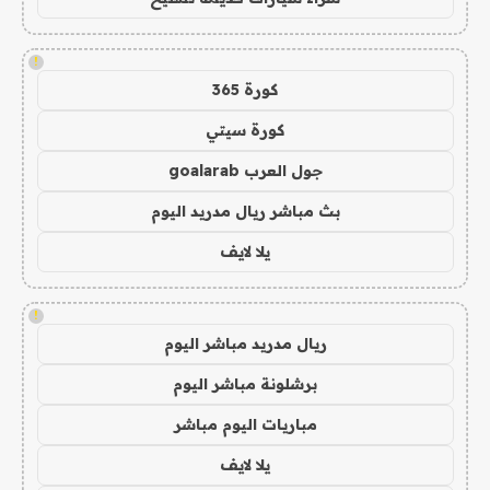
!
كورة 365
كورة سيتي
جول العرب goalarab
بث مباشر ريال مدريد اليوم
يلا لايف
!
ريال مدريد مباشر اليوم
برشلونة مباشر اليوم
مباريات اليوم مباشر
يلا لايف