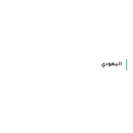
اليهودي