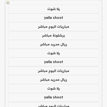
!
يلا شوت
yalla shoot
مباريات اليوم مباشر
برشلونة مباشر
ريال مدريد مباشر
يلا شوت
yalla shoot
مباريات اليوم مباشر
ريال مدريد مباشر
يلا شوت
yalla shoot
مباريات اليوم مباشر