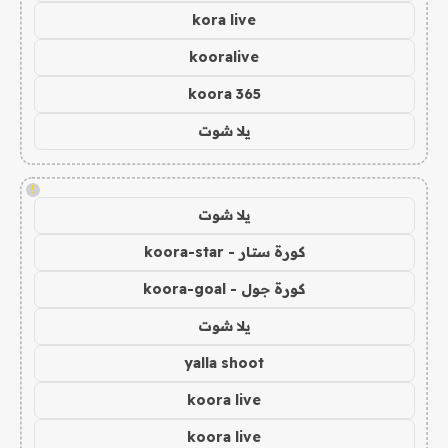
kora live
kooralive
koora 365
يلا شوت
!
يلا شوت
كورة ستار - koora-star
كورة جول - koora-goal
يلا شوت
yalla shoot
koora live
koora live