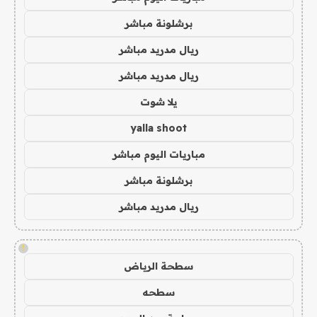
برشلونة مباشر
ريال مدريد مباشر
ريال مدريد مباشر
يلا شوت
yalla shoot
مباريات اليوم مباشر
برشلونة مباشر
ريال مدريد مباشر
!
سطحة الرياض
سطحه