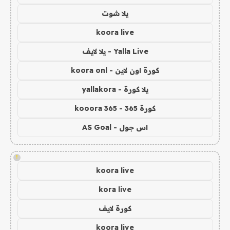
يلا شوت
koora live
Yalla Live - يلا لايف
كورة اون لاين - koora onl
يلا كورة - yallakora
كورة 365 - kooora 365
اس جول - AS Goal
!
koora live
kora live
كورة لايف
koora live