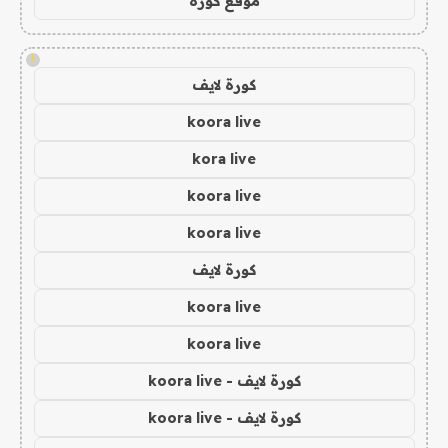
موقع كورة
!
كورة لايف
koora live
kora live
koora live
koora live
كورة لايف
koora live
koora live
كورة لايف - koora live
كورة لايف - koora live