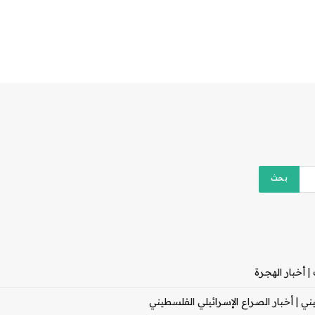
 أخبار الهجرة
 | أخبار الصراع الإسرائيلي الفلسطيني