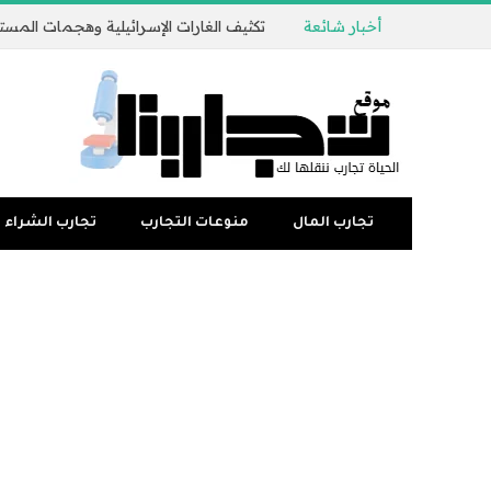
أخبار شائعة
تجارب المال
منوعات التجارب
تجارب الشراء