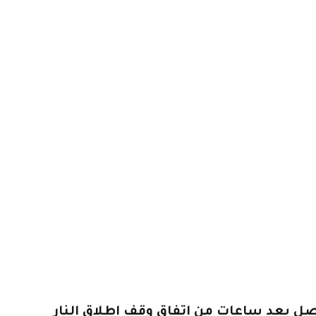
صل بعد ساعات من اتفاق وقف إطلاق النار