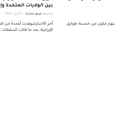
بين الولايات المتحدة وإي
بواسطة
فريق تجاربنا
8 أبريل، 2026
منهار مكون من خمسة طوابق
آخر الأخبارشوهدت أعمدة من ال
الإيرانية، بعد ما قالت السلطات ال