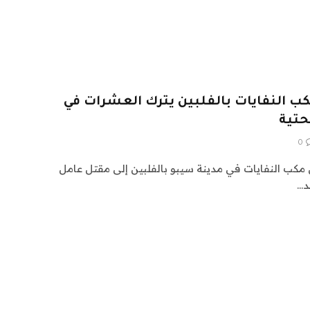
كب النفايات بالفلبين يترك العشرات في
حتية
0
في مكب النفايات في مدينة سيبو بالفلبين إلى مقتل عامل