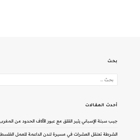
بحث
أحدث المقالات
جيب سبتة الإسباني يثير القلق مع عبور الآلاف الحدود من المغرب |
الشرطة تعتقل العشرات في مسيرة لندن الداعمة للعمل الفلسطيني