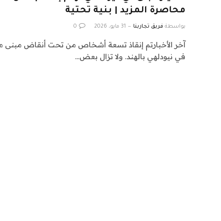
محاصرة المزيد | بنية تحتية
بواسطة
فريق تجاربنا
31 مايو، 2026
0
آخر الأخبارتم إنقاذ تسعة أشخاص من تحت أنقاض مبنى 
في نيودلهي بالهند. ولا تزال بعض…