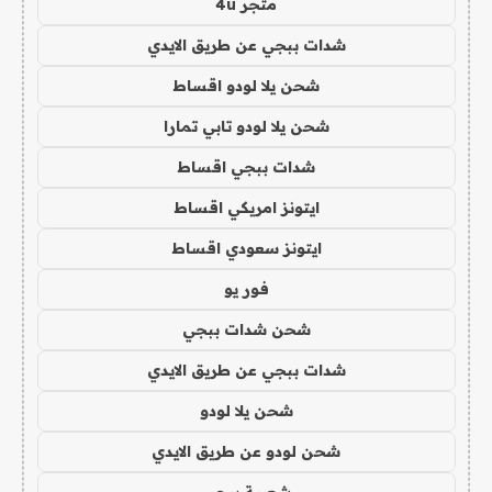
متجر 4u
شدات ببجي عن طريق الايدي
شحن يلا لودو اقساط
شحن يلا لودو تابي تمارا
شدات ببجي اقساط
ايتونز امريكي اقساط
ايتونز سعودي اقساط
فور يو
شحن شدات ببجي
شدات ببجي عن طريق الايدي
شحن يلا لودو
شحن لودو عن طريق الايدي