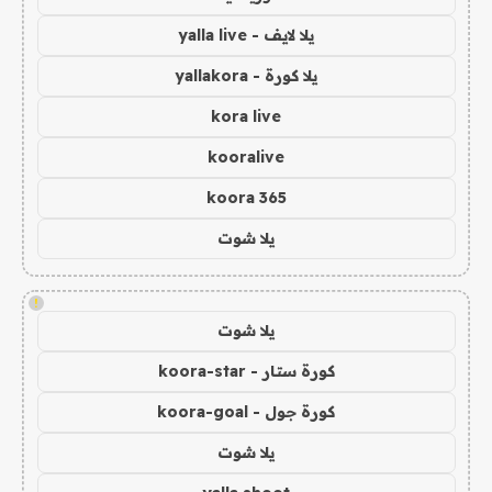
يلا لايف - yalla live
يلا كورة - yallakora
kora live
kooralive
koora 365
يلا شوت
!
يلا شوت
كورة ستار - koora-star
كورة جول - koora-goal
يلا شوت