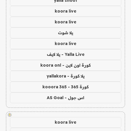
yalla shoot
koora live
koora live
يلا شوت
koora live
Yalla Live - يلا لايف
كورة اون لاين - koora onl
يلا كورة - yallakora
كورة 365 - kooora 365
اس جول - AS Goal
!
koora live