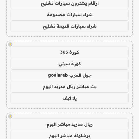
ارقام يشترون سيارات تشليح
شراء سيارات مصدومة
شراء سيارات قديمة تشليح
!
كورة 365
كورة سيتي
جول العرب goalarab
بث مباشر ريال مدريد اليوم
يلا لايف
!
ريال مدريد مباشر اليوم
برشلونة مباشر اليوم