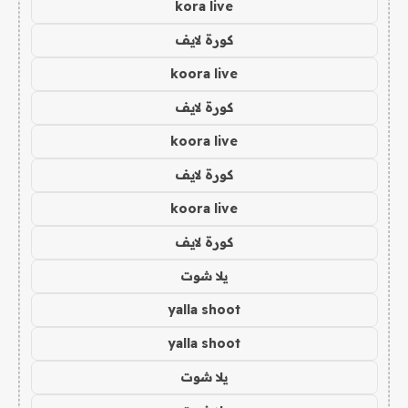
kora live
كورة لايف
koora live
كورة لايف
koora live
كورة لايف
koora live
كورة لايف
يلا شوت
yalla shoot
yalla shoot
يلا شوت