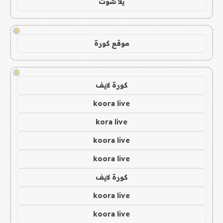
يلا شوت
!
موقع كورة
!
كورة لايف
koora live
kora live
koora live
koora live
كورة لايف
koora live
koora live