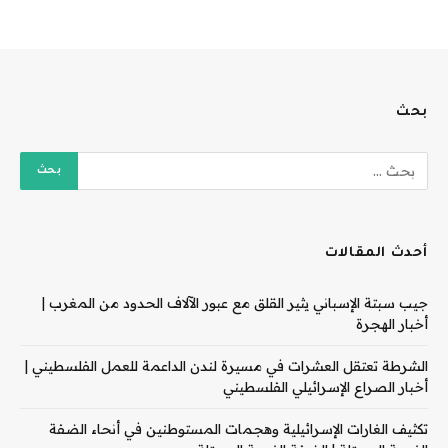
بحث
أحدث المقالات
جيب سبتة الإسباني يثير القلق مع عبور الآلاف الحدود من المغرب |
أخبار الهجرة
الشرطة تعتقل العشرات في مسيرة لندن الداعمة للعمل الفلسطيني |
أخبار الصراع الإسرائيلي الفلسطيني
تكثيف الغارات الإسرائيلية وهجمات المستوطنين في أنحاء الضفة