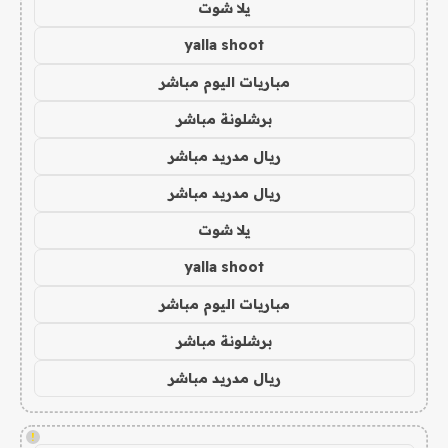
يلا شوت
yalla shoot
مباريات اليوم مباشر
برشلونة مباشر
ريال مدريد مباشر
ريال مدريد مباشر
يلا شوت
yalla shoot
مباريات اليوم مباشر
برشلونة مباشر
ريال مدريد مباشر
!