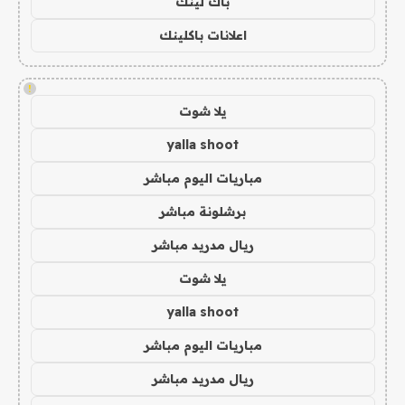
باك لينك
اعلانات باكلينك
!
يلا شوت
yalla shoot
مباريات اليوم مباشر
برشلونة مباشر
ريال مدريد مباشر
يلا شوت
yalla shoot
مباريات اليوم مباشر
ريال مدريد مباشر