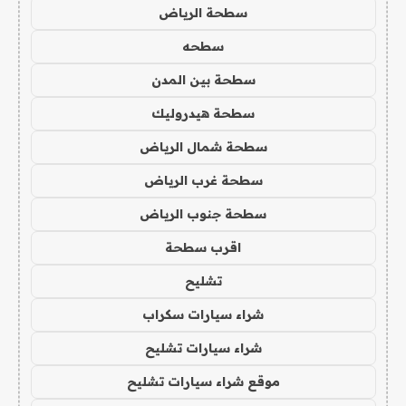
سطحة الرياض
سطحه
سطحة بين المدن
سطحة هيدروليك
سطحة شمال الرياض
سطحة غرب الرياض
سطحة جنوب الرياض
اقرب سطحة
تشليح
شراء سيارات سكراب
شراء سيارات تشليح
موقع شراء سيارات تشليح