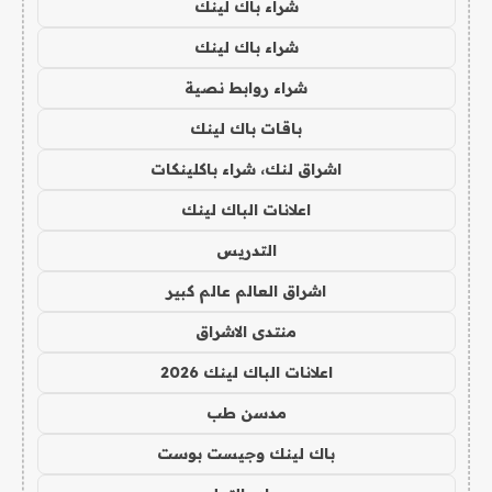
شراء باك لينك
شراء باك لينك
شراء روابط نصية
باقات باك لينك
اشراق لنك، شراء باكلينكات
اعلانات الباك لينك
التدريس
اشراق العالم عالم كبير
منتدى الاشراق
اعلانات الباك لينك 2026
مدسن طب
باك لينك وجيست بوست