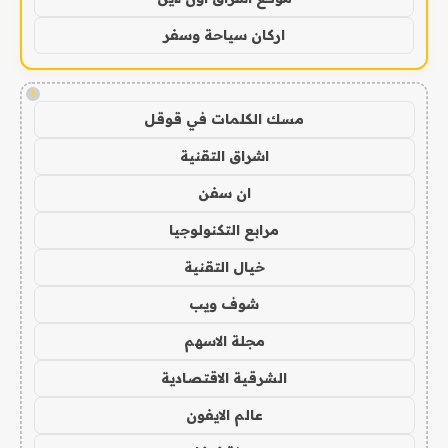
اركان سياحة وسفر
!
مسك الكلمات في قوقل
اشراق التقنية
ان سفن
مرابع التكنولوجيا
خيال التقنية
شوف ويب
مجلة الاسهم
الشرقية الاقتصادية
عالم الايفون