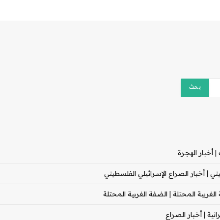
 أخبار الهجرة
 | أخبار الصراع الإسرائيلي الفلسطيني
غربية المحتلة | الضفة الغربية المحتلة
ية | أخبار الصراع