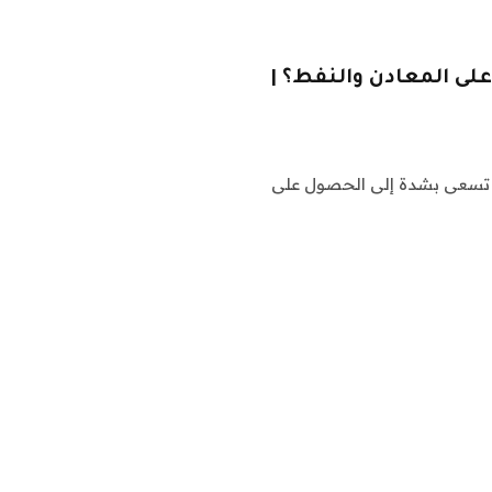
لى المعادن والنفط؟ |
دة تسعى بشدة إلى الحصول على