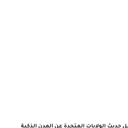
 حديث الولايات المتحدة عن المدن الذكية