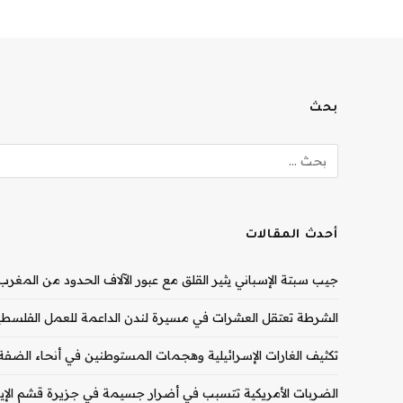
بحث
أحدث المقالات
جيب سبتة الإسباني يثير القلق مع عبور الآلاف الحدود من المغرب |
الشرطة تعتقل العشرات في مسيرة لندن الداعمة للعمل الفلسطيني
تكثيف الغارات الإسرائيلية وهجمات المستوطنين في أنحاء الضفة ال
الضربات الأمريكية تتسبب في أضرار جسيمة في جزيرة قشم الإيران