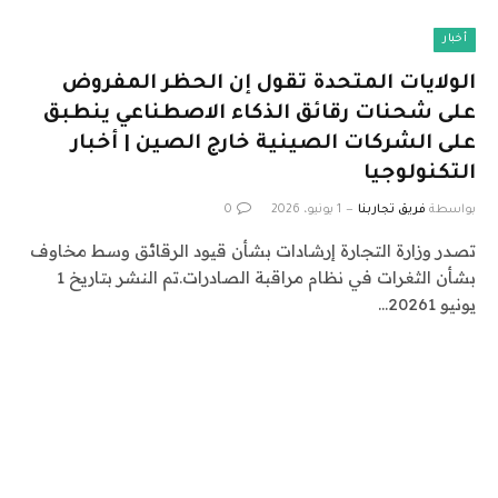
أخبار
الولايات المتحدة تقول إن الحظر المفروض
على شحنات رقائق الذكاء الاصطناعي ينطبق
على الشركات الصينية خارج الصين | أخبار
التكنولوجيا
بواسطة
فريق تجاربنا
1 يونيو، 2026
0
تصدر وزارة التجارة إرشادات بشأن قيود الرقائق وسط مخاوف
بشأن الثغرات في نظام مراقبة الصادرات.تم النشر بتاريخ 1
يونيو 20261…