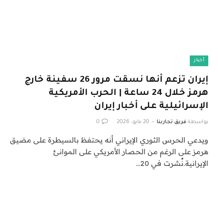
أخبار
إيران تزعم أنها نسقت مرور 26 سفينة خارج
هرمز خلال 24 ساعة | الحرب الأمريكية
الإسرائيلية على أخبار إيران
بواسطة
فريق تجاربنا
20 مايو، 2026
0
ويدعي الحرس الثوري الإيراني أنه يحتفظ بالسيطرة على مضيق
هرمز على الرغم من الحصار الأمريكي على الموانئ
الإيرانية.نُشرت في 20…