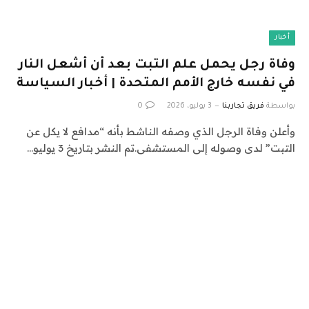
أخبار
وفاة رجل يحمل علم التبت بعد أن أشعل النار
في نفسه خارج الأمم المتحدة | أخبار السياسة
بواسطة
فريق تجاربنا
3 يوليو، 2026
0
وأعلن وفاة الرجل الذي وصفه الناشط بأنه “مدافع لا يكل عن
التبت” لدى وصوله إلى المستشفى.تم النشر بتاريخ 3 يوليو…