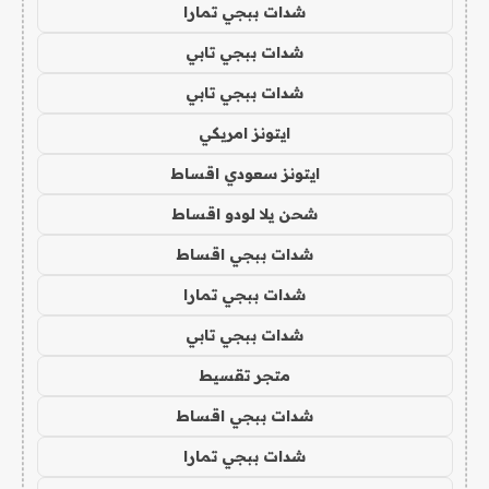
شدات ببجي تمارا
شدات ببجي تابي
شدات ببجي تابي
ايتونز امريكي
ايتونز سعودي اقساط
شحن يلا لودو اقساط
شدات ببجي اقساط
شدات ببجي تمارا
شدات ببجي تابي
متجر تقسيط
شدات ببجي اقساط
شدات ببجي تمارا