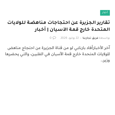
أخبار
تقارير الجزيرة عن احتجاجات مناهضة للولايات
المتحدة خارج قمة الآسيان | أخبار
بواسطة
فريق تجاربنا
22 يوليو، 2026
0
آخر الأخبارأفاد بارنابي لو من قناة الجزيرة عن احتجاج مناهض
للولايات المتحدة خارج قمة الآسيان في الفلبين، والتي يحضرها
وزير…