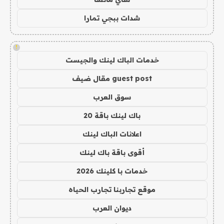
شدات ببجي تمارا
!
خدمات الباك لينك والجيست
guest post مقال ضيف
سوق العرب
باك لينك باقة 20
اعلانات الباك لينك
أقوى باقة باك لينك
خدمات با كلينك 2026
موقع تجاربنا تجارب الحياه
ديوان العرب