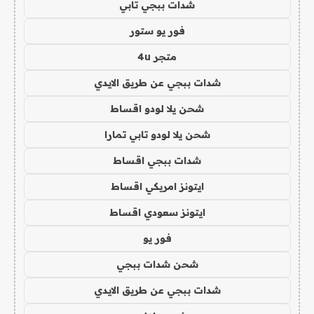
شدات ببجي تابي
فور يو ستور
متجر 4u
شدات ببجي عن طريق الايدي
شحن يلا لودو اقساط
شحن يلا لودو تابي تمارا
شدات ببجي اقساط
ايتونز امريكي اقساط
ايتونز سعودي اقساط
فور يو
شحن شدات ببجي
شدات ببجي عن طريق الايدي