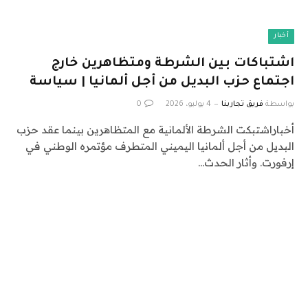
أخبار
اشتباكات بين الشرطة ومتظاهرين خارج
اجتماع حزب البديل من أجل ألمانيا | سياسة
بواسطة
فريق تجاربنا
4 يوليو، 2026
0
أخباراشتبكت الشرطة الألمانية مع المتظاهرين بينما عقد حزب
البديل من أجل ألمانيا اليميني المتطرف مؤتمره الوطني في
إرفورت. وأثار الحدث…