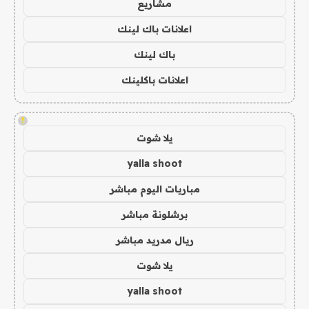
مشاريع
اعلانات باك لينك
باك لينك
اعلانات باكلينك
!
يلا شوت
yalla shoot
مباريات اليوم مباشر
برشلونة مباشر
ريال مدريد مباشر
يلا شوت
yalla shoot