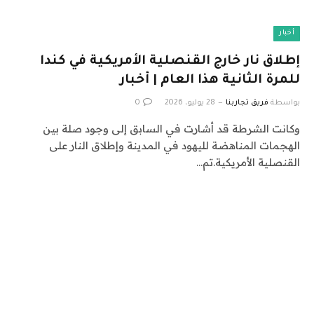
أخبار
إطلاق نار خارج القنصلية الأمريكية في كندا
للمرة الثانية هذا العام | أخبار
بواسطة
فريق تجاربنا
28 يوليو، 2026
0
وكانت الشرطة قد أشارت في السابق إلى وجود صلة بين
الهجمات المناهضة لليهود في المدينة وإطلاق النار على
القنصلية الأمريكية.تم…