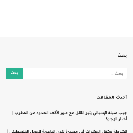
بحث
أحدث المقالات
جيب سبتة الإسباني يثير القلق مع عبور الآلاف الحدود من المغرب |
أخبار الهجرة
الشرطة تعتقل العشرات في مسيرة لندن الداعمة للعمل الفلسطيني |