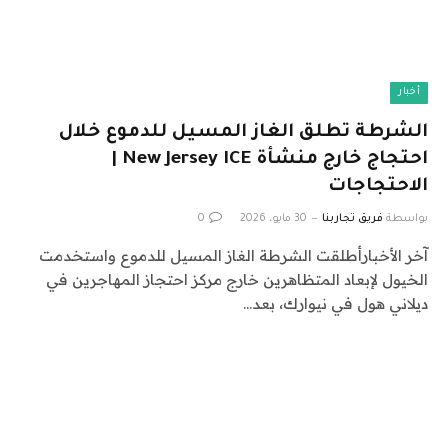
أخبار
الشرطة تطلق الغاز المسيل للدموع خلال
احتجاج خارج منشأة New Jersey ICE |
الاحتجاجات
بواسطة
فريق تجاربنا
30 مايو، 2026
0
آخر الأخبارأطلقت الشرطة الغاز المسيل للدموع واستخدمت
الخيول لإبعاد المتظاهرين خارج مركز احتجاز المهاجرين في
ديلاني هول في نيوارك، بعد…