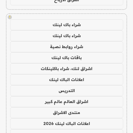
!
شراء باك لينك
شراء باك لينك
شراء روابط نصية
باقات باك لينك
اشراق لنك، شراء باكلينكات
اعلانات الباك لينك
التدريس
اشراق العالم عالم كبير
منتدى الاشراق
اعلانات الباك لينك 2026