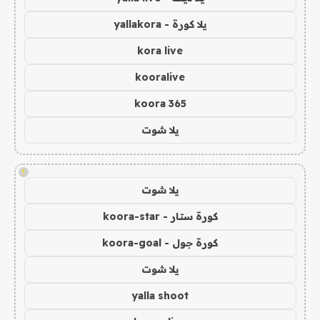
يلا كورة - yallakora
kora live
kooralive
koora 365
يلا شوت
!
يلا شوت
كورة ستار - koora-star
كورة جول - koora-goal
يلا شوت
yalla shoot