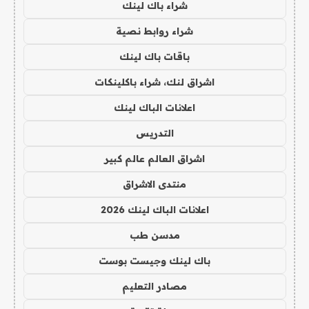
شراء باك لينك
شراء روابط نصية
باقات باك لينك
اشراق لنك، شراء باكلينكات
اعلانات الباك لينك
التدريس
اشراق العالم عالم كبير
منتدى الاشراق
اعلانات الباك لينك 2026
مدسن طب
باك لينك وجيست بوست
مصادر التعليم