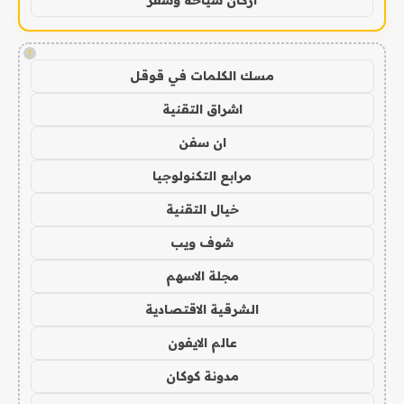
!
مسك الكلمات في قوقل
اشراق التقنية
ان سفن
مرابع التكنولوجيا
خيال التقنية
شوف ويب
مجلة الاسهم
الشرقية الاقتصادية
عالم الايفون
مدونة كوكان