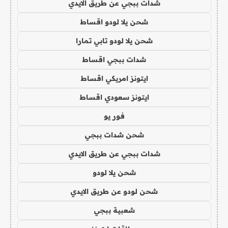
شدات ببجي عن طريق الايدي
شحن يلا لودو اقساط
شحن يلا لودو تابي تمارا
شدات ببجي اقساط
ايتونز امريكي اقساط
ايتونز سعودي اقساط
فور يو
شحن شدات ببجي
شدات ببجي عن طريق الايدي
شحن يلا لودو
شحن لودو عن طريق الايدي
شعبية ببجي