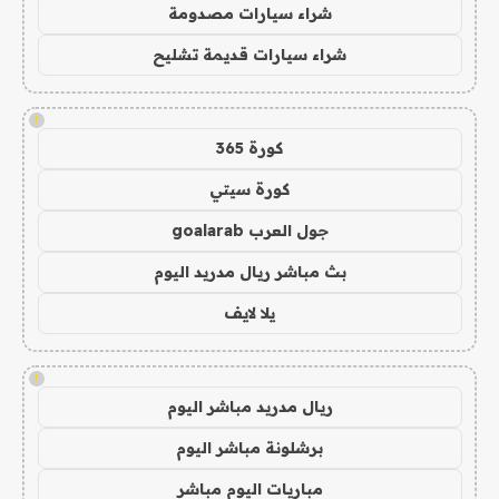
شراء سيارات مصدومة
شراء سيارات قديمة تشليح
!
كورة 365
كورة سيتي
جول العرب goalarab
بث مباشر ريال مدريد اليوم
يلا لايف
!
ريال مدريد مباشر اليوم
برشلونة مباشر اليوم
مباريات اليوم مباشر