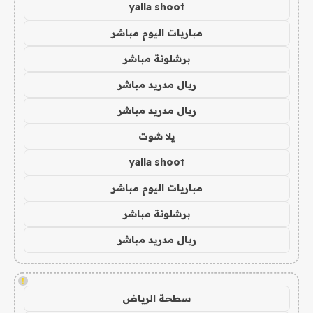
yalla shoot
مباريات اليوم مباشر
برشلونة مباشر
ريال مدريد مباشر
ريال مدريد مباشر
يلا شوت
yalla shoot
مباريات اليوم مباشر
برشلونة مباشر
ريال مدريد مباشر
!
سطحة الرياض