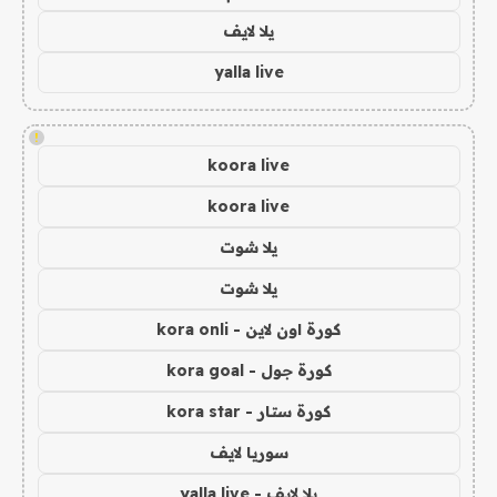
يلا لايف
yalla live
!
koora live
koora live
يلا شوت
يلا شوت
كورة اون لاين - kora onli
كورة جول - kora goal
كورة ستار - kora star
سوريا لايف
يلا لايف - yalla live