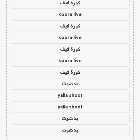
كورة لايف
koora live
كورة لايف
koora live
كورة لايف
koora live
كورة لايف
يلا شوت
yalla shoot
yalla shoot
يلا شوت
يلا شوت