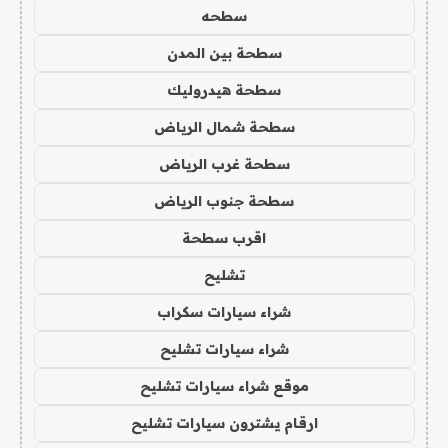
سطحه
سطحة بين المدن
سطحة هيدروليك
سطحة شمال الرياض
سطحة غرب الرياض
سطحة جنوب الرياض
اقرب سطحة
تشليح
شراء سيارات سكراب
شراء سيارات تشليح
موقع شراء سيارات تشليح
ارقام يشترون سيارات تشليح