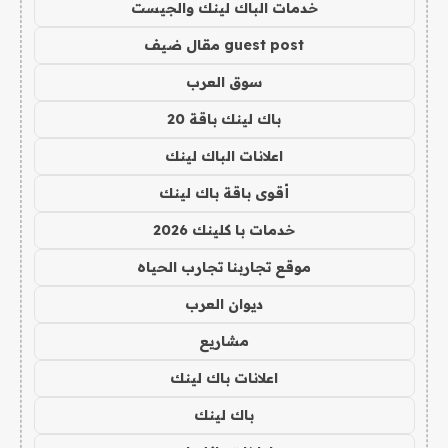
خدمات الباك لينك والجيست
guest post مقال ضيف
سوق العرب
باك لينك باقة 20
اعلانات الباك لينك
أقوى باقة باك لينك
خدمات با كلينك 2026
موقع تجاربنا تجارب الحياه
ديوان العرب
مشاريع
اعلانات باك لينك
باك لينك