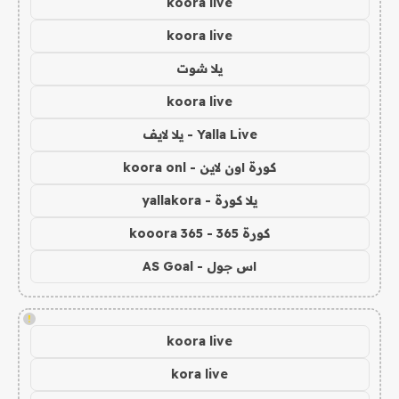
koora live
koora live
يلا شوت
koora live
Yalla Live - يلا لايف
كورة اون لاين - koora onl
يلا كورة - yallakora
كورة 365 - kooora 365
اس جول - AS Goal
!
koora live
kora live