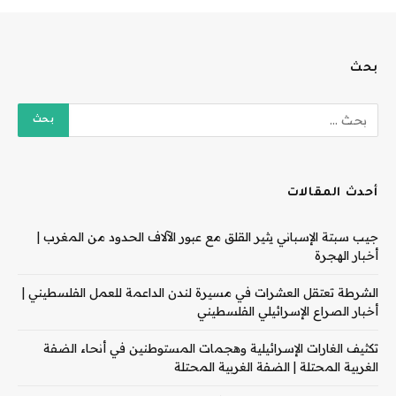
بحث
أحدث المقالات
جيب سبتة الإسباني يثير القلق مع عبور الآلاف الحدود من المغرب |
أخبار الهجرة
الشرطة تعتقل العشرات في مسيرة لندن الداعمة للعمل الفلسطيني |
أخبار الصراع الإسرائيلي الفلسطيني
تكثيف الغارات الإسرائيلية وهجمات المستوطنين في أنحاء الضفة
الغربية المحتلة | الضفة الغربية المحتلة