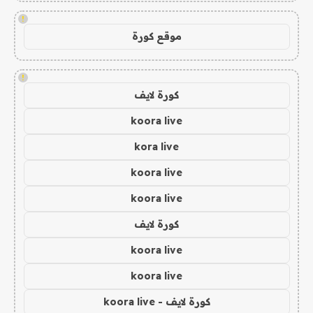
!
موقع كورة
!
كورة لايف
koora live
kora live
koora live
koora live
كورة لايف
koora live
koora live
كورة لايف - koora live