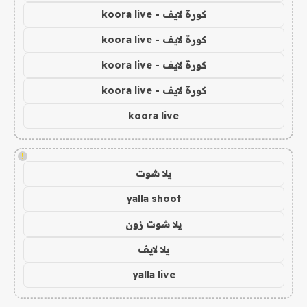
كورة لايف - koora live
كورة لايف - koora live
كورة لايف - koora live
كورة لايف - koora live
koora live
!
يلا شوت
yalla shoot
يلا شوت زون
يلا لايف
yalla live