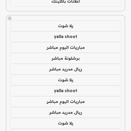
اعلانات باكلينك
!
يلا شوت
yalla shoot
مباريات اليوم مباشر
برشلونة مباشر
ريال مدريد مباشر
يلا شوت
yalla shoot
مباريات اليوم مباشر
ريال مدريد مباشر
يلا شوت