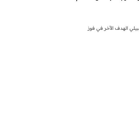
يلي الهدف الآخر في فوز