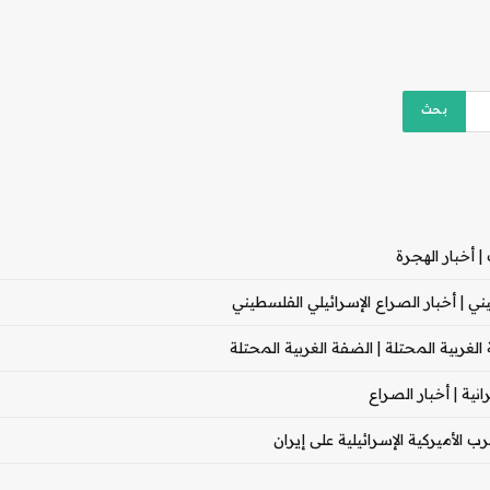
 أخبار الهجرة
 | أخبار الصراع الإسرائيلي الفلسطيني
غربية المحتلة | الضفة الغربية المحتلة
ية | أخبار الصراع
 الأميركية الإسرائيلية على إيران