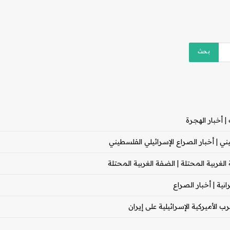
 أخبار الهجرة
 | أخبار الصراع الإسرائيلي الفلسطيني
غربية المحتلة | الضفة الغربية المحتلة
ية | أخبار الصراع
 الأميركية الإسرائيلية على إيران