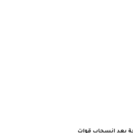
ة بعد انسحاب قوات