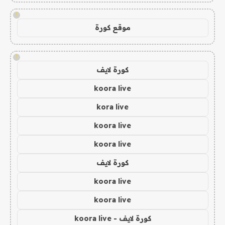
!
موقع كورة
!
كورة لايف
koora live
kora live
koora live
koora live
كورة لايف
koora live
koora live
كورة لايف - koora live