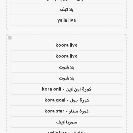
يلا لايف
yalla live
!
koora live
koora live
يلا شوت
يلا شوت
كورة اون لاين - kora onli
كورة جول - kora goal
كورة ستار - kora star
سوريا لايف
يلا لايف - yalla live