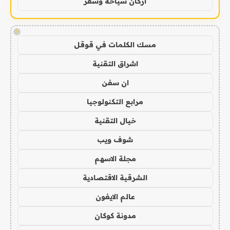
اركان سياحة وسفر
!
مسك الكلمات في قوقل
اشراق التقنية
ان سفن
مرابع التكنولوجيا
خيال التقنية
شوف ويب
مجلة الاسهم
الشرقية الاقتصادية
عالم الايفون
مدونة كوكان