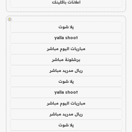
اعلانات باكلينك
!
يلا شوت
yalla shoot
مباريات اليوم مباشر
برشلونة مباشر
ريال مدريد مباشر
يلا شوت
yalla shoot
مباريات اليوم مباشر
ريال مدريد مباشر
يلا شوت