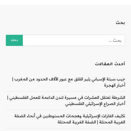
بحث
أحدث المقالات
جيب سبتة الإسباني يثير القلق مع عبور الآلاف الحدود من المغرب |
أخبار الهجرة
الشرطة تعتقل العشرات في مسيرة لندن الداعمة للعمل الفلسطيني |
أخبار الصراع الإسرائيلي الفلسطيني
تكثيف الغارات الإسرائيلية وهجمات المستوطنين في أنحاء الضفة
الغربية المحتلة | الضفة الغربية المحتلة