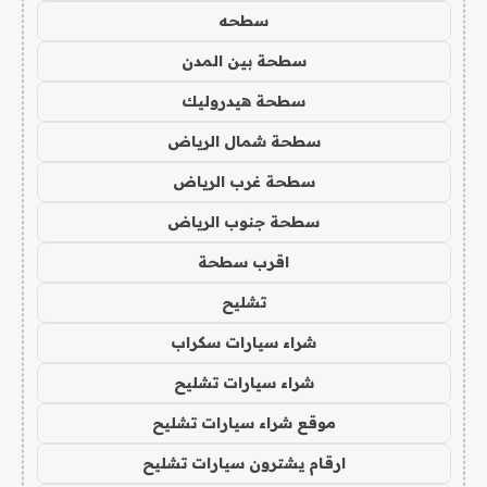
سطحه
سطحة بين المدن
سطحة هيدروليك
سطحة شمال الرياض
سطحة غرب الرياض
سطحة جنوب الرياض
اقرب سطحة
تشليح
شراء سيارات سكراب
شراء سيارات تشليح
موقع شراء سيارات تشليح
ارقام يشترون سيارات تشليح