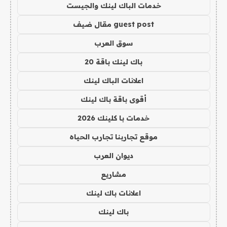
خدمات الباك لينك والجيست
guest post مقال ضيف
سوق العرب
باك لينك باقة 20
اعلانات الباك لينك
أقوى باقة باك لينك
خدمات با كلينك 2026
موقع تجاربنا تجارب الحياه
ديوان العرب
مشاريع
اعلانات باك لينك
باك لينك