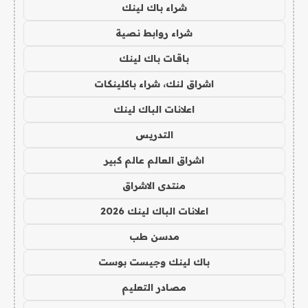
شراء باك لينك
شراء روابط نصية
باقات باك لينك
اشراق لنك، شراء باكلينكات
اعلانات الباك لينك
التدريس
اشراق العالم عالم كبير
منتدى الاشراق
اعلانات الباك لينك 2026
مدسن طب
باك لينك وجيست بوست
مصادر التعليم