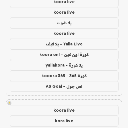
koora live
koora live
يلا شوت
koora live
Yalla Live - يلا لايف
كورة اون لاين - koora onl
يلا كورة - yallakora
كورة 365 - kooora 365
اس جول - AS Goal
!
koora live
kora live