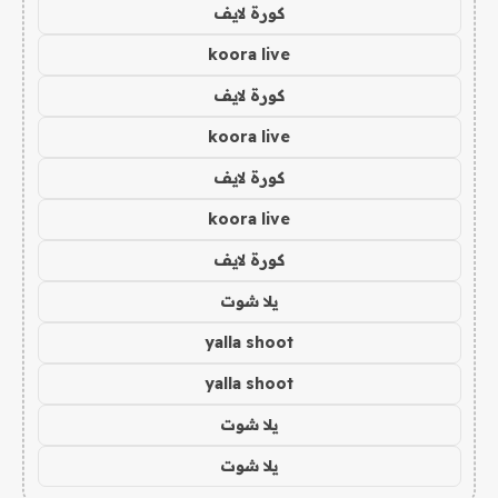
كورة لايف
koora live
كورة لايف
koora live
كورة لايف
koora live
كورة لايف
يلا شوت
yalla shoot
yalla shoot
يلا شوت
يلا شوت