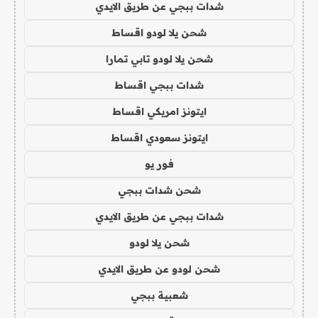
شدات ببجي عن طريق الايدي
شحن يلا لودو اقساط
شحن يلا لودو تابي تمارا
شدات ببجي اقساط
ايتونز امريكي اقساط
ايتونز سعودي اقساط
فور يو
شحن شدات ببجي
شدات ببجي عن طريق الايدي
شحن يلا لودو
شحن لودو عن طريق الايدي
شعبية ببجي