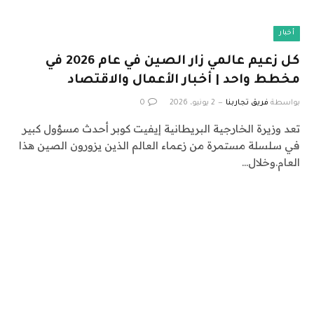
أخبار
كل زعيم عالمي زار الصين في عام 2026 في
مخطط واحد | أخبار الأعمال والاقتصاد
بواسطة
فريق تجاربنا
2 يونيو، 2026
0
تعد وزيرة الخارجية البريطانية إيفيت كوبر أحدث مسؤول كبير
في سلسلة مستمرة من زعماء العالم الذين يزورون الصين هذا
العام.وخلال…