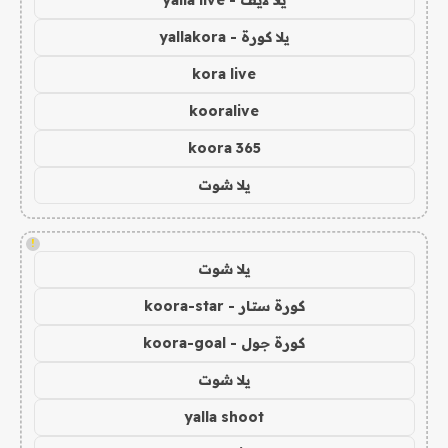
يلا كورة - yallakora
kora live
kooralive
koora 365
يلا شوت
!
يلا شوت
كورة ستار - koora-star
كورة جول - koora-goal
يلا شوت
yalla shoot