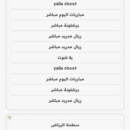
yalla shoot
مباريات اليوم مباشر
برشلونة مباشر
ريال مدريد مباشر
ريال مدريد مباشر
يلا شوت
yalla shoot
مباريات اليوم مباشر
برشلونة مباشر
ريال مدريد مباشر
!
سطحة الرياض