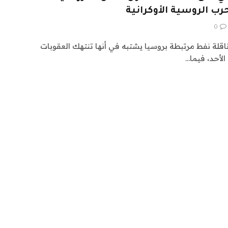
حرب الروسية الأوكرانية
0
اقلة نفط مرتبطة بروسيا يشتبه في أنها تنتهك العقوبات
 الأحد، فيما…