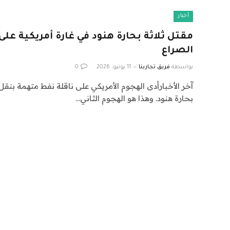
أخبار
مقتل ثلاثة بحارة هنود في غارة أمريكية على 
الصراع
بواسطة
فريق تجاربنا
11 يونيو، 2026
0
آخر الأخبارأدى الهجوم الأمريكي على ناقلة نفط متهمة بنقل ا
بحارة هنود. وهذا هو الهجوم الثاني…