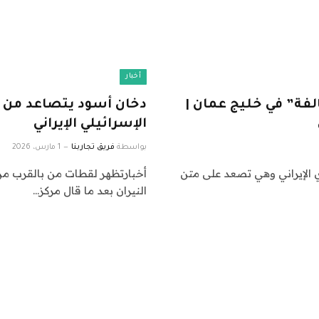
أخبار
الفة” في خليج عمان |
دخان أسود يتصاعد من ن
الإسرائيلي الإيراني
بواسطة
فريق تجاربنا
1 مارس، 2026
 الإيراني وهي تصعد على متن
أخبارتظهر لقطات من بالقرب من
النيران بعد ما قال مركز…