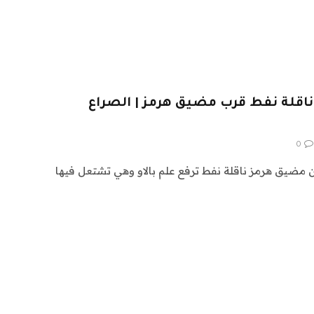
اقلة نفط قرب مضيق هرمز | الصراع
0
 مضيق هرمز ناقلة نفط ترفع علم بالاو وهي تشتعل فيها