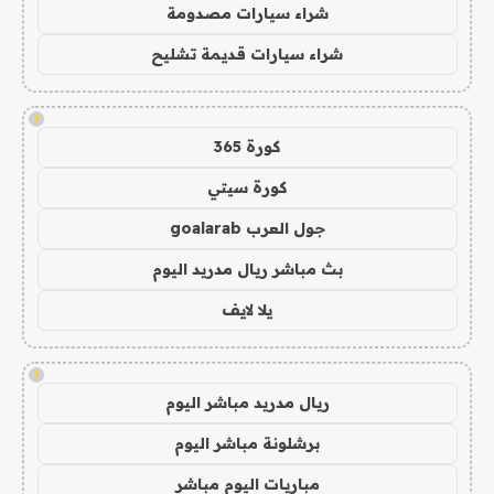
شراء سيارات مصدومة
شراء سيارات قديمة تشليح
!
كورة 365
كورة سيتي
جول العرب goalarab
بث مباشر ريال مدريد اليوم
يلا لايف
!
ريال مدريد مباشر اليوم
برشلونة مباشر اليوم
مباريات اليوم مباشر