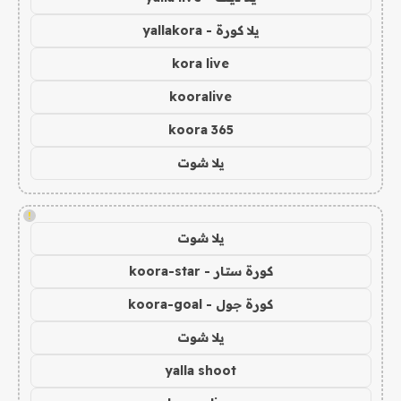
يلا كورة - yallakora
kora live
kooralive
koora 365
يلا شوت
!
يلا شوت
كورة ستار - koora-star
كورة جول - koora-goal
يلا شوت
yalla shoot