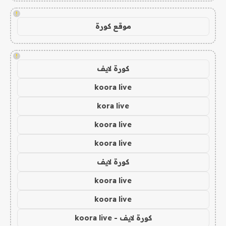
!
موقع كورة
!
كورة لايف
koora live
kora live
koora live
koora live
كورة لايف
koora live
koora live
كورة لايف - koora live