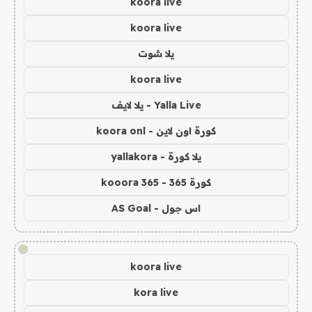
koora live
koora live
يلا شوت
koora live
Yalla Live - يلا لايف
كورة اون لاين - koora onl
يلا كورة - yallakora
كورة 365 - kooora 365
اس جول - AS Goal
!
koora live
kora live