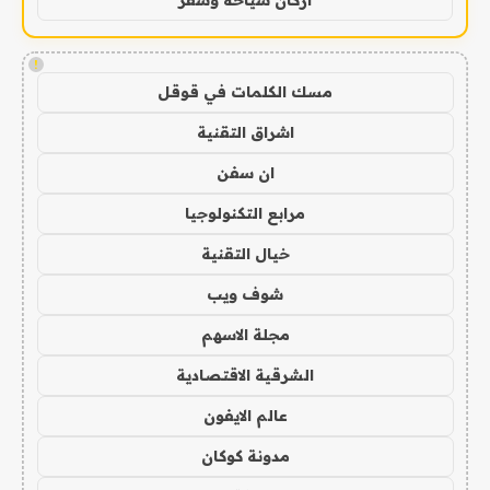
!
مسك الكلمات في قوقل
اشراق التقنية
ان سفن
مرابع التكنولوجيا
خيال التقنية
شوف ويب
مجلة الاسهم
الشرقية الاقتصادية
عالم الايفون
مدونة كوكان