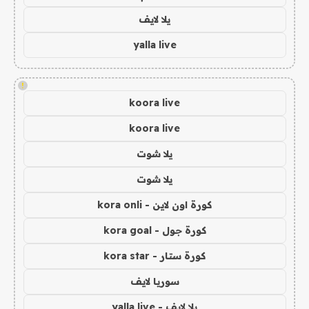
يلا لايف
yalla live
!
koora live
koora live
يلا شوت
يلا شوت
كورة اون لاين - kora onli
كورة جول - kora goal
كورة ستار - kora star
سوريا لايف
يلا لايف - yalla live