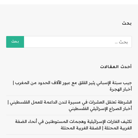
بحث
أحدث المقالات
جيب سبتة الإسباني يثير القلق مع عبور الآلاف الحدود من المغرب |
أخبار الهجرة
الشرطة تعتقل العشرات في مسيرة لندن الداعمة للعمل الفلسطيني |
أخبار الصراع الإسرائيلي الفلسطيني
تكثيف الغارات الإسرائيلية وهجمات المستوطنين في أنحاء الضفة
الغربية المحتلة | الضفة الغربية المحتلة