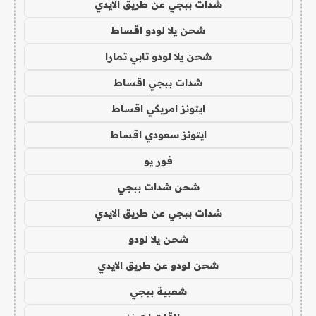
شدات ببجي عن طريق الايدي
شحن يلا لودو اقساط
شحن يلا لودو تابي تمارا
شدات ببجي اقساط
ايتونز امريكي اقساط
ايتونز سعودي اقساط
فور يو
شحن شدات ببجي
شدات ببجي عن طريق الايدي
شحن يلا لودو
شحن لودو عن طريق الايدي
شعبية ببجي