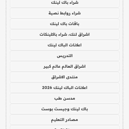
شراء باك لينك
شراء روابط نصية
باقات باك لينك
اشراق لنك، شراء باكلينكات
اعلانات الباك لينك
التدريس
اشراق العالم عالم كبير
منتدى الاشراق
اعلانات الباك لينك 2026
مدسن طب
باك لينك وجيست بوست
مصادر التعليم