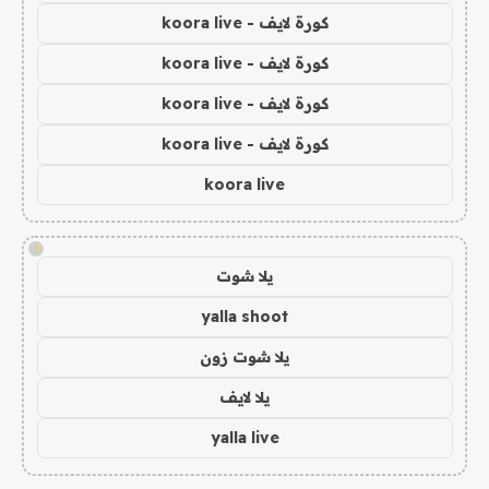
كورة لايف - koora live
كورة لايف - koora live
كورة لايف - koora live
كورة لايف - koora live
koora live
!
يلا شوت
yalla shoot
يلا شوت زون
يلا لايف
yalla live