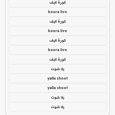
كورة لايف
koora live
كورة لايف
koora live
كورة لايف
koora live
كورة لايف
يلا شوت
yalla shoot
yalla shoot
يلا شوت
يلا شوت