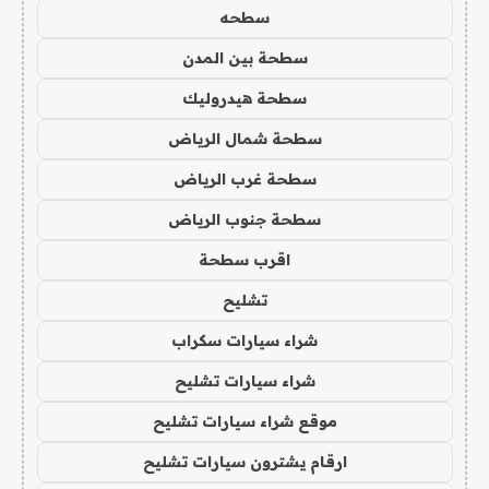
سطحه
سطحة بين المدن
سطحة هيدروليك
سطحة شمال الرياض
سطحة غرب الرياض
سطحة جنوب الرياض
اقرب سطحة
تشليح
شراء سيارات سكراب
شراء سيارات تشليح
موقع شراء سيارات تشليح
ارقام يشترون سيارات تشليح