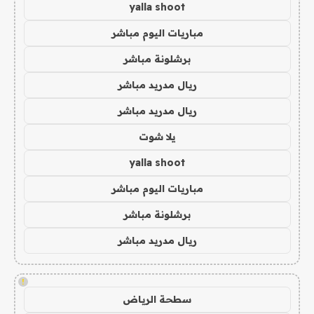
yalla shoot
مباريات اليوم مباشر
برشلونة مباشر
ريال مدريد مباشر
ريال مدريد مباشر
يلا شوت
yalla shoot
مباريات اليوم مباشر
برشلونة مباشر
ريال مدريد مباشر
!
سطحة الرياض