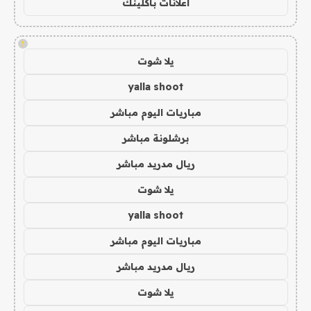
اعلانات باكلينك
!
يلا شوت
yalla shoot
مباريات اليوم مباشر
برشلونة مباشر
ريال مدريد مباشر
يلا شوت
yalla shoot
مباريات اليوم مباشر
ريال مدريد مباشر
يلا شوت