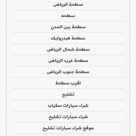
سطحة الرياض
سطحه
سطحة بين المدن
سطحة هيدروليك
سطحة شمال الرياض
سطحة غرب الرياض
سطحة جنوب الرياض
اقرب سطحة
تشليح
شراء سيارات سكراب
شراء سيارات تشليح
موقع شراء سيارات تشليح