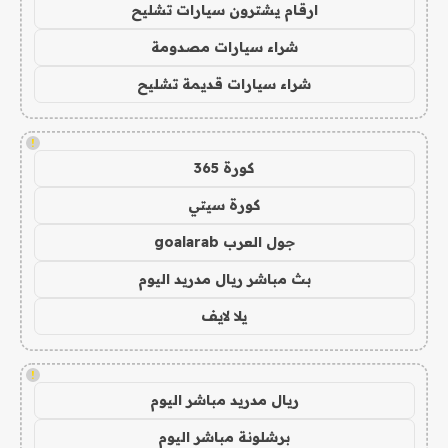
ارقام يشترون سيارات تشليح
شراء سيارات مصدومة
شراء سيارات قديمة تشليح
!
كورة 365
كورة سيتي
جول العرب goalarab
بث مباشر ريال مدريد اليوم
يلا لايف
!
ريال مدريد مباشر اليوم
برشلونة مباشر اليوم