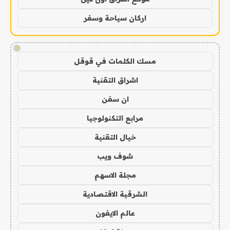
اركان سياحة وسفر
!
مسك الكلمات في قوقل
اشراق التقنية
ان سفن
مرابع التكنولوجيا
خيال التقنية
شوف ويب
مجلة الاسهم
الشرقية الاقتصادية
عالم الايفون