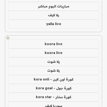
مباريات اليوم مباشر
يلا لايف
yalla live
!
koora live
koora live
يلا شوت
يلا شوت
كورة اون لاين - kora onli
كورة جول - kora goal
كورة ستار - kora star
سوريا لايف