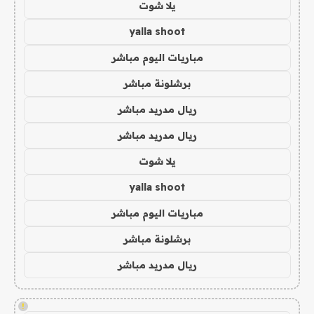
يلا شوت
yalla shoot
مباريات اليوم مباشر
برشلونة مباشر
ريال مدريد مباشر
ريال مدريد مباشر
يلا شوت
yalla shoot
مباريات اليوم مباشر
برشلونة مباشر
ريال مدريد مباشر
!