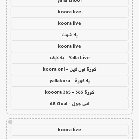
yalla shoot
koora live
koora live
يلا شوت
koora live
Yalla Live - يلا لايف
كورة اون لاين - koora onl
يلا كورة - yallakora
كورة 365 - kooora 365
اس جول - AS Goal
!
koora live