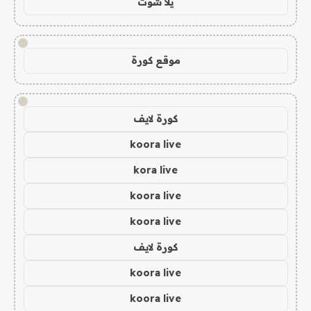
يلا شوت
!
موقع كورة
!
كورة لايف
koora live
kora live
koora live
koora live
كورة لايف
koora live
koora live