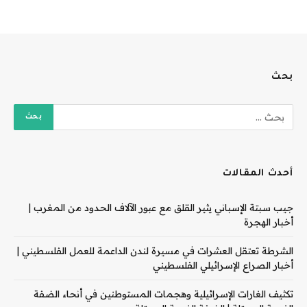
بحث
أحدث المقالات
جيب سبتة الإسباني يثير القلق مع عبور الآلاف الحدود من المغرب |
أخبار الهجرة
الشرطة تعتقل العشرات في مسيرة لندن الداعمة للعمل الفلسطيني |
أخبار الصراع الإسرائيلي الفلسطيني
تكثيف الغارات الإسرائيلية وهجمات المستوطنين في أنحاء الضفة