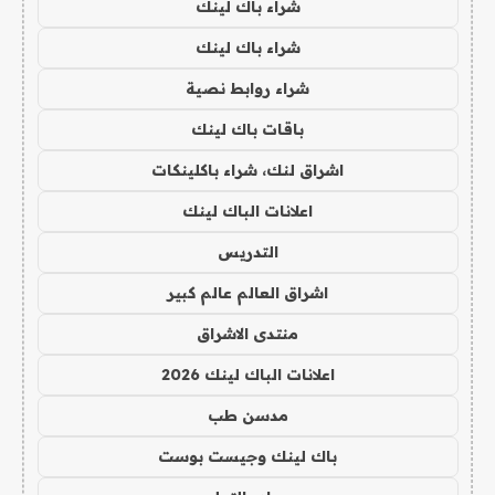
شراء باك لينك
شراء باك لينك
شراء روابط نصية
باقات باك لينك
اشراق لنك، شراء باكلينكات
اعلانات الباك لينك
التدريس
اشراق العالم عالم كبير
منتدى الاشراق
اعلانات الباك لينك 2026
مدسن طب
باك لينك وجيست بوست