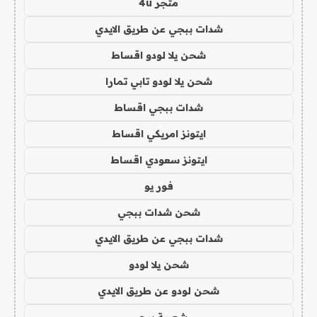
متجر 4u
شدات ببجي عن طريق الايدي
شحن يلا لودو اقساط
شحن يلا لودو تابي تمارا
شدات ببجي اقساط
ايتونز امريكي اقساط
ايتونز سعودي اقساط
فور يو
شحن شدات ببجي
شدات ببجي عن طريق الايدي
شحن يلا لودو
شحن لودو عن طريق الايدي