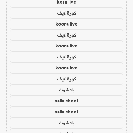
kora live
كورة لايف
koora live
كورة لايف
koora live
كورة لايف
koora live
كورة لايف
يلا شوت
yalla shoot
yalla shoot
يلا شوت