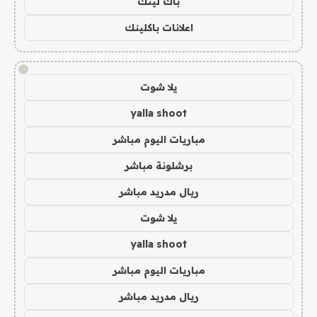
باك لينك
اعلانات باكلينك
!
يلا شوت
yalla shoot
مباريات اليوم مباشر
برشلونة مباشر
ريال مدريد مباشر
يلا شوت
yalla shoot
مباريات اليوم مباشر
ريال مدريد مباشر