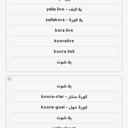
يلا لايف - yalla live
يلا كورة - yallakora
kora live
kooralive
koora 365
يلا شوت
!
يلا شوت
كورة ستار - koora-star
كورة جول - koora-goal
يلا شوت