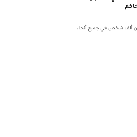
حاكم
ر من ألف شخص في جميع أنحاء