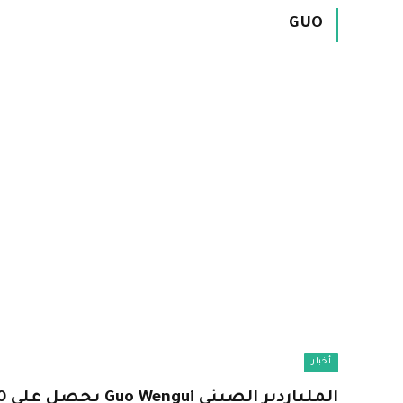
GUO
أخبار