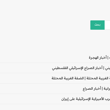
 أخبار الهجرة
 | أخبار الصراع الإسرائيلي الفلسطيني
غربية المحتلة | الضفة الغربية المحتلة
ية | أخبار الصراع
 الأميركية الإسرائيلية على إيران