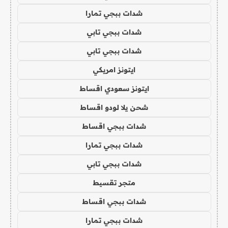
شدات ببجي تمارا
شدات ببجي تابي
شدات ببجي تابي
ايتونز امريكي
ايتونز سعودي اقساط
شحن يلا لودو اقساط
شدات ببجي اقساط
شدات ببجي تمارا
شدات ببجي تابي
متجر تقسيط
شدات ببجي اقساط
شدات ببجي تمارا