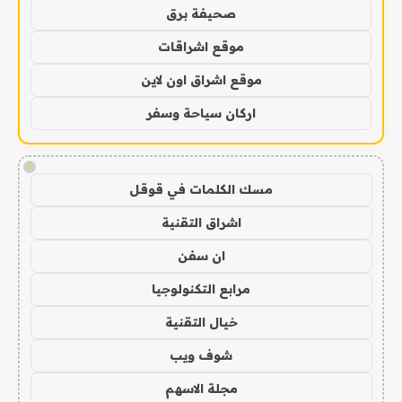
صحيفة برق
موقع اشراقات
موقع اشراق اون لاين
اركان سياحة وسفر
!
مسك الكلمات في قوقل
اشراق التقنية
ان سفن
مرابع التكنولوجيا
خيال التقنية
شوف ويب
مجلة الاسهم