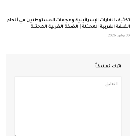
تكثيف الغارات الإسرائيلية وهجمات المستوطنين في أنحاء
الضفة الغربية المحتلة | الضفة الغربية المحتلة
30 يوليو، 2026
اترك تعليقاً