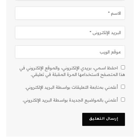
احفظ اسمي، بريدي الإلكتروني، والموقع الإلكتروني في
هذا المتصفح لاستخدامها المرة المقبلة في تعليقي.
أعلمني بمتابعة التعليقات بواسطة البريد الإلكتروني.
أعلمني بالمواضيع الجديدة بواسطة البريد الإلكتروني.