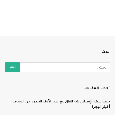
بحث
أحدث المقالات
جيب سبتة الإسباني يثير القلق مع عبور الآلاف الحدود من المغرب |
أخبار الهجرة