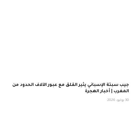
جيب سبتة الإسباني يثير القلق مع عبور الآلاف الحدود من
المغرب | أخبار الهجرة
30 يوليو، 2026