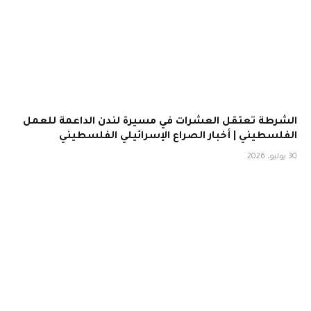
الشرطة تعتقل العشرات في مسيرة لندن الداعمة للعمل
الفلسطيني | أخبار الصراع الإسرائيلي الفلسطيني
30 يوليو، 2026