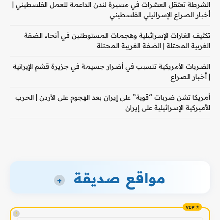
الشرطة تعتقل العشرات في مسيرة لندن الداعمة للعمل الفلسطيني |
أخبار الصراع الإسرائيلي الفلسطيني
تكثيف الغارات الإسرائيلية وهجمات المستوطنين في أنحاء الضفة
الغربية المحتلة | الضفة الغربية المحتلة
الضربات الأمريكية تتسبب في أضرار جسيمة في جزيرة قشم الإيرانية
| أخبار الصراع
أمريكا تشن ضربات “قوية” على إيران بعد الهجوم على الأردن | الحرب
الأميركية الإسرائيلية على إيران
مواقع صديقة
+
!