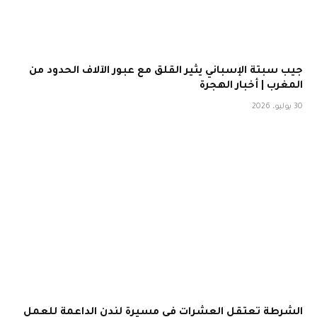
جيب سبتة الإسباني يثير القلق مع عبور الآلاف الحدود من
المغرب | أخبار الهجرة
30 يوليو، 2026
الشرطة تعتقل العشرات في مسيرة لندن الداعمة للعمل