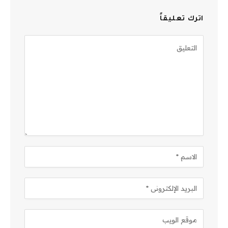
اترك تعليقاً