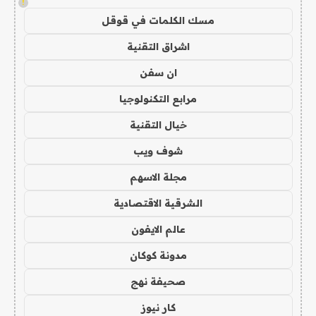
!
مسك الكلمات في قوقل
اشراق التقنية
ان سفن
مرابع التكنولوجيا
خيال التقنية
شوف ويب
مجلة الاسهم
الشرقية الاقتصادية
عالم الايفون
مدونة كوكان
صحيفة نهج
كار نيوز