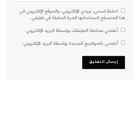
احفظ اسمي، بريدي الإلكتروني، والموقع الإلكتروني في
هذا المتصفح لاستخدامها المرة المقبلة في تعليقي.
أعلمني بمتابعة التعليقات بواسطة البريد الإلكتروني.
أعلمني بالمواضيع الجديدة بواسطة البريد الإلكتروني.