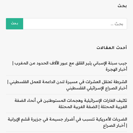
بحث
أحدث المقالات
جيب سبتة الإسباني يثير القلق مع عبور الآلاف الحدود من المغرب |
أخبار الهجرة
الشرطة تعتقل العشرات في مسيرة لندن الداعمة للعمل الفلسطيني |
أخبار الصراع الإسرائيلي الفلسطيني
تكثيف الغارات الإسرائيلية وهجمات المستوطنين في أنحاء الضفة
الغربية المحتلة | الضفة الغربية المحتلة
الضربات الأمريكية تتسبب في أضرار جسيمة في جزيرة قشم الإيرانية
| أخبار الصراع