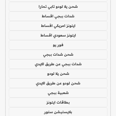
شحن يلا لودو تابي تمارا
شدات ببجي اقساط
ايتونز امريكي اقساط
ايتونز سعودي اقساط
فور يو
شحن شدات ببجي
شدات ببجي عن طريق الايدي
شحن يلا لودو
شحن لودو عن طريق الايدي
شعبية ببجي
بطاقات ايتونز
بلايستيشن ستور