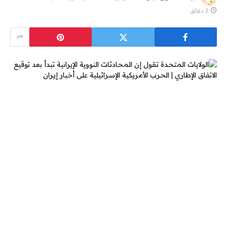
2 دقائق