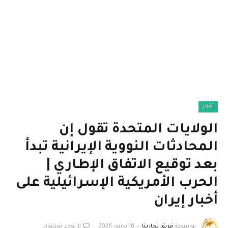
أخبار
الولايات المتحدة تقول إن
المحادثات النووية الإيرانية تبدأ
بعد توقيع الاتفاق الإطاري |
الحرب الأمريكية الإسرائيلية على
أخبار إيران
بواسطة
فريق تجاربنا
16 يونيو، 2026
لا توجد تعليقات