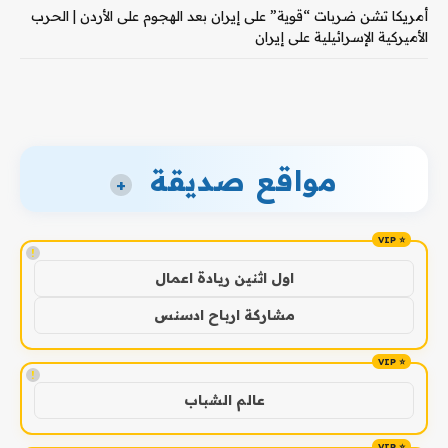
أمريكا تشن ضربات “قوية” على إيران بعد الهجوم على الأردن | الحرب
الأميركية الإسرائيلية على إيران
مواقع صديقة
+
!
اول اثنين ريادة اعمال
مشاركة ارباح ادسنس
!
عالم الشباب