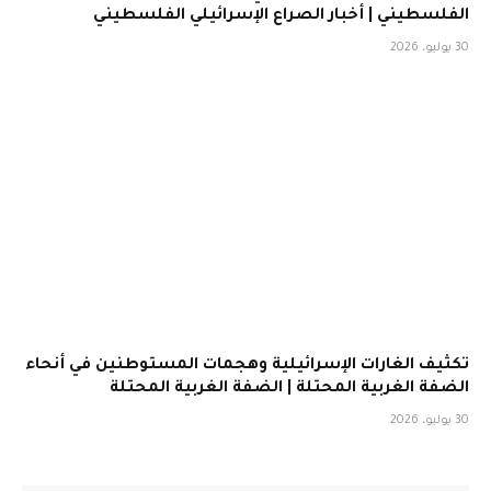
الفلسطيني | أخبار الصراع الإسرائيلي الفلسطيني
30 يوليو، 2026
تكثيف الغارات الإسرائيلية وهجمات المستوطنين في أنحاء
الضفة الغربية المحتلة | الضفة الغربية المحتلة
30 يوليو، 2026