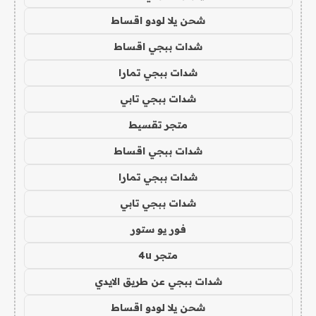
شحن يلا لودو اقساط
شدات ببجي اقساط
شدات ببجي تمارا
شدات ببجي تابي
متجر تقسيط
شدات ببجي اقساط
شدات ببجي تمارا
شدات ببجي تابي
فور يو ستور
متجر 4u
شدات ببجي عن طريق الايدي
شحن يلا لودو اقساط