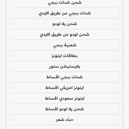
شحن شدات ببجي
شدات ببجي عن طريق الايدي
شحن يلا لودو
شحن لودو عن طريق الايدي
شعبية ببجي
بطاقات ايتونز
بلايستيشن ستور
شدات ببجي اقساط
ايتونز امريكي اقساط
ايتونز سعودي اقساط
شحن يلا لودو اقساط
حناء شعر