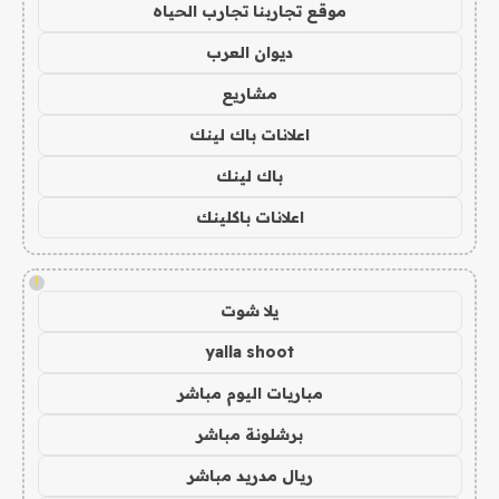
موقع تجاربنا تجارب الحياه
ديوان العرب
مشاريع
اعلانات باك لينك
باك لينك
اعلانات باكلينك
!
يلا شوت
yalla shoot
مباريات اليوم مباشر
برشلونة مباشر
ريال مدريد مباشر