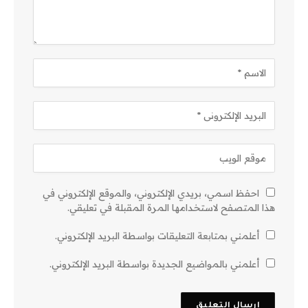
احفظ اسمي، بريدي الإلكتروني، والموقع الإلكتروني في
هذا المتصفح لاستخدامها المرة المقبلة في تعليقي.
أعلمني بمتابعة التعليقات بواسطة البريد الإلكتروني.
أعلمني بالمواضيع الجديدة بواسطة البريد الإلكتروني.