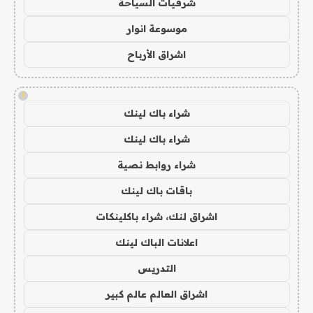
شرقيات السياحة
موسوعة انوار
اشراق الأرباح
!
شراء باك لينك
شراء باك لينك
شراء روابط نصية
باقات باك لينك
اشراق لنك، شراء باكلينكات
اعلانات الباك لينك
التدريس
اشراق العالم عالم كبير