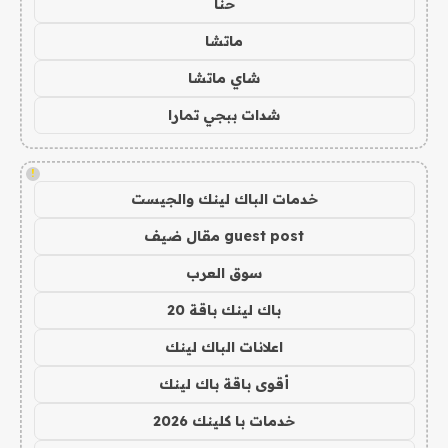
حنا
ماتشا
شاي ماتشا
شدات ببجي تمارا
!
خدمات الباك لينك والجيست
guest post مقال ضيف
سوق العرب
باك لينك باقة 20
اعلانات الباك لينك
أقوى باقة باك لينك
خدمات با كلينك 2026