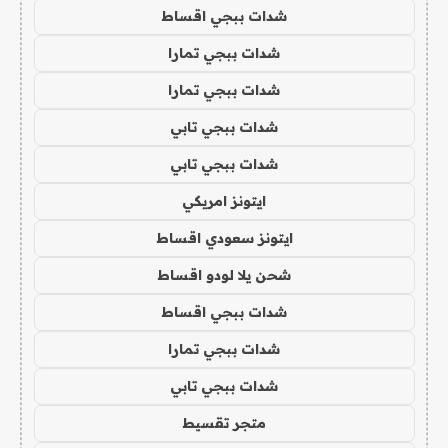
شدات ببجي اقساط
شدات ببجي تمارا
شدات ببجي تمارا
شدات ببجي تابي
شدات ببجي تابي
ايتونز امريكي
ايتونز سعودي اقساط
شحن يلا لودو اقساط
شدات ببجي اقساط
شدات ببجي تمارا
شدات ببجي تابي
متجر تقسيط