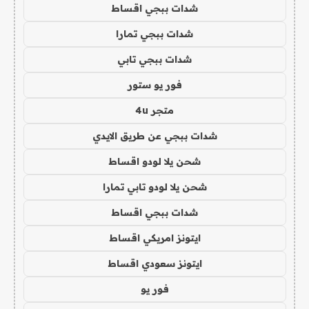
شدات ببجي اقساط
شدات ببجي تمارا
شدات ببجي تابي
فور يو ستور
متجر 4u
شدات ببجي عن طريق الايدي
شحن يلا لودو اقساط
شحن يلا لودو تابي تمارا
شدات ببجي اقساط
ايتونز امريكي اقساط
ايتونز سعودي اقساط
فور يو