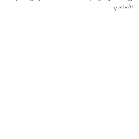
الأساسي.