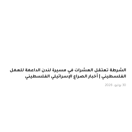
الشرطة تعتقل العشرات في مسيرة لندن الداعمة للعمل
الفلسطيني | أخبار الصراع الإسرائيلي الفلسطيني
30 يوليو، 2026