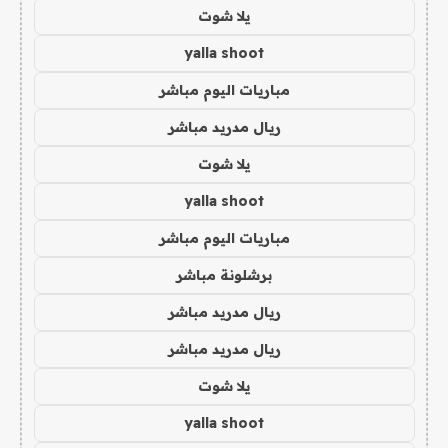
يلا شوت
yalla shoot
مباريات اليوم مباشر
ريال مدريد مباشر
يلا شوت
yalla shoot
مباريات اليوم مباشر
برشلونة مباشر
ريال مدريد مباشر
ريال مدريد مباشر
يلا شوت
yalla shoot