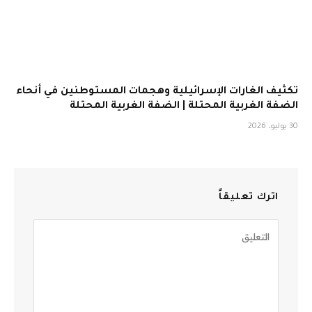
تكثيف الغارات الإسرائيلية وهجمات المستوطنين في أنحاء
الضفة الغربية المحتلة | الضفة الغربية المحتلة
30 يوليو، 2026
اترك تعليقاً