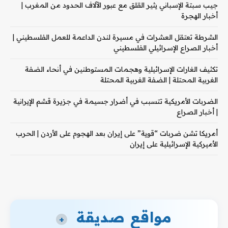
جيب سبتة الإسباني يثير القلق مع عبور الآلاف الحدود من المغرب |
أخبار الهجرة
الشرطة تعتقل العشرات في مسيرة لندن الداعمة للعمل الفلسطيني |
أخبار الصراع الإسرائيلي الفلسطيني
تكثيف الغارات الإسرائيلية وهجمات المستوطنين في أنحاء الضفة
الغربية المحتلة | الضفة الغربية المحتلة
الضربات الأمريكية تتسبب في أضرار جسيمة في جزيرة قشم الإيرانية
| أخبار الصراع
أمريكا تشن ضربات “قوية” على إيران بعد الهجوم على الأردن | الحرب
الأميركية الإسرائيلية على إيران
مواقع صديقة
+