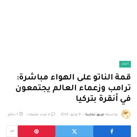
أخبار
قمة الناتو على الهواء مباشرة:
ترامب وزعماء العالم يجتمعون
في أنقرة بتركيا
بواسطة
فريق تجاربنا
8 يوليو، 2026
لا توجد تعليقات
1 دقائق