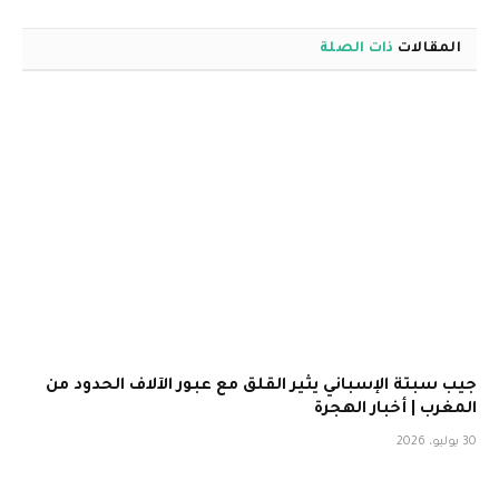
المقالات
ذات الصلة
جيب سبتة الإسباني يثير القلق مع عبور الآلاف الحدود من
المغرب | أخبار الهجرة
30 يوليو، 2026