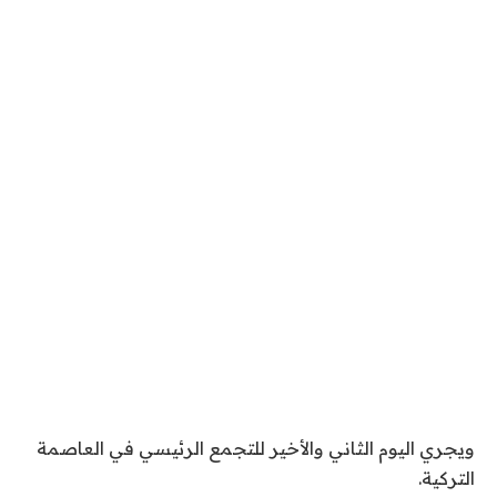
ويجري اليوم الثاني والأخير للتجمع الرئيسي في العاصمة
التركية.