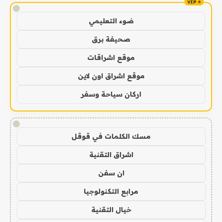
!
ضوء التعليمي
صحيفة برق
موقع اشراقات
موقع اشراق اون لاين
اركان سياحة وسفر
!
مسك الكلمات في قوقل
اشراق التقنية
ان سفن
مرابع التكنولوجيا
خيال التقنية