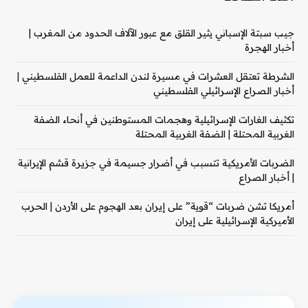
جيب سبتة الإسباني يثير القلق مع عبور الآلاف الحدود من المغرب |
أخبار الهجرة
الشرطة تعتقل العشرات في مسيرة لندن الداعمة للعمل الفلسطيني |
أخبار الصراع الإسرائيلي الفلسطيني
تكثيف الغارات الإسرائيلية وهجمات المستوطنين في أنحاء الضفة
الغربية المحتلة | الضفة الغربية المحتلة
الضربات الأمريكية تتسبب في أضرار جسيمة في جزيرة قشم الإيرانية
| أخبار الصراع
أمريكا تشن ضربات “قوية” على إيران بعد الهجوم على الأردن | الحرب
الأميركية الإسرائيلية على إيران