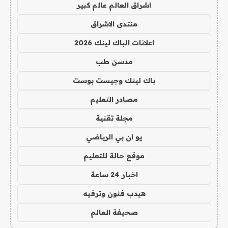
اشراق العالم عالم كبير
منتدى الاشراق
اعلانات الباك لينك 2026
مدسن طب
باك لينك وجيست بوست
مصادر التعليم
مجلة تقنية
يو ان بي الرياضي
موقع حالة للتعليم
اخبار 24 ساعة
هيدب فنون وترفيه
صحيفة العالم