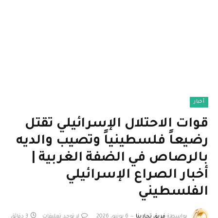
أخبار
قوات الاحتلال الإسرائيلي تقتل
رضيعاً فلسطينياً وتصيب والديه
بالرصاص في الضفة الغربية |
أخبار الصراع الإسرائيلي
الفلسطيني
بواسطة
فريق تجاربنا
6 يونيو، 2026
لا توجد تعليقات
3 دقائق