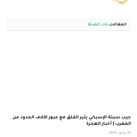
الويب
المقالات
ذات الصلة
جيب سبتة الإسباني يثير القلق مع عبور الآلاف الحدود من
المغرب | أخبار الهجرة
30 يوليو، 2026