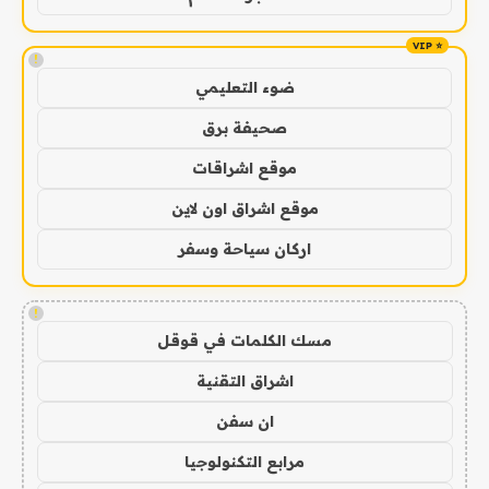
!
ضوء التعليمي
صحيفة برق
موقع اشراقات
موقع اشراق اون لاين
اركان سياحة وسفر
!
مسك الكلمات في قوقل
اشراق التقنية
ان سفن
مرابع التكنولوجيا