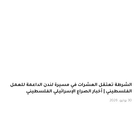
الشرطة تعتقل العشرات في مسيرة لندن الداعمة للعمل
الفلسطيني | أخبار الصراع الإسرائيلي الفلسطيني
30 يوليو، 2026