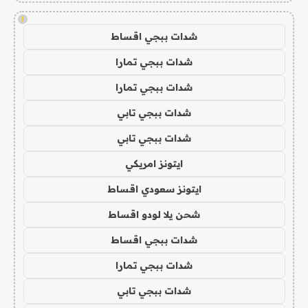
!
شدات ببجي اقساط
شدات ببجي تمارا
شدات ببجي تمارا
شدات ببجي تابي
شدات ببجي تابي
ايتونز امريكي
ايتونز سعودي اقساط
شحن يلا لودو اقساط
شدات ببجي اقساط
شدات ببجي تمارا
شدات ببجي تابي