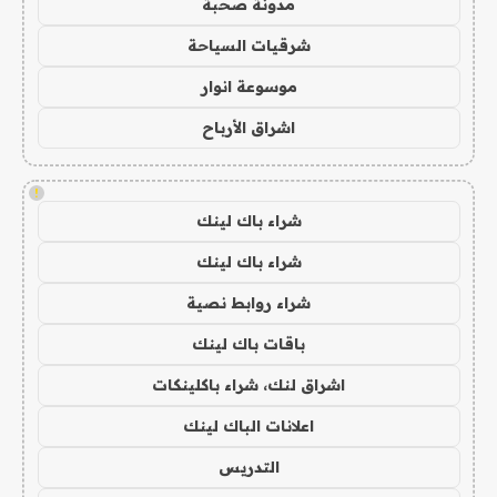
مدونة صحبة
شرقيات السياحة
موسوعة انوار
اشراق الأرباح
!
شراء باك لينك
شراء باك لينك
شراء روابط نصية
باقات باك لينك
اشراق لنك، شراء باكلينكات
اعلانات الباك لينك
التدريس