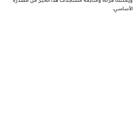
ويمكنك قراءة ومتابعة مستجدات هذا الخبر من مصدره
الأساسي.