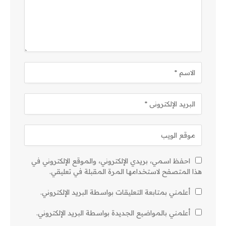
احفظ اسمي، بريدي الإلكتروني، والموقع الإلكتروني في
هذا المتصفح لاستخدامها المرة المقبلة في تعليقي.
أعلمني بمتابعة التعليقات بواسطة البريد الإلكتروني.
أعلمني بالمواضيع الجديدة بواسطة البريد الإلكتروني.