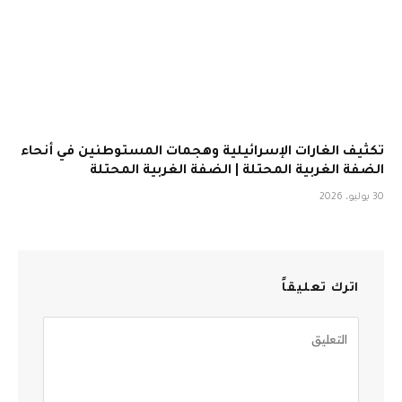
تكثيف الغارات الإسرائيلية وهجمات المستوطنين في أنحاء
الضفة الغربية المحتلة | الضفة الغربية المحتلة
30 يوليو، 2026
اترك تعليقاً