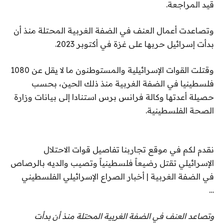
قيد المراجعة.
وتصاعدت أعمال العنف في الضفة الغربية المحتلة منذ أن
بدأت إسرائيل حربها على غزة في أكتوبر 2023.
وقتلت القوات الإسرائيلية والمستوطنون ما لا يقل عن 1080
فلسطينيا في الضفة الغربية منذ ذلك الحين، بحسب
حصيلة أعدتها وكالة فرانس برس استنادا إلى بيانات وزارة
الصحة الفلسطينية.
نقدم لكم في موقع تجاربنا تفاصيل قوات الاحتلال
الإسرائيلي تقتل رضيعاً فلسطينياً وتصيب والديه بالرصاص
في الضفة الغربية | أخبار الصراع الإسرائيلي الفلسطيني
…
وتصاعد العنف في الضفة الغربية المحتلة منذ أن بدأت