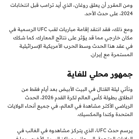
ومن المقرر أن يعلق روغان، الذي أيد ترامب قبل انتخابات
2024، على حدث الأحد.
ومع ذلك، فقد انتقد إقامة مباريات لقب UFC الرسمية في
مكان خارجي مما قد يؤثر على نتائج المعارك. كما شكك
في عقد هذا الحدث وسط الحرب الأمريكية الإسرائيلية
المستمرة مع إيران.
جمهور محلي للغاية
وتأتي ليلة القتال في البيت الأبيض بعد أيام فقط من
انطلاق بطولة كأس العالم لكرة القدم 2026، الحدث
الرياضي الأكثر مشاهدة في العالم، في جميع أنحاء الولايات
المتحدة وكندا والمكسيك.
يرسم حدث UFC، الذي يتركز مشاهدوه في الغالب في
الولايات المتحدة، إلى جانب مراكز السوق الأخرى، بما في