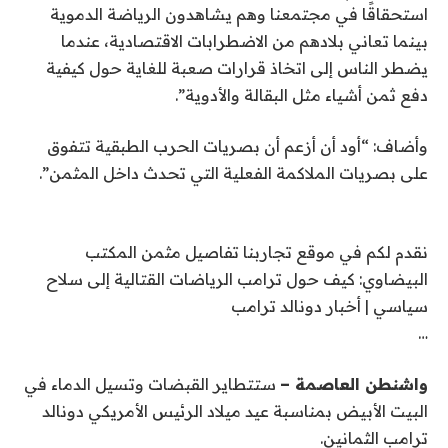
استحقاقًا في مجتمعنا وهم يشاهدون الرياضة الدموية
بينما تعاني بلادهم من الاضطرابات الاقتصادية، عندما
يضطر الناس إلى اتخاذ قرارات صعبة للغاية حول كيفية
دفع ثمن أشياء مثل البقالة والأدوية”.
وأضاف: “أود أن أزعم أن بصريات الحرب الطبقية تتفوق
على بصريات الملاكمة الفعلية التي تحدث داخل المثمن”.
نقدم لكم في موقع تجاربنا تفاصيل مثمن المكتب
البيضاوي: كيف حول ترامب الرياضات القتالية إلى سلاح
سياسي | أخبار دونالد ترامب
…
واشنطن العاصمة –
ستتطاير القبضات وتسيل الدماء في
البيت الأبيض بمناسبة عيد ميلاد الرئيس الأمريكي دونالد
ترامب الثمانين.