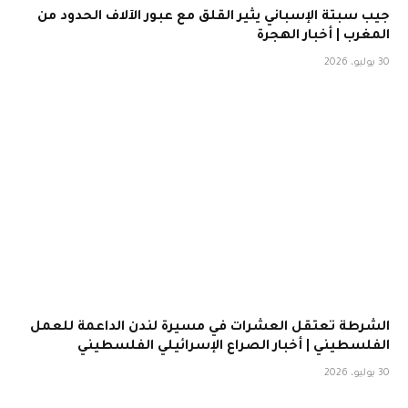
جيب سبتة الإسباني يثير القلق مع عبور الآلاف الحدود من
المغرب | أخبار الهجرة
30 يوليو، 2026
الشرطة تعتقل العشرات في مسيرة لندن الداعمة للعمل
الفلسطيني | أخبار الصراع الإسرائيلي الفلسطيني
30 يوليو، 2026