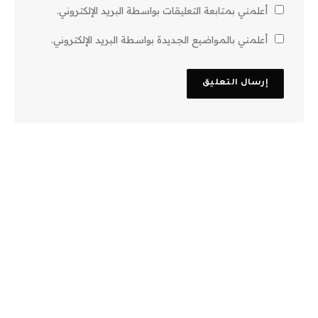
أعلمني بمتابعة التعليقات بواسطة البريد الإلكتروني.
أعلمني بالمواضيع الجديدة بواسطة البريد الإلكتروني.