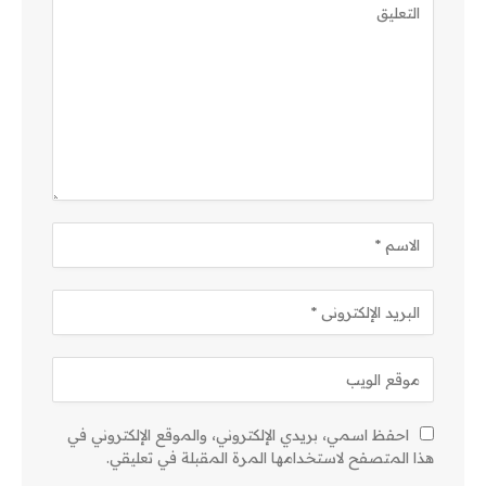
احفظ اسمي، بريدي الإلكتروني، والموقع الإلكتروني في
هذا المتصفح لاستخدامها المرة المقبلة في تعليقي.