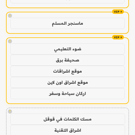
!
ماسنجر المسلم
!
ضوء التعليمي
صحيفة برق
موقع اشراقات
موقع اشراق اون لاين
اركان سياحة وسفر
!
مسك الكلمات في قوقل
اشراق التقنية