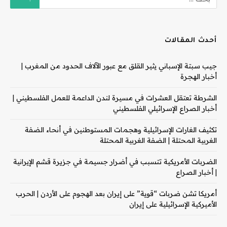
أحدث المقالات
جيب سبتة الإسباني يثير القلق مع عبور الآلاف الحدود من المغرب |
أخبار الهجرة
الشرطة تعتقل العشرات في مسيرة لندن الداعمة للعمل الفلسطيني |
أخبار الصراع الإسرائيلي الفلسطيني
تكثيف الغارات الإسرائيلية وهجمات المستوطنين في أنحاء الضفة
الغربية المحتلة | الضفة الغربية المحتلة
الضربات الأمريكية تتسبب في أضرار جسيمة في جزيرة قشم الإيرانية
| أخبار الصراع
أمريكا تشن ضربات “قوية” على إيران بعد الهجوم على الأردن | الحرب
الأميركية الإسرائيلية على إيران