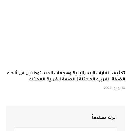
تكثيف الغارات الإسرائيلية وهجمات المستوطنين في أنحاء
الضفة الغربية المحتلة | الضفة الغربية المحتلة
30 يوليو، 2026
اترك تعليقاً