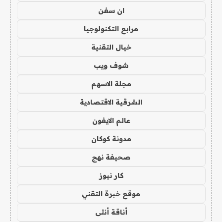
ان سفن
مرابع التكنولوجيا
خيال التقنية
شوف ويب
مجلة الاسهم
الشرقية الاقتصادية
عالم الايفون
مدونة كوكان
صحيفة نهج
كار نيوز
موقع خبرة التقني
أناقة أنثى