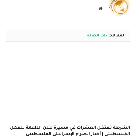
موقع
الويب
المقالات
ذات الصلة
الشرطة تعتقل العشرات في مسيرة لندن الداعمة للعمل
الفلسطيني | أخبار الصراع الإسرائيلي الفلسطيني