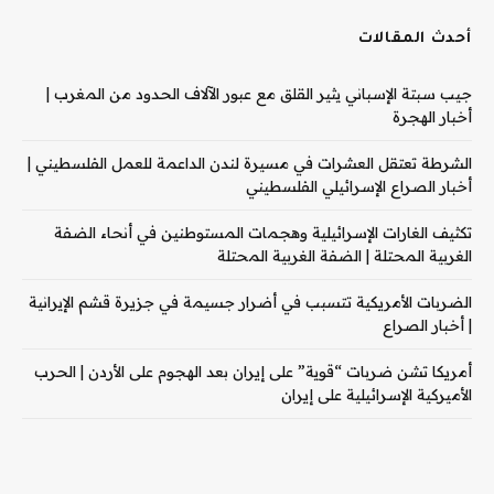
أحدث المقالات
جيب سبتة الإسباني يثير القلق مع عبور الآلاف الحدود من المغرب |
أخبار الهجرة
الشرطة تعتقل العشرات في مسيرة لندن الداعمة للعمل الفلسطيني |
أخبار الصراع الإسرائيلي الفلسطيني
تكثيف الغارات الإسرائيلية وهجمات المستوطنين في أنحاء الضفة
الغربية المحتلة | الضفة الغربية المحتلة
الضربات الأمريكية تتسبب في أضرار جسيمة في جزيرة قشم الإيرانية
| أخبار الصراع
أمريكا تشن ضربات “قوية” على إيران بعد الهجوم على الأردن | الحرب
الأميركية الإسرائيلية على إيران