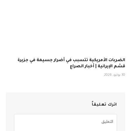
الضربات الأمريكية تتسبب في أضرار جسيمة في جزيرة
قشم الإيرانية | أخبار الصراع
30 يوليو، 2026
اترك تعليقاً