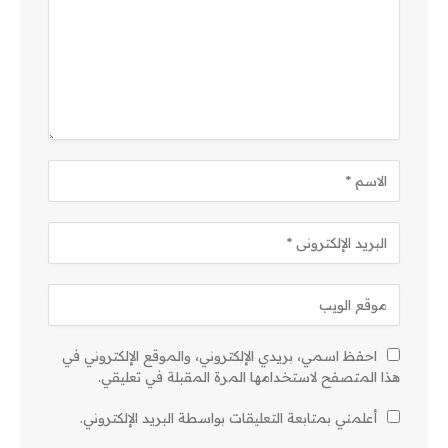
احفظ اسمي، بريدي الإلكتروني، والموقع الإلكتروني في
هذا المتصفح لاستخدامها المرة المقبلة في تعليقي.
أعلمني بمتابعة التعليقات بواسطة البريد الإلكتروني.