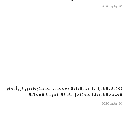
30 يوليو، 2026
تكثيف الغارات الإسرائيلية وهجمات المستوطنين في أنحاء
الضفة الغربية المحتلة | الضفة الغربية المحتلة
30 يوليو، 2026