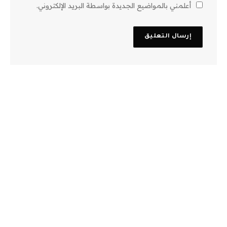
أعلمني بالمواضيع الجديدة بواسطة البريد الإلكتروني.