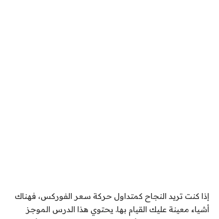
إذا كنت تريد النجاح كمتداول حركة سعر الفوركس، فهناك
أشياء معينة عليك القيام بها. يحتوي هذا الدرس الموجز