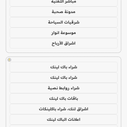
مباشر التقنية
مدونة صحبة
شرقيات السياحة
موسوعة انوار
اشراق الأرباح
!
شراء باك لينك
شراء باك لينك
شراء روابط نصية
باقات باك لينك
اشراق لنك، شراء باكلينكات
اعلانات الباك لينك