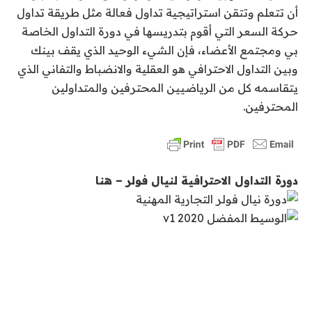
أن تتعلم وتتقن استراتيجية تداول فعالة مثل طريقة تداول
حركة السعر التي أقوم بتدريسها في دورة التداول الخاصة
بي ومجتمع الأعضاء، فإن الشيء الوحيد الذي يقف بينك
وبين التداول الاحترافي هو العقلية والانضباط والتفاني الذي
يتقاسمه كل من الرياضيين المحترفين والمتداولين
المحترفين.
دورة التداول الاحترافية لنيال فولر – هنا