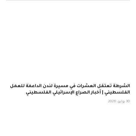
الشرطة تعتقل العشرات في مسيرة لندن الداعمة للعمل
الفلسطيني | أخبار الصراع الإسرائيلي الفلسطيني
30 يوليو، 2026