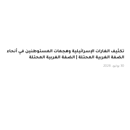
تكثيف الغارات الإسرائيلية وهجمات المستوطنين في أنحاء
الضفة الغربية المحتلة | الضفة الغربية المحتلة
30 يوليو، 2026