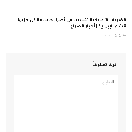
الضربات الأمريكية تتسبب في أضرار جسيمة في جزيرة
قشم الإيرانية | أخبار الصراع
30 يوليو، 2026
اترك تعليقاً