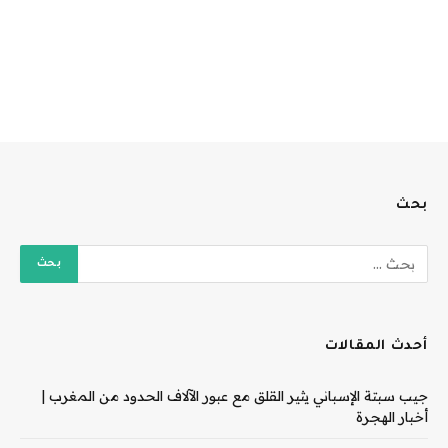
بحث
أحدث المقالات
جيب سبتة الإسباني يثير القلق مع عبور الآلاف الحدود من المغرب |
أخبار الهجرة