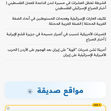
الشرطة تعتقل العشرات في مسيرة لندن الداعمة للعمل الفلسطيني |
أخبار الصراع الإسرائيلي الفلسطيني
تكثيف الغارات الإسرائيلية وهجمات المستوطنين في أنحاء الضفة
الغربية المحتلة | الضفة الغربية المحتلة
الضربات الأمريكية تتسبب في أضرار جسيمة في جزيرة قشم الإيرانية
| أخبار الصراع
أمريكا تشن ضربات “قوية” على إيران بعد الهجوم على الأردن | الحرب
الأميركية الإسرائيلية على إيران
مواقع صديقة
+
!