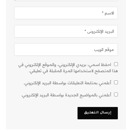
احفظ اسمي، بريدي الإلكتروني، والموقع الإلكتروني في
هذا المتصفح لاستخدامها المرة المقبلة في تعليقي.
أعلمني بمتابعة التعليقات بواسطة البريد الإلكتروني.
أعلمني بالمواضيع الجديدة بواسطة البريد الإلكتروني.