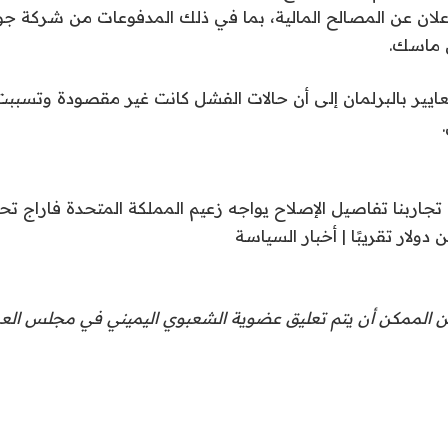
عد الإعلان عن المصالح المالية، بما في ذلك المدفوعات من شرك
ن ماسك.
ر بالبرلمان إلى أن حالات الفشل كانت غير مقصودة وتسبب
جاربنا تفاصيل الإصلاح يواجه زعيم المملكة المتحدة فاراج تحقيق
فمن الممكن أن يتم تعليق عضوية الشعبوي اليميني في مجلس الع