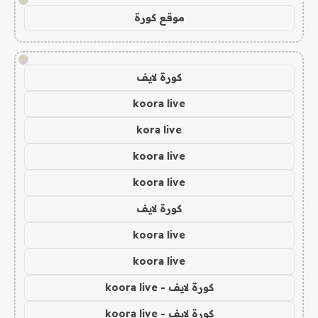
موقع كورة
!
كورة لايف
koora live
kora live
koora live
koora live
كورة لايف
koora live
koora live
كورة لايف - koora live
كورة لايف - koora live