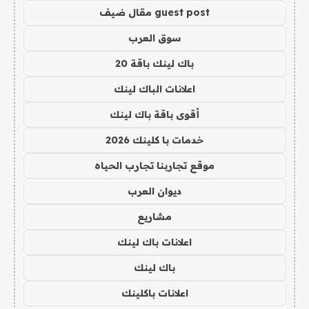
guest post مقال ضيف
سوق العرب
باك لينك باقة 20
اعلانات الباك لينك
أقوى باقة باك لينك
خدمات با كلينك 2026
موقع تجاربنا تجارب الحياه
ديوان العرب
مشاريع
اعلانات باك لينك
باك لينك
اعلانات باكلينك