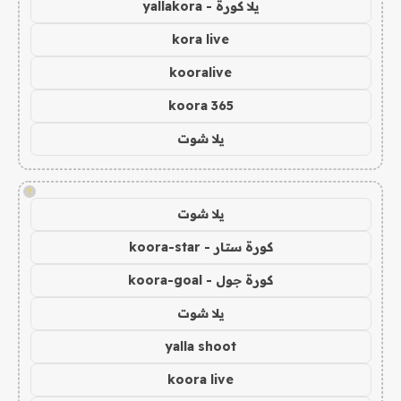
يلا كورة - yallakora
kora live
kooralive
koora 365
يلا شوت
!
يلا شوت
كورة ستار - koora-star
كورة جول - koora-goal
يلا شوت
yalla shoot
koora live