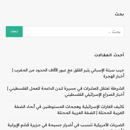
بحث
أحدث المقالات
جيب سبتة الإسباني يثير القلق مع عبور الآلاف الحدود من المغرب |
أخبار الهجرة
الشرطة تعتقل العشرات في مسيرة لندن الداعمة للعمل الفلسطيني |
أخبار الصراع الإسرائيلي الفلسطيني
تكثيف الغارات الإسرائيلية وهجمات المستوطنين في أنحاء الضفة
الغربية المحتلة | الضفة الغربية المحتلة
الضربات الأمريكية تتسبب في أضرار جسيمة في جزيرة قشم الإيرانية