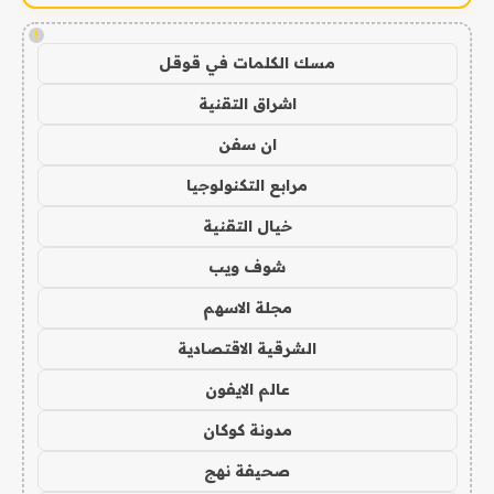
!
مسك الكلمات في قوقل
اشراق التقنية
ان سفن
مرابع التكنولوجيا
خيال التقنية
شوف ويب
مجلة الاسهم
الشرقية الاقتصادية
عالم الايفون
مدونة كوكان
صحيفة نهج