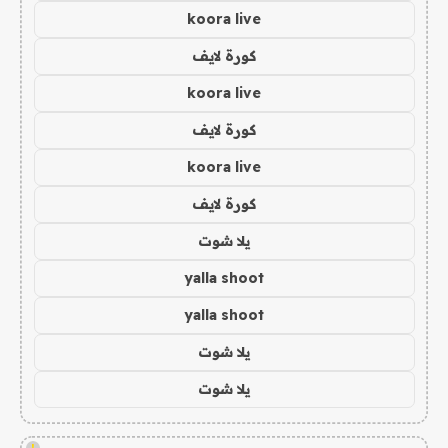
koora live
كورة لايف
koora live
كورة لايف
koora live
كورة لايف
يلا شوت
yalla shoot
yalla shoot
يلا شوت
يلا شوت
!