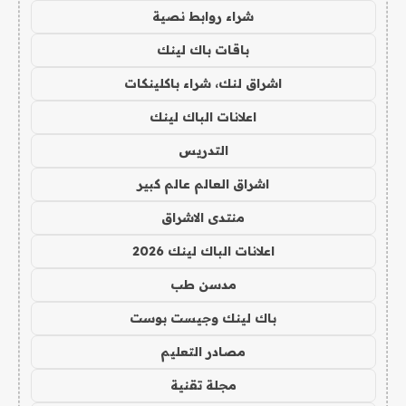
شراء روابط نصية
باقات باك لينك
اشراق لنك، شراء باكلينكات
اعلانات الباك لينك
التدريس
اشراق العالم عالم كبير
منتدى الاشراق
اعلانات الباك لينك 2026
مدسن طب
باك لينك وجيست بوست
مصادر التعليم
مجلة تقنية