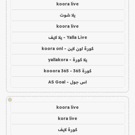
koora live
يلا شوت
koora live
Yalla Live - يلا لايف
كورة اون لاين - koora onl
يلا كورة - yallakora
كورة 365 - kooora 365
اس جول - AS Goal
!
koora live
kora live
كورة لايف