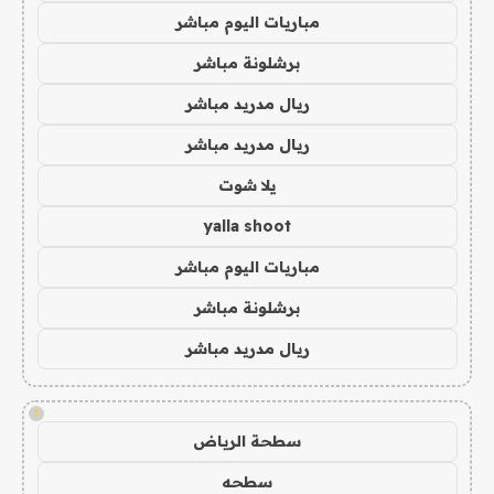
مباريات اليوم مباشر
برشلونة مباشر
ريال مدريد مباشر
ريال مدريد مباشر
يلا شوت
yalla shoot
مباريات اليوم مباشر
برشلونة مباشر
ريال مدريد مباشر
!
سطحة الرياض
سطحه