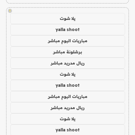
!
يلا شوت
yalla shoot
مباريات اليوم مباشر
برشلونة مباشر
ريال مدريد مباشر
يلا شوت
yalla shoot
مباريات اليوم مباشر
ريال مدريد مباشر
يلا شوت
yalla shoot