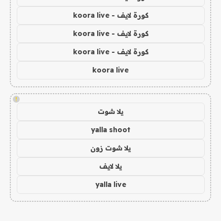
كورة لايف - koora live
كورة لايف - koora live
كورة لايف - koora live
koora live
!
يلا شوت
yalla shoot
يلا شوت زون
يلا لايف
yalla live