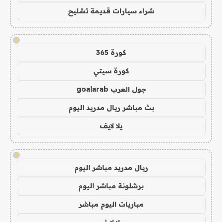
شراء سيارات قديمة تشليح
!
كورة 365
كورة سيتي
جول العرب goalarab
بث مباشر ريال مدريد اليوم
يلا لايف
!
ريال مدريد مباشر اليوم
برشلونة مباشر اليوم
مباريات اليوم مباشر