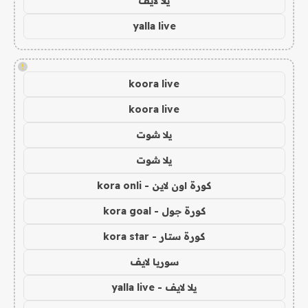
يلا لايف
yalla live
!
koora live
koora live
يلا شوت
يلا شوت
كورة اون لاين - kora onli
كورة جول - kora goal
كورة ستار - kora star
سوريا لايف
يلا لايف - yalla live