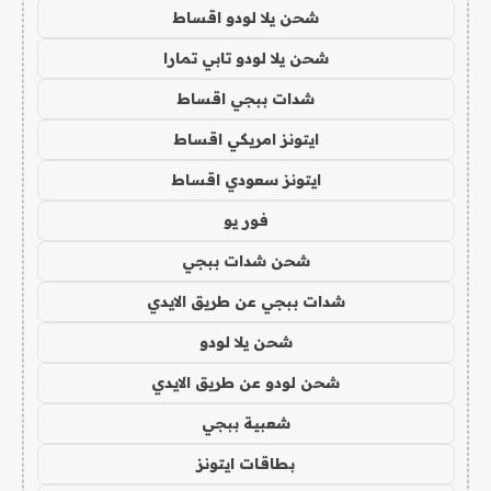
شحن يلا لودو اقساط
شحن يلا لودو تابي تمارا
شدات ببجي اقساط
ايتونز امريكي اقساط
ايتونز سعودي اقساط
فور يو
شحن شدات ببجي
شدات ببجي عن طريق الايدي
شحن يلا لودو
شحن لودو عن طريق الايدي
شعبية ببجي
بطاقات ايتونز