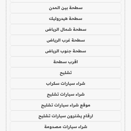
سطحة بين المدن
سطحة هيدروليك
سطحة شمال الرياض
سطحة غرب الرياض
سطحة جنوب الرياض
اقرب سطحة
تشليح
شراء سيارات سكراب
شراء سيارات تشليح
موقع شراء سيارات تشليح
ارقام يشترون سيارات تشليح
شراء سيارات مصدومة